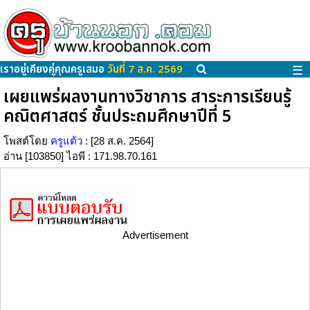
เราอยู่เคียงคู่คุณครูเสมอ
วันที่ 7 ส.ค. 2569
☰
เผยแพร่ผลงานทางวิชาการ สาระการเรียนรู้
คณิตศาสตร์ ชั้นประถมศึกษาปีที่ 5
โพสต์โดย
ครูแต้ว
: [28 ส.ค. 2564]
อ่าน [103850] ไอพี : 171.98.70.161
Advertisement