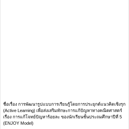
ชื่อเรื่อง การพัฒนารูปแบบการเรียนรู้โดยการประยุกต์แนวคิดเชิงรุก
(Active Learning) เพื่อส่งเสริมทักษะการแก้ปัญหาทางคณิตศาสตร์
เรื่อง การแก้โจทย์ปัญหาร้อยละ ของนักเรียนชั้นประถมศึกษาปีที่ 5
(ENJOY Model)