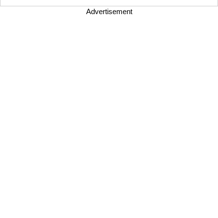
Advertisement