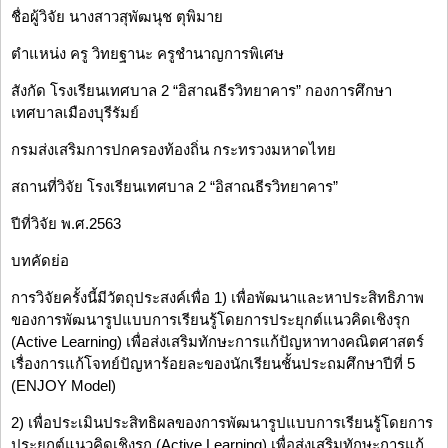
ชื่อผู้วิจัย นางสาวสุพัฒนุช ตุพิมาย
ตำแหน่ง ครู วิทยฐานะ ครูชำนาญการพิเศษ
สังกัด โรงเรียนเทศบาล 2 “อิสาณธีรวิทยาคาร” กองการศึกษา
เทศบาลเมืองบุรีรัมย์
กรมส่งเสริมการปกครองท้องถิ่น กระทรวงมหาดไทย
สถานที่วิจัย โรงเรียนเทศบาล 2 “อิสาณธีรวิทยาคาร”
ปีที่วิจัย พ.ศ.2563
บทคัดย่อ
การวิจัยครั้งนี้มีวัตถุประสงค์เพื่อ 1) เพื่อพัฒนาและหาประสิทธิภาพ
ของการพัฒนารูปแบบการเรียนรู้โดยการประยุกต์แนวคิดเชิงรุก
(Active Learning) เพื่อส่งเสริมทักษะการแก้ปัญหาทางคณิตศาสตร์
เรื่องการแก้โจทย์ปัญหาร้อยละของนักเรียนชั้นประถมศึกษาปีที่ 5
(ENJOY Model)
2) เพื่อประเมินประสิทธิผลของการพัฒนารูปแบบการเรียนรู้โดยการ
ประยุกต์แนวคิดเชิงรุก (Active Learning) เพื่อส่งเสริมทักษะการแก้