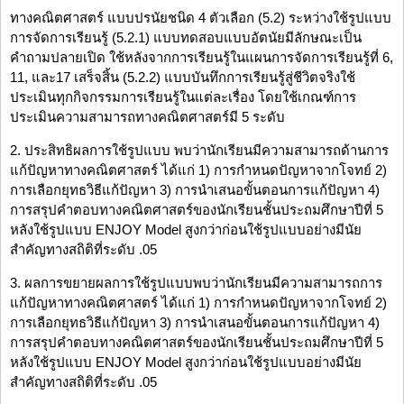
ทางคณิตศาสตร์ แบบปรนัยชนิด 4 ตัวเลือก (5.2) ระหว่างใช้รูปแบบ
การจัดการเรียนรู้ (5.2.1) แบบทดสอบแบบอัตนัยมีลักษณะเป็น
คำถามปลายเปิด ใช้หลังจากการเรียนรู้ในแผนการจัดการเรียนรู้ที่ 6,
11, และ17 เสร็จสิ้น (5.2.2) แบบบันทึกการเรียนรู้สู่ชีวิตจริงใช้
ประเมินทุกกิจกรรมการเรียนรู้ในแต่ละเรื่อง โดยใช้เกณฑ์การ
ประเมินความสามารถทางคณิตศาสตร์มี 5 ระดับ
2. ประสิทธิผลการใช้รูปแบบ พบว่านักเรียนมีความสามารถด้านการ
แก้ปัญหาทางคณิตศาสตร์ ได้แก่ 1) การกำหนดปัญหาจากโจทย์ 2)
การเลือกยุทธวิธีแก้ปัญหา 3) การนำเสนอขั้นตอนการแก้ปัญหา 4)
การสรุปคำตอบทางคณิตศาสตร์ของนักเรียนชั้นประถมศึกษาปีที่ 5
หลังใช้รูปแบบ ENJOY Model สูงกว่าก่อนใช้รูปแบบอย่างมีนัย
สำคัญทางสถิติที่ระดับ .05
3. ผลการขยายผลการใช้รูปแบบพบว่านักเรียนมีความสามารถการ
แก้ปัญหาทางคณิตศาสตร์ ได้แก่ 1) การกำหนดปัญหาจากโจทย์ 2)
การเลือกยุทธวิธีแก้ปัญหา 3) การนำเสนอขั้นตอนการแก้ปัญหา 4)
การสรุปคำตอบทางคณิตศาสตร์ของนักเรียนชั้นประถมศึกษาปีที่ 5
หลังใช้รูปแบบ ENJOY Model สูงกว่าก่อนใช้รูปแบบอย่างมีนัย
สำคัญทางสถิติที่ระดับ .05