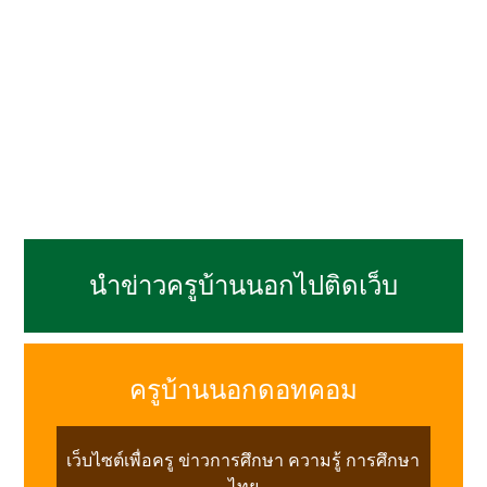
นำข่าวครูบ้านนอกไปติดเว็บ
ครูบ้านนอกดอทคอม
เว็บไซต์เพื่อครู ข่าวการศึกษา ความรู้ การศึกษา
ไทย