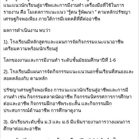
แนะแนวนักเรียนสู่อาชีพและการมีงานทำ เครื่องมือที่ใช้ในการ
รายงาน คือ โมเดลการแนะแนว “รู้ตน รู้พัฒนา ” ตามหลักปรัชญา
เศรษฐกิจพอเพียง ภายใต้การมีเจตคติที่ดีต่ออาชีพ
ผลการดำเนินงาน พบว่า
1). โรงเรียนมีหลักสูตรและแผนการจัดกิจกรรมแนะแนวอาชีพ
เตรียมความพร้อมนักเรียนสู่
โลกของงานและการมีงานทำ ระดับชั้นมัธยมศึกษาปีที่ 1-6
2). โรงเรียนมีแผนการจัดกิจกรรมแนะแนวนอกชั้นเรียนที่สนองและ
สอดคล้องกับ ตามหลัก
ปรัชญาเศรษฐกิจพอเพียง การแนะแนวนักเรียนสู่อาชีพและการมี
งานทำ เช่น กิจกรรมตลาดนัดอาชีพ กิจกรรมนิทรรศการการศึกษา
ต่อและอาชีพ กิจกรรมฝึกอาชีพระยะสั้น และกิจกรรมฝึก
ประสบการณ์ด้านอาชีพ การศึกษาดูงาน
3). นักเรียนระดับชั้น ม.3 และ ม.6 มีแฟ้มรายงานการวางแผนการ
ศึกษาต่อและอาชีพ