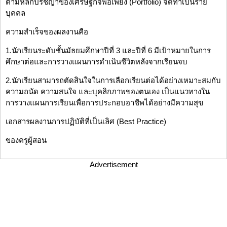
ตามหลักปรัชญาของเศรษฐกิจพอเพียง (Portfolio) จัดทำเป็นราย
บุคคล
ความสำเร็จของผลงานคือ
1.นักเรียนระดับชั้นมัธยมศึกษาปีที่ 3 และปีที่ 6 มีเป้าหมายในการ
ศึกษาต่อและการวางแผนการดำเนินชีวิตหลังจากเรียนจบ
2.นักเรียนสามารถตัดสินใจในการเลือกเรียนต่อได้อย่างเหมาะสมกับ
ความถนัด ความสนใจ และบุคลิกภาพของตนเอง เป็นแนวทางใน
การวางแผนการเรียนเพื่อการประกอบอาชีพได้อย่างมีความสุข
เอกสารผลงานการปฏิบัติที่เป็นเลิศ (Best Practice)
ของครูผู้สอน
Advertisement