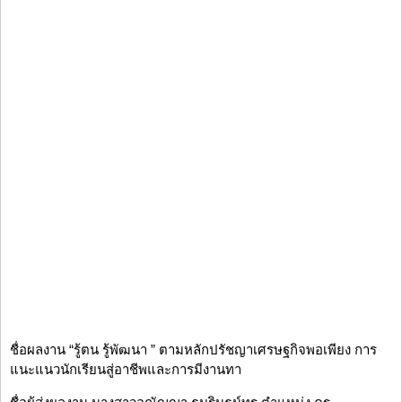
ชื่อผลงาน “รู้ตน รู้พัฒนา ” ตามหลักปรัชญาเศรษฐกิจพอเพียง การ
แนะแนวนักเรียนสู่อาชีพและการมีงานทา