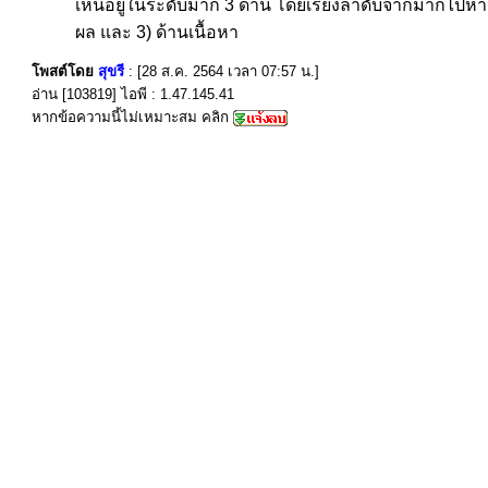
เห็นอยู่ในระดับมาก 3 ด้าน โดยเรียงลำดับจากมากไปหาน
ผล และ 3) ด้านเนื้อหา
โพสต์โดย
สุขรี
: [28 ส.ค. 2564 เวลา 07:57 น.]
อ่าน [103819] ไอพี : 1.47.145.41
หากข้อความนี้ไม่เหมาะสม คลิก