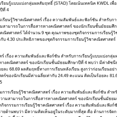
รเรียนรู้แบบแบ่งกลุ่มผลสัมฤทธิ์ (STAD) โดยเน้นเทคนิค KWDL เพ
ที่ 4
รู้วิชาคณิตศาสตร์ เรื่อง ความสัมพันธ์และฟังก์ชัน สำหรับการเ
ามสามารถในการสื่อสารทางคณิตศาสตร์ ของนักเรียนชั้นมัธยมศึกษา
ชาคณิตศาสตร์ ได้จำนวน 9 ชุด คุณภาพของชุดกิจกรรมการเรียนรู้
่ากับ 4.30 ประสิทธิภาพของชุดกิจกรรมการเรียนรู้วิชาคณิตศาสตร์ เท
 เรื่อง ความสัมพันธ์และฟังก์ชัน สำหรับการเรียนรู้แบบแบ่งกลุ่ม
คณิตศาสตร์ ของนักเรียนชั้นมัธยมศึกษาปีที่ 4 พบว่า มีค่าดัชนีป
อยละ 68.69 ผลสัมฤทธิ์ทางการเรียนหลังเรียน สูงกว่าก่อนเรียนอย่าง
ของนักเรียนมีค่าเฉลี่ยเท่ากับ 24.49 คะแนน คิดเป็นร้อยละ 8
15
รเรียนรู้วิชาคณิตศาสตร์ เรื่อง ความสัมพันธ์และฟังก์ชัน สำหรั
ความสามารถในการสื่อสารทางคณิตศาสตร์ ของนักเรียนชั้นมัธยมศึก
ชุดกิจกรรมการเรียนรู้วิชาคณิตศาสตร์ เรื่อง ความสัมพันธ์และฟังก
็นรายด้านพบว่า มีความคิดเห็นอยู่ในระดับมากที่สุด คือ ด้านการจ