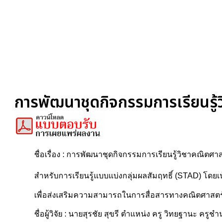
การพัฒนาชุดกิจกรรมการเรียนรู้ว
ชื่อเรื่อง : การพัฒนาชุดกิจกรรมการเรียนรู้วิชาคณิตศาส
สำหรับการเรียนรู้แบบแบ่งกลุ่มผลสัมฤทธิ์ (STAD) โด
เพื่อส่งเสริมความสามารถในการสื่อสารทางคณิตศาสตร์ ข
ชื่อผู้วิจัย : นายสุรชัย สุขรี ตำแหน่ง ครู วิทยฐานะ คร