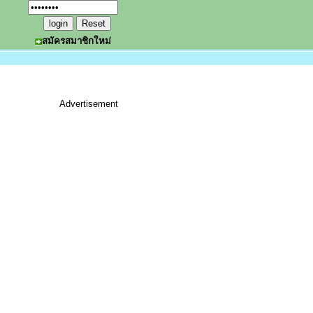
สมัครสมาชิกใหม่
Advertisement