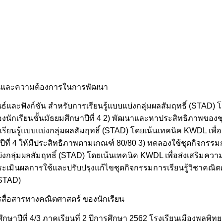
พื้นฐานและความต้องการในการพัฒนา
นธ์และฟังก์ชัน สำหรับการเรียนรู้แบบแบ่งกลุ่มผลสัมฤทธิ์ (STAD) 
กเรียนชั้นมัธยมศึกษาปีที่ 4 2) พัฒนาและหาประสิทธิภาพของชุด
รเรียนรู้แบบแบ่งกลุ่มผลสัมฤทธิ์ (STAD) โดยเน้นเทคนิค KWDL เพ
ีที่ 4 ให้มีประสิทธิภาพตามเกณฑ์ 80/80 3) ทดลองใช้ชุดกิจกรรมก
บแบ่งกลุ่มผลสัมฤทธิ์ (STAD) โดยเน้นเทคนิค KWDL เพื่อส่งเสริม
ประเมินผลการใช้และปรับปรุงแก้ไขชุดกิจกรรมการเรียนรู้วิชาคณิตศ
(STAD)
สื่อสารทางคณิตศาสตร์ ของนักเรียน
ธยมศึกษาปีที่ 4/3 ภาคเรียนที่ 2 ปีการศึกษา 2562 โรงเรียนเมืองพลพ