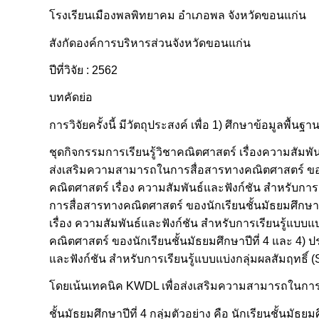
โรงเรียนเมืองพลพิทยาคม อำเภอพล จังหวัดขอนแก่น
สังกัดองค์การบริหารส่วนจังหวัดขอนแก่น
ปีที่วิจัย : 2562
บทคัดย่อ
การวิจัยครั้งนี้ มีวัตถุประสงค์ เพื่อ 1) ศึกษาข้อมูล
ชุดกิจกรรมการเรียนรู้วิชาคณิตศาสตร์ เรื่องความสัมพั
ส่งเสริมความสามารถในการสื่อสารทางคณิตศาสตร์ ของนั
คณิตศาสตร์ เรื่อง ความสัมพันธ์และฟังก์ชัน สำหรับกา
การสื่อสารทางคณิตศาสตร์ ของนักเรียนชั้นมัธยมศึกษาป
เรื่อง ความสัมพันธ์และฟังก์ชัน สำหรับการเรียนรู้แบ
คณิตศาสตร์ ของนักเรียนชั้นมัธยมศึกษาปีที่ 4 และ 4) 
และฟังก์ชัน สำหรับการเรียนรู้แบบแบ่งกลุ่มผลสัมฤทธิ์ 
โดยเน้นเทคนิค KWDL เพื่อส่งเสริมความสามารถในการ
ชั้นมัธยมศึกษาปีที่ 4 กลุ่มตัวอย่าง คือ นักเรียนชั้นมั