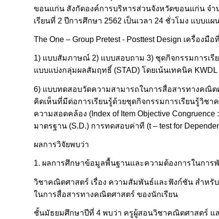
ขอนแก่น สังกัดองค์การบริหารส่วนจังหวัดขอนแก่น จำ
เรียนที่ 2 ปีการศึกษา 2562 เป็นเวลา 24 ชั่วโมง แบบแ
The One – Group Pretest - Posttest Design เครื่องมือท
1) แบบสัมภาษณ์ 2) แบบสอบถาม 3) ชุดกิจกรรมการเรียนรู
แบบแบ่งกลุ่มผลสัมฤทธิ์ (STAD) โดยเน้นเทคนิค KWDL 
6) แบบทดสอบวัดความสามารถในการสื่อสารทางคณิตศา
คิดเห็นที่มีต่อการเรียนรู้ด้วยชุดกิจกรรมการเรียนรู้วิชา
ความสอดคล้อง (Index of Item Objective Congruence : IO
มาตรฐาน (S.D.) การทดสอบค่าที (t – test for Depende
ผลการวิจัยพบว่า
1. ผลการศึกษาข้อมูลพื้นฐานและความต้องการในการพั
วิชาคณิตศาสตร์ เรื่อง ความสัมพันธ์และฟังก์ชัน สำหร
ในการสื่อสารทางคณิตศาสตร์ ของนักเรียน
ชั้นมัธยมศึกษาปีที่ 4 พบว่า ครูผู้สอนวิชาคณิตศาสตร์ 