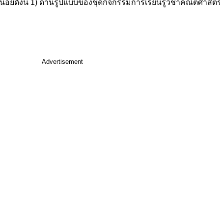
้อยดังนี้ 1) ด้านรูปแบบของชุดกิจกรรมการเรียนรู้วิชาคณิตศาสตร
Advertisement