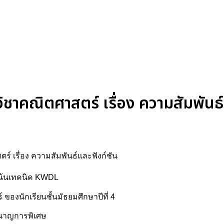
ิชาคณิตศาสตร์ เรื่อง ความสัมพันธ์
ตร์ เรื่อง ความสัมพันธ์และฟังก์ชัน
ยเน้นเทคนิค KWDL
องนักเรียนชั้นมัธยมศึกษาปีที่ 4
ูชำนาญการพิเศษ