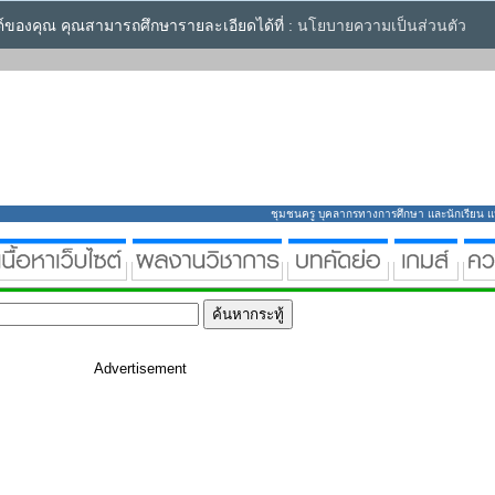
ซต์ของคุณ คุณสามารถศึกษารายละเอียดได้ที่ :
นโยบายความเป็นส่วนตัว
ชุมชนครู บุคลากรทางการศึกษา และนักเรียน แหล่
Advertisement