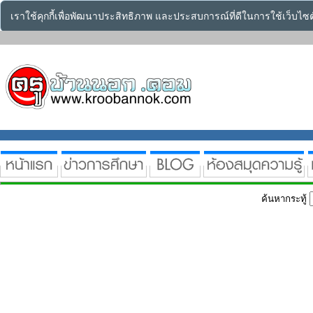
เราใช้คุกกี้เพื่อพัฒนาประสิทธิภาพ และประสบการณ์ที่ดีในการใช้เว็บไ
ค้นหากระทู้