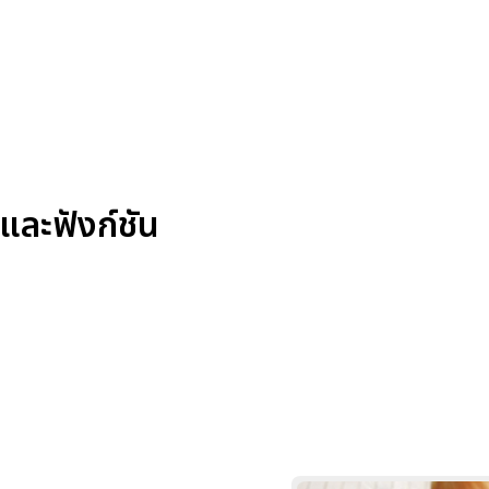
และฟังก์ชัน