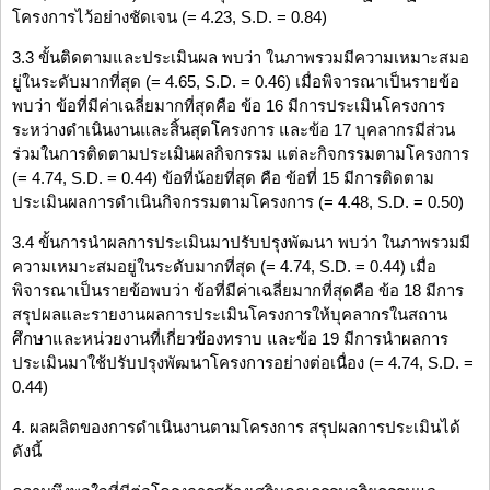
โครงการไว้อย่างชัดเจน (= 4.23, S.D. = 0.84)
3.3 ขั้นติดตามและประเมินผล พบว่า ในภาพรวมมีความเหมาะสมอ
ยู่ในระดับมากที่สุด (= 4.65, S.D. = 0.46) เมื่อพิจารณาเป็นรายข้อ
พบว่า ข้อที่มีค่าเฉลี่ยมากที่สุดคือ ข้อ 16 มีการประเมินโครงการ
ระหว่างดำเนินงานและสิ้นสุดโครงการ และข้อ 17 บุคลากรมีส่วน
ร่วมในการติดตามประเมินผลกิจกรรม แต่ละกิจกรรมตามโครงการ
(= 4.74, S.D. = 0.44) ข้อที่น้อยที่สุด คือ ข้อที่ 15 มีการติดตาม
ประเมินผลการดำเนินกิจกรรมตามโครงการ (= 4.48, S.D. = 0.50)
3.4 ขั้นการนำผลการประเมินมาปรับปรุงพัฒนา พบว่า ในภาพรวมมี
ความเหมาะสมอยู่ในระดับมากที่สุด (= 4.74, S.D. = 0.44) เมื่อ
พิจารณาเป็นรายข้อพบว่า ข้อที่มีค่าเฉลี่ยมากที่สุดคือ ข้อ 18 มีการ
สรุปผลและรายงานผลการประเมินโครงการให้บุคลากรในสถาน
ศึกษาและหน่วยงานที่เกี่ยวข้องทราบ และข้อ 19 มีการนำผลการ
ประเมินมาใช้ปรับปรุงพัฒนาโครงการอย่างต่อเนื่อง (= 4.74, S.D. =
0.44)
4. ผลผลิตของการดำเนินงานตามโครงการ สรุปผลการประเมินได้
ดังนี้