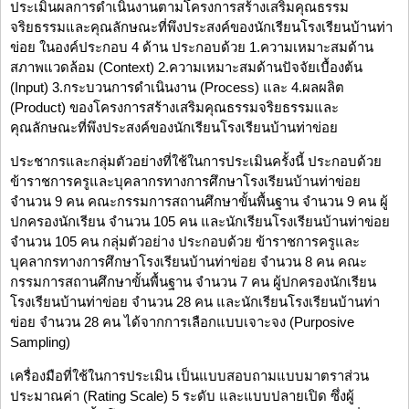
ประเมินผลการดำเนินงานตามโครงการสร้างเสริมคุณธรรม
จริยธรรมและคุณลักษณะที่พึงประสงค์ของนักเรียนโรงเรียนบ้านท่า
ข่อย ในองค์ประกอบ 4 ด้าน ประกอบด้วย 1.ความเหมาะสมด้าน
สภาพแวดล้อม (Context) 2.ความเหมาะสมด้านปัจจัยเบื้องต้น
(Input) 3.กระบวนการดำเนินงาน (Process) และ 4.ผลผลิต
(Product) ของโครงการสร้างเสริมคุณธรรมจริยธรรมและ
คุณลักษณะที่พึงประสงค์ของนักเรียนโรงเรียนบ้านท่าข่อย
ประชากรและกลุ่มตัวอย่างที่ใช้ในการประเมินครั้งนี้ ประกอบด้วย
ข้าราชการครูและบุคลากรทางการศึกษาโรงเรียนบ้านท่าข่อย
จำนวน 9 คน คณะกรรมการสถานศึกษาขั้นพื้นฐาน จำนวน 9 คน ผู้
ปกครองนักเรียน จำนวน 105 คน และนักเรียนโรงเรียนบ้านท่าข่อย
จำนวน 105 คน กลุ่มตัวอย่าง ประกอบด้วย ข้าราชการครูและ
บุคลากรทางการศึกษาโรงเรียนบ้านท่าข่อย จำนวน 8 คน คณะ
กรรมการสถานศึกษาขั้นพื้นฐาน จำนวน 7 คน ผู้ปกครองนักเรียน
โรงเรียนบ้านท่าข่อย จำนวน 28 คน และนักเรียนโรงเรียนบ้านท่า
ข่อย จำนวน 28 คน ได้จากการเลือกแบบเจาะจง (Purposive
Sampling)
เครื่องมือที่ใช้ในการประเมิน เป็นแบบสอบถามแบบมาตราส่วน
ประมาณค่า (Rating Scale) 5 ระดับ และแบบปลายเปิด ซึ่งผู้