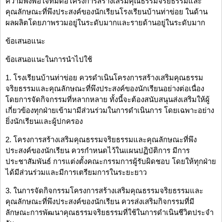
ความพึงพอใจที่มีต่อโครงการสร้างเสริมคุณธรรมจริยธรรมและ
คุณลักษณะที่พึงประสงค์ของนักเรียนโรงเรียนบ้านท่าข่อย ในด้าน
ผลผลิตโดยภาพรวมอยู่ในระดับมากและรายด้านอยู่ในระดับมาก
ข้อเสนอแนะ
ข้อเสนอแนะในการนำไปใช้
1. โรงเรียนบ้านท่าข่อย ควรดำเนินโครงการสร้างเสริมคุณธรรม
จริยธรรมและคุณลักษณะที่พึงประสงค์ของนักเรียนอย่างต่อเนื่อง
โดยการจัดกิจกรรมที่หลากหลาย ทั้งนี้จะต้องสนับสนุนส่งเสริมให้ผู้
เกี่ยวข้องทุกฝ่ายเข้ามามีส่วนร่วมในการดำเนินการ โดยเฉพาะอย่าง
ยิ่งนักเรียนและผู้ปกครอง
2. โครงการสร้างเสริมคุณธรรมจริยธรรมและคุณลักษณะที่พึง
ประสงค์ของนักเรียน ควรกำหนดไว้ในแผนปฏิบัติการ มีการ
ประชาสัมพันธ์ การแต่งตั้งคณะกรรมการผู้รับผิดชอบ โดยให้ทุกฝ่าย
ได้มีส่วนร่วมและมีการเตรียมการในระยะยาว
3. ในการจัดกิจกรรมโครงการสร้างเสริมคุณธรรมจริยธรรมและ
คุณลักษณะที่พึงประสงค์ของนักเรียน ควรส่งเสริมกิจกรรมที่มี
ลักษณะการพัฒนาคุณธรรมจริยธรรมที่ใช้ในการดำเนินชีวิตประจำ