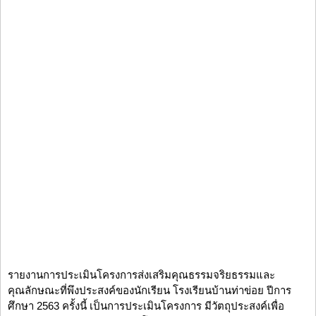
รายงานการประเมินโครงการส่งเสริมคุณธรรมจริยธรรมและ
คุณลักษณะที่พึงประสงค์ของนักเรียน โรงเรียนบ้านท่าข่อย ปีการ
ศึกษา 2563 ครั้งนี้ เป็นการประเมินโครงการ มีวัตถุประสงค์เพื่อ