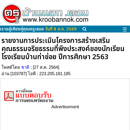
เราอยู่เคียงคู่คุณครูเสมอ
วันที่ 8 ส.ค. 2569
☰
รายงานการประเมินโครงการสร้างเสริม
คุณธรรมจริยธรรมที่พึงประสงค์ของนักเรียน
โรงเรียนบ้านท่าข่อย ปีการศึกษา 2563
โพสต์โดย
ชาติ
: [27 ส.ค. 2564]
อ่าน [103787] ไอพี : 223.205.181.185
Advertisement