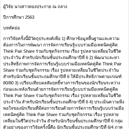
ผู้วิจัย นางสาวทองประกาย ณ ถลาง
ปีการศึกษา 2563
บทคัดย่อ
การวิจัยครั้งนี้มีวัตถุประสงค์เพื่อ 1) ศึกษาข้อมูลพื้นฐานและความ
ต้องการในการพัฒนา การจัดการเรียนรู้แบบร่วมมือเทคนิคคู่คิด
Think Pair Share ร่วมกับชุดกิจกรรม เรื่อง รูปหลายเหลี่ยมในชีวิต
ประจำวัน สำหรับนักเรียนชั้นประถมศึกษาปีที่ 6 2) พัฒนาและหา
ประสิทธิภาพการจัดการเรียนรู้แบบร่วมมือเทคนิคคู่คิด Think Pair
Share ร่วมกับชุดกิจกรรม เรื่อง รูปหลายเหลี่ยมในชีวิตประจำวัน
สำหรับนักเรียนชั้นประถมศึกษาปีที่ 6 ให้มีประสิทธิภาพตามเกณฑ์
80/80 3) เปรียบเทียบผลสัมฤทธิ์ทางการเรียนของนักเรียนระหว่าง
ก่อนและหลังเรียนด้วยการจัดการเรียนรู้แบบร่วมมือเทคนิคคู่คิด
Think Pair Share ร่วมกับชุดกิจกรรม เรื่อง รูปหลายเหลี่ยมในชีวิต
ประจำวัน สำหรับนักเรียนชั้นประถมศึกษาปีที่ 6 4) ประเมินความพึง
พอใจของนักเรียนที่มีต่อการเรียนด้วยการจัดการเรียนรู้แบบร่วมมือ
เทคนิคคู่คิด Think Pair Share ร่วมกับชุดกิจกรรม เรื่อง รูปหลาย
เหลี่ยมในชีวิตประจำวัน สำหรับนักเรียนชั้นประถมศึกษาปีที่ 6 กลุ่ม
ตัวอย่างของการวิจัยครั้งนี้คือ นักเรียนชั้นประถมศึกษาปีที่ 6/4 ภาค