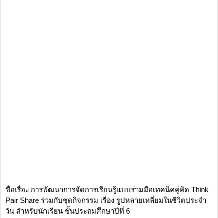
ชื่อเรื่อง การพัฒนาการจัดการเรียนรู้แบบร่วมมือเทคนิคคู่คิด Think
Pair Share ร่วมกับชุดกิจกรรม เรื่อง รูปหลายเหลี่ยมในชีวิตประจำ
วัน สำหรับนักเรียน ชั้นประถมศึกษาปีที่ 6