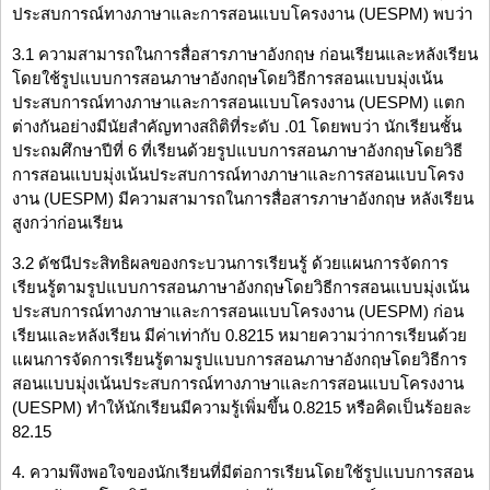
ประสบการณ์ทางภาษาและการสอนแบบโครงงาน (UESPM) พบว่า
3.1 ความสามารถในการสื่อสารภาษาอังกฤษ ก่อนเรียนและหลังเรียน
โดยใช้รูปแบบการสอนภาษาอังกฤษโดยวิธีการสอนแบบมุ่งเน้น
ประสบการณ์ทางภาษาและการสอนแบบโครงงาน (UESPM) แตก
ต่างกันอย่างมีนัยสำคัญทางสถิติที่ระดับ .01 โดยพบว่า นักเรียนชั้น
ประถมศึกษาปีที่ 6 ที่เรียนด้วยรูปแบบการสอนภาษาอังกฤษโดยวิธี
การสอนแบบมุ่งเน้นประสบการณ์ทางภาษาและการสอนแบบโครง
งาน (UESPM) มีความสามารถในการสื่อสารภาษาอังกฤษ หลังเรียน
สูงกว่าก่อนเรียน
3.2 ดัชนีประสิทธิผลของกระบวนการเรียนรู้ ด้วยแผนการจัดการ
เรียนรู้ตามรูปแบบการสอนภาษาอังกฤษโดยวิธีการสอนแบบมุ่งเน้น
ประสบการณ์ทางภาษาและการสอนแบบโครงงาน (UESPM) ก่อน
เรียนและหลังเรียน มีค่าเท่ากับ 0.8215 หมายความว่าการเรียนด้วย
แผนการจัดการเรียนรู้ตามรูปแบบการสอนภาษาอังกฤษโดยวิธีการ
สอนแบบมุ่งเน้นประสบการณ์ทางภาษาและการสอนแบบโครงงาน
(UESPM) ทำให้นักเรียนมีความรู้เพิ่มขึ้น 0.8215 หรือคิดเป็นร้อยละ
82.15
4. ความพึงพอใจของนักเรียนที่มีต่อการเรียนโดยใช้รูปแบบการสอน