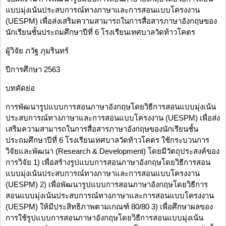
แบบมุ่งเน้นประสบการณ์ทางภาษาและการสอนแบบโครงงาน
(UESPM) เพื่อส่งเสริมความสามารถในการสื่อสารภาษาอังกฤษของ
นักเรียนชั้นประถมศึกษาปีที่ 6 โรงเรียนเทศบาลวัดท้าวโคตร
ผู้วิจัย ภวัฐ ภุมรินทร์
ปีการศึกษา 2563
บทคัดย่อ
การพัฒนารูปแบบการสอนภาษาอังกฤษโดยวิธีการสอนแบบมุ่งเน้น
ประสบการณ์ทางภาษาและการสอนแบบโครงงาน (UESPM) เพื่อส่ง
เสริมความสามารถในการสื่อสารภาษาอังกฤษของนักเรียนชั้น
ประถมศึกษาปีที่ 6 โรงเรียนเทศบาลวัดท้าวโคตร ใช้กระบวนการ
วิจัยและพัฒนา (Research & Development) โดยมีวัตถุประสงค์ของ
การวิจัย 1) เพื่อสร้างรูปแบบการสอนภาษาอังกฤษโดยวิธีการสอน
แบบมุ่งเน้นประสบการณ์ทางภาษาและการสอนแบบโครงงาน
(UESPM) 2) เพื่อพัฒนารูปแบบการสอนภาษาอังกฤษโดยวิธีการ
สอนแบบมุ่งเน้นประสบการณ์ทางภาษาและการสอนแบบโครงงาน
(UESPM) ให้มีประสิทธิภาพตามเกณฑ์ 80/80 3) เพื่อศึกษาผลของ
การใช้รูปแบบการสอนภาษาอังกฤษโดยวิธีการสอนแบบมุ่งเน้น