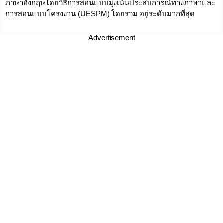
ภาษาอังกฤษโดยวิธีการสอนแบบมุ่งเน้นประสบการณ์ทางภาษาและ
การสอนแบบโครงงาน (UESPM) โดยรวม อยู่ระดับมากที่สุด
Advertisement