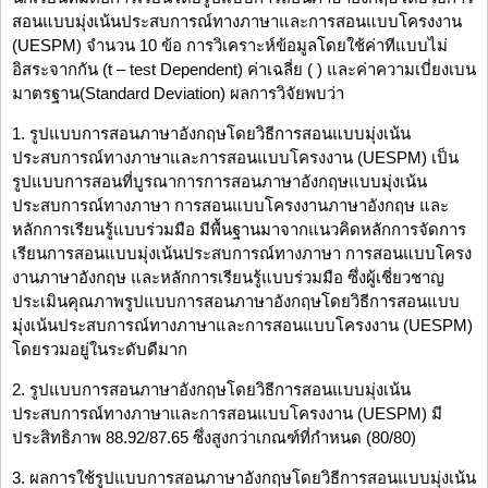
สอนแบบมุ่งเน้นประสบการณ์ทางภาษาและการสอนแบบโครงงาน
(UESPM) จำนวน 10 ข้อ การวิเคราะห์ข้อมูลโดยใช้ค่าทีแบบไม่
อิสระจากกัน (t – test Dependent) ค่าเฉลี่ย ( ) และค่าความเบี่ยงเบน
มาตรฐาน(Standard Deviation) ผลการวิจัยพบว่า
1. รูปแบบการสอนภาษาอังกฤษโดยวิธีการสอนแบบมุ่งเน้น
ประสบการณ์ทางภาษาและการสอนแบบโครงงาน (UESPM) เป็น
รูปแบบการสอนที่บูรณาการการสอนภาษาอังกฤษแบบมุ่งเน้น
ประสบการณ์ทางภาษา การสอนแบบโครงงานภาษาอังกฤษ และ
หลักการเรียนรู้แบบร่วมมือ มีพื้นฐานมาจากแนวคิดหลักการจัดการ
เรียนการสอนแบบมุ่งเน้นประสบการณ์ทางภาษา การสอนแบบโครง
งานภาษาอังกฤษ และหลักการเรียนรู้แบบร่วมมือ ซึ่งผู้เชี่ยวชาญ
ประเมินคุณภาพรูปแบบการสอนภาษาอังกฤษโดยวิธีการสอนแบบ
มุ่งเน้นประสบการณ์ทางภาษาและการสอนแบบโครงงาน (UESPM)
โดยรวมอยู่ในระดับดีมาก
2. รูปแบบการสอนภาษาอังกฤษโดยวิธีการสอนแบบมุ่งเน้น
ประสบการณ์ทางภาษาและการสอนแบบโครงงาน (UESPM) มี
ประสิทธิภาพ 88.92/87.65 ซึ่งสูงกว่าเกณฑ์ที่กำหนด (80/80)
3. ผลการใช้รูปแบบการสอนภาษาอังกฤษโดยวิธีการสอนแบบมุ่งเน้น