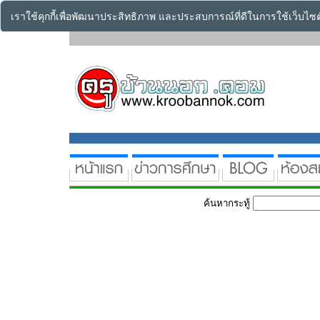
เราใช้คุกกี้เพื่อพัฒนาประสิทธิภาพ และประสบการณ์ที่ดีในการใช้เว็บไ
ค้นหากระทู้