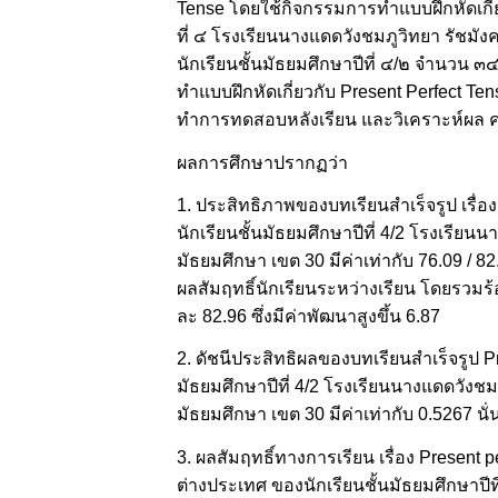
Tense โดยใช้กิจกรรมการทำแบบฝึกหัดเกี่ย
ที่ ๔ โรงเรียนนางแดดวังชมภูวิทยา รัชมัง
นักเรียนชั้นมัธยมศึกษาปีที่ ๔/๒ จำนวน ๓
ทำแบบฝึกหัดเกี่ยวกับ Present Perfect Ten
ทำการทดสอบหลังเรียน และวิเคราะห์ผล ค
ผลการศึกษาปรากฏว่า
1. ประสิทธิภาพของบทเรียนสำเร็จรูป เรื่อ
นักเรียนชั้นมัธยมศึกษาปีที่ 4/2 โรงเรีย
มัธยมศึกษา เขต 30 มีค่าเท่ากับ 76.09 / 82.
ผลสัมฤทธิ์นักเรียนระหว่างเรียน โดยรวมร
ละ 82.96 ซึ่งมีค่าพัฒนาสูงขึ้น 6.87
2. ดัชนีประสิทธิผลของบทเรียนสำเร็จรูป Pr
มัธยมศึกษาปีที่ 4/2 โรงเรียนนางแดดวังชม
มัธยมศึกษา เขต 30 มีค่าเท่ากับ 0.5267 นั่
3. ผลสัมฤทธิ์ทางการเรียน เรื่อง Present 
ต่างประเทศ ของนักเรียนชั้นมัธยมศึกษาปีท