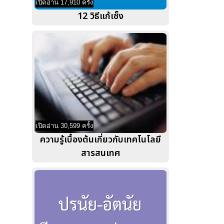
เปิดอ่าน 17,910 ครั้ง
12 วิธีแก้เซ็ง
เปิดอ่าน 30,599 ครั้ง
ความรู้เบื้องต้นเกี่ยวกับเทคโนโลยี
สารสนเทศ