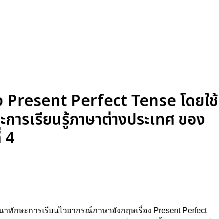
่อง Present Perfect Tense โดยใช้
ระการเรียนรู้ภาษาต่างประเทศ ของ
่ 4
อพัฒนาทักษะการเรียนไวยากรณ์ภาษาอังกฤษเรื่อง Present Perfect