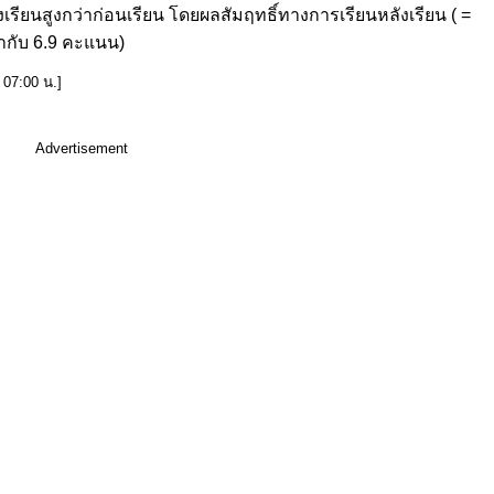
เรียนสูงกว่าก่อนเรียน โดยผลสัมฤทธิ์ทางการเรียนหลังเรียน ( =
ท่ากับ 6.9 คะแนน)
 07:00 น.]
Advertisement