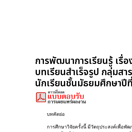
การพัฒนาการเรียนรู้ เรื
บทเรียนสำเร็จรูป กลุ่มสา
นักเรียนชั้นมัธยมศึกษาปีที
บทคัดย่อ
การศึกษาวิจัยครั้งนี้ มีวัตถุประสงค์เพื่