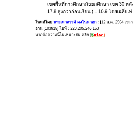
เขตพื้นที่การศึกษามัธยมศึกษา เขต 30 หลัง
17.8 สูงกว่าก่อนเรียน ( = 10.9 โดยเฉลี่ยเ
โพสต์โดย
นายเสกสรรค์ คงโนนกอก
: [12 ส.ค. 2564 เวลา
อ่าน [103919] ไอพี : 223.205.246.153
หากข้อความนี้ไม่เหมาะสม คลิก