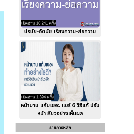
เปิดอ่าน 16,241 ครั้ง
ปรนัย-อัตนัย เรียงความ-ย่อความ
เปิดอ่าน 1,394 ครั้ง
หน้าบาน แก้มเยอะ แชร์ 6 วิธีแก้ ปรับ
หน้าเรียวอย่างเห็นผล
รายการหลัก