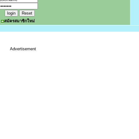
สมัครสมาชิกใหม่
Advertisement