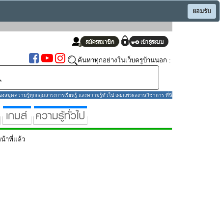
ยอมรับ
ค้นหาทุกอย่างในเว็บครูบ้านนอก :
มุดความรู้ทุกกลุ่มสาระการเรียนรู้ และความรู้ทั่วไป เผยแพร่ผลงานวิชาการ ที่นี่
น้าที่แล้ว