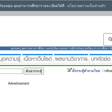
ซต์ของคุณ คุณสามารถศึกษารายละเอียดได้ที่ :
นโยบายความเป็นส่วนตัว
ชุมชนครู บุคลากรทางการศึกษา และนักเรียน แหล่งความรู้สำหรับครู นักเรียน ข่าวการศึกษา ห้องส
ตั้งกระทู้คำถามใหม่
กลับห
Advertisement