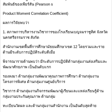
สัมพันธ์ของเพียร์สัน (Pearson s
Product Moment Correlation Coefficient)
ผลการวิจัยพบว่า
1. สภาพการบริหารงานวิชาการของโรงเรียนเบญจมราชูทิศ จังหวัด
นครศรีธรรมราช สังกัด
สำนักงานเขตพื้นที่การศึกษามัธยมศึกษาเขต 12 โดยรวมและราย
ด้านมีระดับการปฏิบัติระดับดีเมื่อ
พิจารณารายด้านพบว่า มีระดับการปฏิบัติด้านกลุ่มงานส่งเสริมและ
พัฒนาศักยภาพ เป็นอันดับแรก
รองลงมา ด้านกลุ่มงานพัฒนาคุณภาพการศึกษา ด้านกลุ่มงาน
โครงการพิเศษ ด้านกลุ่มงานศูนย์บริการ
วิชาการ ด้านกลุ่มงานกิจกรรมพัฒนาผู้เรียนและแหล่งเรียนรู้ด้าน
กลุ่มงานประกันคุณภาพ ด้านกลุ่ม
ทะเบียนวัดผล และด้านกลุ่มงานสำนักงาน เป็นอันดับสุดท้าย