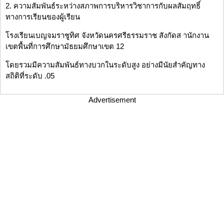
2. ความสัมพันธ์ระหว่างสภาพการบริหารวิชาการกับผลสัมฤทธิ์
ทางการเรียนของผู้เรียน
โรงเรียนเบญจมราชูทิศ จังหวัดนครศรีธรรมราช สังกัดส านักงาน
เขตพื้นที่การศึกษามัธยมศึกษาเขต 12
โดยรวมมีความสัมพันธ์ทางบวกในระดับสูง อย่างมีนัยสำคัญทาง
สถิติที่ระดับ .05
Advertisement