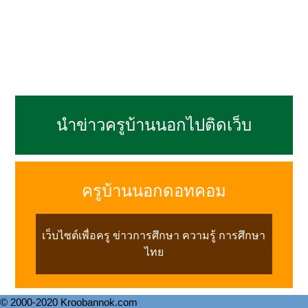
นำข่าวครูบ้านนอกไปติดเว็บ
ครูบ้านนอกดอทคอม
เว็บไซต์เพื่อครู ข่าวการศึกษา ความรู้ การศึกษา
ไทย
© 2000-2020 Kroobannok.com