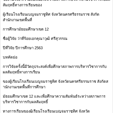
สัมฤทธิ์ทางการเรียนของ
ผู้เรียนโรงเรียนเบญจมราชูทิศ จังหวัดนครศรีธรรมราช สังกัด
สำนักงานเขตพื้นที่
การศึกษามัธยมศึกษาเขต 12
ชื่อผู้วิจัย ว่าที่ร้อยเอกคุณาวุฒิ ศรีสุวรรณ
ปีที่วิจัย ปีการศึกษา 2563
บทคัดย่อ
การวิจัยครั้งนี้มีวัตถุประสงค์เพื่อศึกษาสภาพการบริหารวิชาการกับ
ผลสัมฤทธิ์ทางการเรียน
ของผู้เรียนโรงเรียนเบญจมราชูทิศ จังหวัดนครศรีธรรมราช สังกัดส
านักงานเขตพื้นที่การศึกษา
มัธยมศึกษาเขต 12 และเพื่อศึกษาความสัมพันธ์ระหว่างสภาพการ
บริหารวิชาการกับผลสัมฤทธิ์
ทางการเรียนของผู้เรียนโรงเรียนเบญจมราชูทิศ จังหวัด