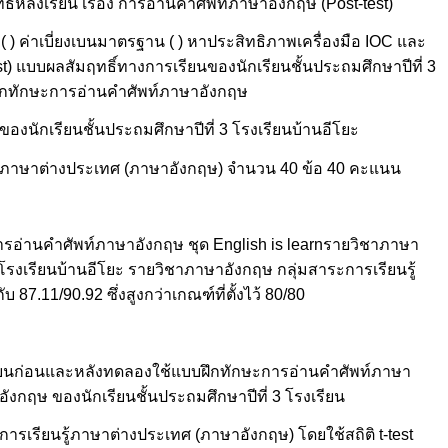
ิ์หลังเรียน เรื่อง การอ่านคำศัพท์ภาษาอังกฤษ (Post-test)
ย ( ) ค่าเบี่ยงเบนมาตรฐาน ( ) หาประสิทธิภาพเครื่องมือ IOC และ
est) แบบผลสัมฤทธิ์ทางการเรียนของนักเรียนชั้นประถมศึกษาปีที่ 3
บฝึกทักษะการอ่านคำศัพท์ภาษาอังกฤษ
ของนักเรียนชั้นประถมศึกษาปีที่ 3 โรงเรียนบ้านอีโยะ
ู้ภาษาต่างประเทศ (ภาษาอังกฤษ) จำนวน 40 ข้อ 40 คะแนน
อ่านคำศัพท์ภาษาอังกฤษ ชุด English is learnรายวิชาภาษา
 โรงเรียนบ้านอีโยะ รายวิชาภาษาอังกฤษ กลุ่มสาระการเรียนรู้
87.11/90.92 ซึ่งสูงกว่าเกณฑ์ที่ตั้งไว้ 80/80
รียนก่อนและหลังทดลองใช้แบบฝึกทักษะการอ่านคำศัพท์ภาษา
อังกฤษ ของนักเรียนชั้นประถมศึกษาปีที่ 3 โรงเรียน
ารเรียนรู้ภาษาต่างประเทศ (ภาษาอังกฤษ) โดยใช้สถิติ t-test