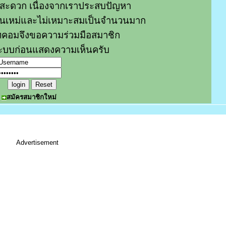
สะดวก เนื่องจากเราประสบปัญหา
หมิ่นเหม่และไม่เหมาะสมเป็นจำนวนมาก
คอมจึงขอความร่วมมือสมาชิก
่ระบบก่อนแสดงความเห็นครับ
สมัครสมาชิกใหม่
Advertisement