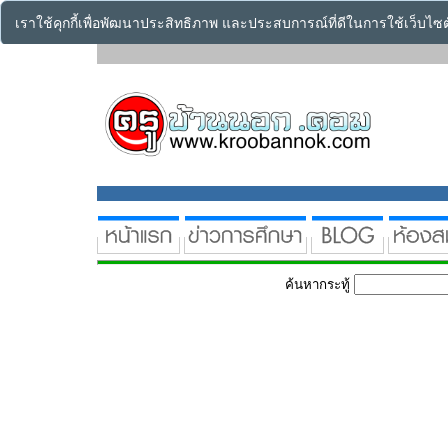
เราใช้คุกกี้เพื่อพัฒนาประสิทธิภาพ และประสบการณ์ที่ดีในการใช้เว็บไ
ค้นหากระทู้