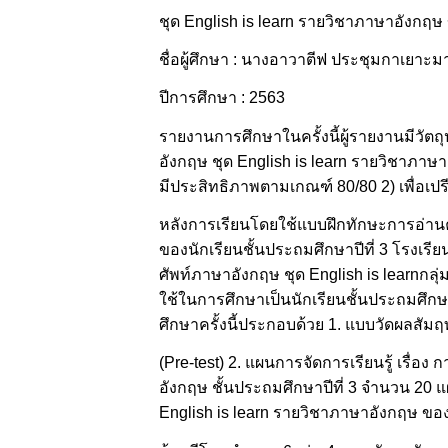
ชุด English is learn รายวิชาภาษาอังกฤษ 
ชื่อผู้ศึกษา : นางอาวาตีฟ ประชุมกาเยาะม
ปีการศึกษา : 2563
รายงานการศึกษาในครั้งนี้ผู้รายงานมีวัตถ
อังกฤษ ชุด English is learn รายวิชาภาษา
มีประสิทธิภาพตามเกณฑ์ 80/80 2) เพื่อเป
หลังการเรียนโดยใช้แบบฝึกทักษะการอ่านค
ของนักเรียนชั้นประถมศึกษาปีที่ 3 โรงเร
ศัพท์ภาษาอังกฤษ ชุด English is learnกลุ่
ใช้ในการศึกษาเป็นนักเรียนชั้นประถมศึกษาป
ศึกษาครั้งนี้ประกอบด้วย 1. แบบวัดผลสัมฤ
(Pre-test) 2. แผนการจัดการเรียนรู้ เรื่อ
อังกฤษ ชั้นประถมศึกษาปีที่ 3 จำนวน 20 
English is learn รายวิชาภาษาอังกฤษ ของน