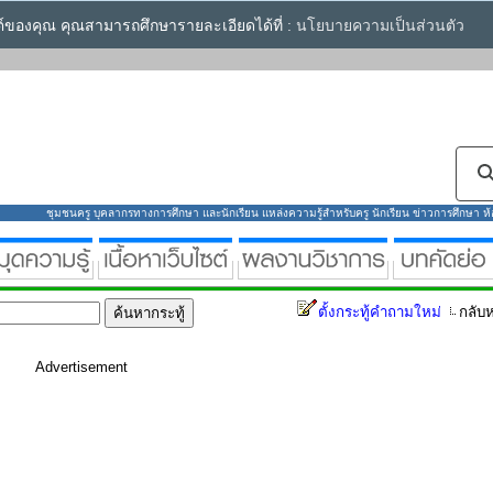
ซต์ของคุณ คุณสามารถศึกษารายละเอียดได้ที่ :
นโยบายความเป็นส่วนตัว
ชุมชนครู บุคลากรทางการศึกษา และนักเรียน แหล่งความรู้สำหรับครู นักเรียน ข่าวการศึกษา ห้องส
ตั้งกระทู้คำถามใหม่
กลับห
Advertisement