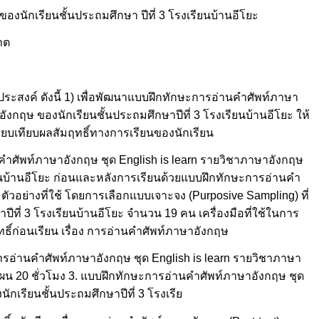
ของนักเรียนชั้นประถมศึกษา ปีที่ 3 โรงเรียนบ้านอีโยะ
าต
ุประสงค์ ดังนี้ 1) เพื่อพัฒนาแบบฝึกทักษะการอ่านคำศัพท์ภาษา
อังกฤษ ของนักเรียนชั้นประถมศึกษาปีที่ 3 โรงเรียนบ้านอีโยะ ให้
รียบเทียบผลสัมฤทธิ์ทางการเรียนของนักเรียน
ำศัพท์ภาษาอังกฤษ ชุด English is learn รายวิชาภาษาอังกฤษ
ียนบ้านอีโยะ ก่อนและหลังการเรียนด้วยแบบฝึกทักษะการอ่านคำ
มตัวอย่างที่ใช้ โดยการเลือกแบบเจาะจง (Purposive Sampling) ที่
ีที่ 3 โรงเรียนบ้านอีโยะ จำนวน 19 คน เครื่องมือที่ใช้ในการ
ทธิ์ก่อนเรียน เรื่อง การอ่านคำศัพท์ภาษาอังกฤษ
ง การอ่านคำศัพท์ภาษาอังกฤษ ชุด English is learn รายวิชาภาษา
แผน 20 ชั่วโมง 3. แบบฝึกทักษะการอ่านคำศัพท์ภาษาอังกฤษ ชุด
ักเรียนชั้นประถมศึกษาปีที่ 3 โรงเรีย