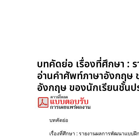
บทคัดย่อ เรื่องที่ศึกษา
อ่านคำศัพท์ภาษาอังกฤษ 
อังกฤษ ของนักเรียนชั้น
บทคัดย่อ
เรื่องที่ศึกษา : รายงานผลการพัฒนาแบบฝ