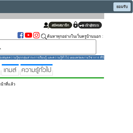
ยอมรับ
ค้นหาทุกอย่างในเว็บครูบ้านนอก :
มุดความรู้ทุกกลุ่มสาระการเรียนรู้ และความรู้ทั่วไป เผยแพร่ผลงานวิชาการ ที่นี่
น้าที่แล้ว