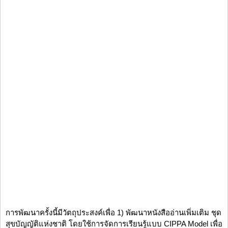
การพัฒนาครั้งนี้มีวัตถุประสงค์เพื่อ 1) พัฒนาหนังสืออ่านเพิ่มเติม ชุด
สุขบัญญัติแห่งชาติ โดยใช้การจัดการเรียนรู้แบบ CIPPA Model เพื่อ