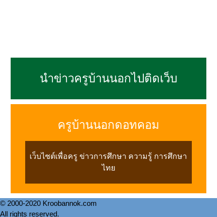
นำข่าวครูบ้านนอกไปติดเว็บ
ครูบ้านนอกดอทคอม
เว็บไซต์เพื่อครู ข่าวการศึกษา ความรู้ การศึกษา
ไทย
© 2000-2020 Kroobannok.com
All rights reserved.