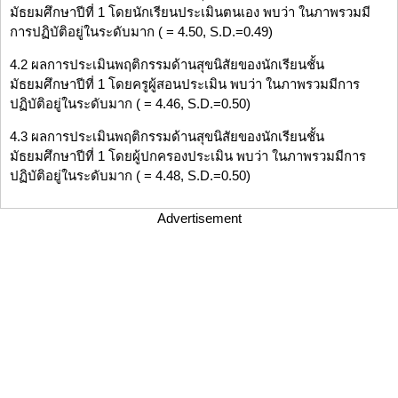
มัธยมศึกษาปีที่ 1 โดยนักเรียนประเมินตนเอง พบว่า ในภาพรวมมี
การปฏิบัติอยู่ในระดับมาก ( = 4.50, S.D.=0.49)
4.2 ผลการประเมินพฤติกรรมด้านสุขนิสัยของนักเรียนชั้น
มัธยมศึกษาปีที่ 1 โดยครูผู้สอนประเมิน พบว่า ในภาพรวมมีการ
ปฏิบัติอยู่ในระดับมาก ( = 4.46, S.D.=0.50)
4.3 ผลการประเมินพฤติกรรมด้านสุขนิสัยของนักเรียนชั้น
มัธยมศึกษาปีที่ 1 โดยผู้ปกครองประเมิน พบว่า ในภาพรวมมีการ
ปฏิบัติอยู่ในระดับมาก ( = 4.48, S.D.=0.50)
Advertisement