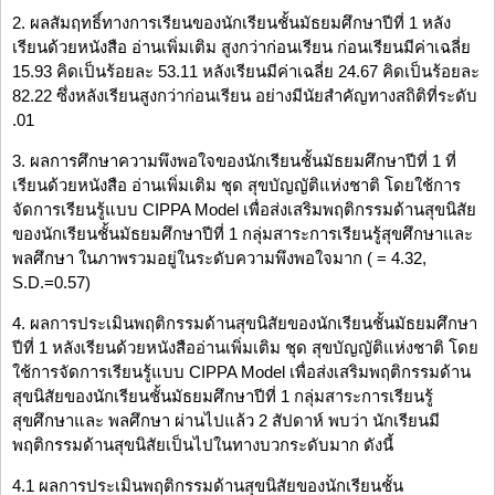
2. ผลสัมฤทธิ์ทางการเรียนของนักเรียนชั้นมัธยมศึกษาปีที่ 1 หลัง
เรียนด้วยหนังสือ อ่านเพิ่มเติม สูงกว่าก่อนเรียน ก่อนเรียนมีค่าเฉลี่ย
15.93 คิดเป็นร้อยละ 53.11 หลังเรียนมีค่าเฉลี่ย 24.67 คิดเป็นร้อยละ
82.22 ซึ่งหลังเรียนสูงกว่าก่อนเรียน อย่างมีนัยสำคัญทางสถิติที่ระดับ
.01
3. ผลการศึกษาความพึงพอใจของนักเรียนชั้นมัธยมศึกษาปีที่ 1 ที่
เรียนด้วยหนังสือ อ่านเพิ่มเติม ชุด สุขบัญญัติแห่งชาติ โดยใช้การ
จัดการเรียนรู้แบบ CIPPA Model เพื่อส่งเสริมพฤติกรรมด้านสุขนิสัย
ของนักเรียนชั้นมัธยมศึกษาปีที่ 1 กลุ่มสาระการเรียนรู้สุขศึกษาและ
พลศึกษา ในภาพรวมอยู่ในระดับความพึงพอใจมาก ( = 4.32,
S.D.=0.57)
4. ผลการประเมินพฤติกรรมด้านสุขนิสัยของนักเรียนชั้นมัธยมศึกษา
ปีที่ 1 หลังเรียนด้วยหนังสืออ่านเพิ่มเติม ชุด สุขบัญญัติแห่งชาติ โดย
ใช้การจัดการเรียนรู้แบบ CIPPA Model เพื่อส่งเสริมพฤติกรรมด้าน
สุขนิสัยของนักเรียนชั้นมัธยมศึกษาปีที่ 1 กลุ่มสาระการเรียนรู้
สุขศึกษาและ พลศึกษา ผ่านไปแล้ว 2 สัปดาห์ พบว่า นักเรียนมี
พฤติกรรมด้านสุขนิสัยเป็นไปในทางบวกระดับมาก ดังนี้
4.1 ผลการประเมินพฤติกรรมด้านสุขนิสัยของนักเรียนชั้น