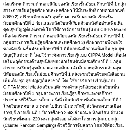
ส่งเสริมพฤติกรรมด้านสุขนิสัยของนักเรียนชั้นมัธยมศึกษาปีที่ 1 กลุ่ม
สาระการเรียนรู้สุขศึกษาและพลศึกษา ให้มีประสิทธิภาพตามเกณฑ์
80/80 2) เปรียบเทียบผลสัมฤทธิ์ทางการเรียนของนักเรียนชั้น
มัธยมศึกษาปีที่ 1 ก่อนและหลังเรียนที่เรียนด้วยหนังสืออ่านเพิ่มเติม
ชุด สุขบัญญัติแห่งชาติ โดยใช้การจัดการเรียนรู้แบบ CIPPA Model
เพื่อส่งเสริมพฤติกรรมด้านสุขนิสัยของนักเรียนชั้นมัธยมศึกษาปีที่ 1
กลุ่มสาระการเรียนรู้สุขศึกษาและพลศึกษา 3) ศึกษาความพึงพอใจ
ของนักเรียนชั้นมัธยมศึกษาปีที่ 1 ที่มีต่อหนังสืออ่านเพิ่มเติม ชุด สุข
บัญญัติแห่งชาติ โดยใช้การจัดการเรียนรู้แบบ CIPPA Model เพื่อส่ง
เสริมพฤติกรรมด้านสุขนิสัยของนักเรียนชั้นมัธยมศึกษาปีที่ 1 กลุ่ม
สาระการเรียนรู้สุขศึกษาและพลศึกษา 4) ศึกษาพฤติกรรมด้านสุข
นิสัยของนักเรียนชั้นมัธยมศึกษาปีที่ 1 หลังจากเรียนด้วยหนังสืออ่าน
เพิ่มเติม ชุด สุขบัญญัติแห่งชาติ โดยใช้การจัดการเรียนรู้แบบ
CIPPA Model เพื่อส่งเสริมพฤติกรรมด้านสุขนิสัยของนักเรียนชั้น
มัธยมศึกษาปีที่ 1 กลุ่มสาระการเรียนรู้สุขศึกษาและพลศึกษา
ประชากรที่ใช้ในการศึกษาครั้งนี้ เป็นนักเรียนชั้นมัธยมศึกษาปีที่ 1
โรงเรียนเทศบาล ๕ (พหลโยธินรามินทรภักดี) สังกัดเทศบาลเมือง
ราชบุรี ภาคเรียนที่ 1 ปีการศึกษา 2563 จำนวน 5 ห้องเรียน จำนวน
นักเรียนทั้งหมด 220 คน กลุ่มตัวอย่างได้มาโดยการสุ่มแบบกลุ่ม
(Cluster Random Sampling) ด้วยวิธีการจับสลาก โดยใช้ห้องเรียน