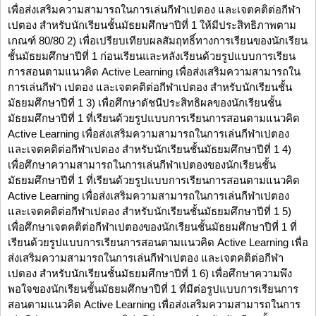
เพื่อส่งเสริมความสามารถในการเล่นกีฬาเปตอง และเจตคติต่อกีฬา
เปตอง สำหรับนักเรียนชั้นมัธยมศึกษาปีที่ 1 ให้มีประสิทธิภาพตาม
เกณฑ์ 80/80 2) เพื่อเปรียบเทียบผลสัมฤทธิ์ทางการเรียนของนักเรียน
ชั้นมัธยมศึกษาปีที่ 1 ก่อนเรียนและหลังเรียนด้วยรูปแบบการเรียน
การสอนตามแนวคิด Active Learning เพื่อส่งเสริมความสามารถใน
การเล่นกีฬา เปตอง และเจตคติต่อกีฬาเปตอง สำหรับนักเรียนชั้น
มัธยมศึกษาปีที่ 1 3) เพื่อศึกษาดัชนีประสิทธิผลของนักเรียนชั้น
มัธยมศึกษาปีที่ 1 ที่เรียนด้วยรูปแบบการเรียนการสอนตามแนวคิด
Active Learning เพื่อส่งเสริมความสามารถในการเล่นกีฬาเปตอง
และเจตคติต่อกีฬาเปตอง สำหรับนักเรียนชั้นมัธยมศึกษาปีที่ 1 4)
เพื่อศึกษาความสามารถในการเล่นกีฬาเปตองของนักเรียนชั้น
มัธยมศึกษาปีที่ 1 ที่เรียนด้วยรูปแบบการเรียนการสอนตามแนวคิด
Active Learning เพื่อส่งเสริมความสามารถในการเล่นกีฬาเปตอง
และเจตคติต่อกีฬาเปตอง สำหรับนักเรียนชั้นมัธยมศึกษาปีที่ 1 5)
เพื่อศึกษาเจตคติต่อกีฬาเปตองของนักเรียนชั้นมัธยมศึกษาปีที่ 1 ที่
เรียนด้วยรูปแบบการเรียนการสอนตามแนวคิด Active Learning เพื่อ
ส่งเสริมความสามารถในการเล่นกีฬาเปตอง และเจตคติต่อกีฬา
เปตอง สำหรับนักเรียนชั้นมัธยมศึกษาปีที่ 1 6) เพื่อศึกษาความพึง
พอใจของนักเรียนชั้นมัธยมศึกษาปีที่ 1 ที่มีต่อรูปแบบการเรียนการ
สอนตามแนวคิด Active Learning เพื่อส่งเสริมความสามารถในการ