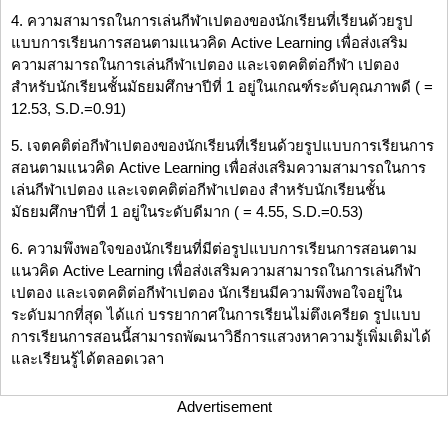
4. ความสามารถในการเล่นกีฬาเปตองของนักเรียนที่เรียนด้วยรูป
แบบการเรียนการสอนตามแนวคิด Active Learning เพื่อส่งเสริม
ความสามารถในการเล่นกีฬาเปตอง และเจตคติต่อกีฬา เปตอง
สำหรับนักเรียนชั้นมัธยมศึกษาปีที่ 1 อยู่ในเกณฑ์ระดับคุณภาพดี ( =
12.53, S.D.=0.91)
5. เจตคติต่อกีฬาเปตองของนักเรียนที่เรียนด้วยรูปแบบการเรียนการ
สอนตามแนวคิด Active Learning เพื่อส่งเสริมความสามารถในการ
เล่นกีฬาเปตอง และเจตคติต่อกีฬาเปตอง สำหรับนักเรียนชั้น
มัธยมศึกษาปีที่ 1 อยู่ในระดับดีมาก ( = 4.55, S.D.=0.53)
6. ความพึงพอใจของนักเรียนที่มีต่อรูปแบบการเรียนการสอนตาม
แนวคิด Active Learning เพื่อส่งเสริมความสามารถในการเล่นกีฬา
เปตอง และเจตคติต่อกีฬาเปตอง นักเรียนมีความพึงพอใจอยู่ใน
ระดับมากที่สุด ได้แก่ บรรยากาศในการเรียนไม่ตึงเครียด รูปแบบ
การเรียนการสอนนี้สามารถพัฒนาวิธีการแสวงหาความรู้เพิ่มเติมได้
และเรียนรู้ได้ตลอดเวลา
Advertisement