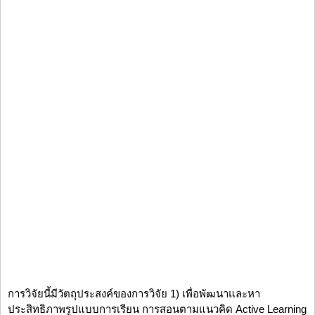
การวิจัยนี้มีวัตถุประสงค์ของการวิจัย 1) เพื่อพัฒนาและหา
ประสิทธิภาพรูปแบบการเรียน การสอนตามแนวคิด Active Learning