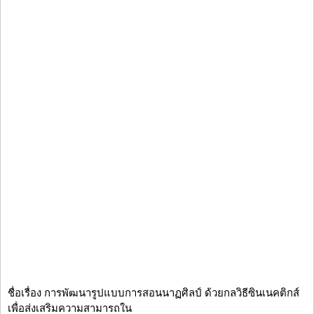
ชื่อเรื่อง การพัฒนารูปแบบการสอนนาฏศิลป์ ด้วยกลวิธีซินเนคติกส์
เพื่อส่งเสริมความสามารถใน