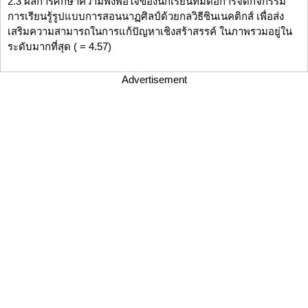
2.3 ผลการศึกษาความพึงพอใจของนักเรียนที่มีต่อการจัดกิจกรรม
การเรียนรู้รูปแบบการสอนนาฏศิลป์ด้วยกลวิธีซินเนคติกส์ เพื่อส่ง
เสริมความสามารถในการแก้ปัญหาเชิงสร้าสรรค์ ในภาพรวมอยู่ใน
ระดับมากที่สุด ( = 4.57)
Advertisement