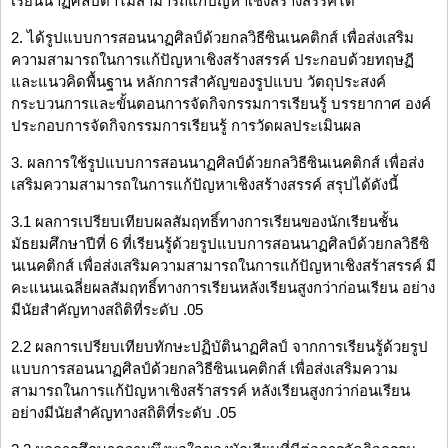
เรียนนาฏศิลป์ต่ำไม่สามารถแก้ปัญหาเชิงสร้างสรรค์ได้
2. ได้รูปแบบการสอนนาฏศิลป์ด้วยกลวิธีซินเนคติกส์ เพื่อส่งเสริม
ความสามารถในการแก้ปัญหาเชิงสร้างสรรค์ ประกอบด้วยทฤษฏี
และแนวคิดพื้นฐาน หลักการสำคัญของรูปแบบ วัตถุประสงค์
กระบวนการและขั้นตอนการจัดกิจกรรมการเรียนรู้ บรรยากาศ องค์
ประกอบการจัดกิจกรรมการเรียนรู้ การวัดผลประเมินผล
3. ผลการใช้รูปแบบการสอนนาฏศิลป์ด้วยกลวิธีซินเนคติกส์ เพื่อส่ง
เสริมความสามารถในการแก้ปัญหาเชิงสร้างสรรค์ สรุปได้ดังนี้
3.1 ผลการเปรียบเทียบผลสัมฤทธิ์ทางการเรียนของนักเรียนชั้น
มัธยมศึกษาปีที่ 6 ที่เรียนรู้ด้วยรูปแบบการสอนนาฏศิลป์ด้วยกลวิธีซิ
นเนคติกส์ เพื่อส่งเสริมความสามารถในการแก้ปัญหาเชิงสร้าสรรค์ มี
คะแนนเฉลี่ยผลสัมฤทธิ์ทางการเรียนหลังเรียนสูงกว่าก่อนเรียน อย่าง
มีนัยสำคัญทางสถิติที่ระดับ .05
2.2 ผลการเปรียบเทียบทักษะปฏิบัตินาฏศิลป์ จากการเรียนรู้ด้วยรูป
แบบการสอนนาฏศิลป์ด้วยกลวิธีซินเนคติกส์ เพื่อส่งเสริมความ
สามารถในการแก้ปัญหาเชิงสร้าสรรค์ หลังเรียนสูงกว่าก่อนเรียน
อย่างมีนัยสำคัญทางสถิติที่ระดับ .05