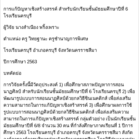
การแก้ปัญหาเชิงสร้างสรรค์ สำหรับนักเรียนชั้นมัธยมศึกษาปีที่ 6
โรงเรียนครบุรี
ผู้วิจัย นางสำเนียง พริ้งเพราะ
ตำแหน่ง ครู วิทยฐานะ ครูชำนาญการพิเศษ
โรงเรียนครบุรี อำเภอครบุรี จังหวัดนครราชสีมา
ปีการศึกษา 2563
บทคัดย่อ
การวิจัยครั้งนี้มีวัตถุประสงค์ 1) เพื่อศึกษาสภาพปัญหาการสอน
นาฏศิลป์ สำหรับนักเรียนชั้นมัธยมศึกษาปีที่ 6 โรงเรียนครบุรี 2) เพื่อ
พัฒนารูปแบบการสอนนาฏศิลป์ด้วยกลวิธีซินเนคติกส์ เพื่อส่งเสริม
ความสามารถในการแก้ปัญหาเชิงสร้าสรรค์ 3) เพื่อศึกษาผลการใช้
รูปแบบการสอนนาฏศิลป์ด้วยกลวิธีซินเนคติกส์ เพื่อส่งเสริมความ
สามารถในการแก้ปัญหาเชิงสร้างสรรค์ กลุ่มตัวอย่าง เป็นนักเรียนชั้น
มัธยมศึกษาปีที่ 6/8 จำนวน 30 คน ที่กำลังศึกษาภาคเรียนที่ 1 ปีการ
ศึกษา 2563 โรงเรียนครบุรี อำเภอครบุรี จังหวัดนครราชสีมา สังกัด