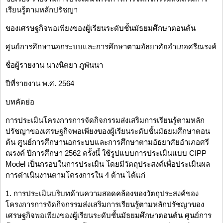
เรียนรู้ตามหลักปรัชญา
ของเศรษฐกิจพอเพียงของผู้เรียนระดับชั้นมัธยมศึกษาตอนต้น
ศูนย์การศึกษานอกระบบและการศึกษาตามอัธยาศัยอำเภอศรีณรงค์
ชื่อผู้รายงาน นางนิตยา ภูพันนา
ปีที่รายงาน พ.ศ. 2564
บทคัดย่อ
การประเมินโครงการการจัดกิจกรรมส่งเสริมการเรียนรู้ตามหลัก
ปรัชญาของเศรษฐกิจพอเพียงของผู้เรียนระดับชั้นมัธยมศึกษาตอน
ต้น ศูนย์การศึกษานอกระบบและการศึกษาตามอัธยาศัยอำเภอศรี
ณรงค์ ปีการศึกษา 2562 ครั้งนี้ ใช้รูปแบบการประเมินแบบ CIPP
Model เป็นกรอบในการประเมิน โดยมีวัตถุประสงค์เพื่อประเมินผล
การดำเนินงานตามโครงการใน 4 ด้าน ได้แก่
1. การประเมินบริบทด้านความสอดคล้องของวัตถุประสงค์ของ
โครงการการจัดกิจกรรมส่งเสริมการเรียนรู้ตามหลักปรัชญาของ
เศรษฐกิจพอเพียงของผู้เรียนระดับชั้นมัธยมศึกษาตอนต้น ศูนย์การ