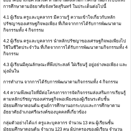
การศึกษาตามอัธยาศัยจังหวัดสุรินทร์ ในประเด็นต่อไปนี้
4.1 ผู้เรียน ครูและบุคลากร มีความรู้ ความเข้าใจเกี่ยวกับหลัก
ปรัชญาของเศรษฐกิจพอเพียง ที่เกิดจากการได้รับการพัฒนาตาม
กิจกรรมทั้ง 4 กิจกรรม
4.2 ผู้เรียน ครูและบุคลากร นำหลักปรัชญาของเศรษฐกิจพอเพียงไป
ใช้ในชีวิตประจำวัน ที่เกิดจากการได้รับการพัฒนาตามกิจกรรมทั้ง 4
กิจกรรม
4.3 ผู้เรียนมีคุณลักษณะที่พึงประสงค์ ใฝ่เรียนรู้ อยู่อย่างพอเพียง และ
มุ่งมั่นใน
การทำงาน จากการได้รับการพัฒนาตามกิจกรรมทั้ง 4 กิจกรรม
4.4 ความพึงพอใจที่มีต่อโครงการการจัดกิจกรรมส่งเสริมการเรียนรู้
ตามหลักปรัชญาของเศรษฐกิจพอเพียงของผู้เรียนระดับชั้น
มัธยมศึกษาตอนต้น ศูนย์การศึกษานอกระบบและการศึกษาตาม
อัธยาศัยอำเภอศรีณรงค์ของบุคคลที่เกี่ยวข้อง
กลุ่มตัวอย่างได้แก่ ครูและบุคลากร จำนวน 13 คน ผู้เรียนชั้น
มัธยมศึกษาตอนต้น จำนวน 123 คน ผู้ปกครองของผู้เรียน จำนวน