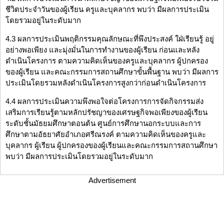
ชีวิตประจำวันของผู้เรียน ครูและบุคลากร พบว่า มีผลการประเมิน
โดยรวมอยู่ในระดับมาก
4.3 ผลการประเมินพฤติกรรมคุณลักษณะที่พึงประสงค์ ใฝ่เรียนรู้ อยู่
อย่างพอเพียง และมุ่งมั่นในการทำงานของผู้เรียน ก่อนและหลัง
ดำเนินโครงการ ตามความคิดเห็นของครูและบุคลากร ผู้ปกครอง
ของผู้เรียน และคณะกรรมการสถานศึกษาขั้นพื้นฐาน พบว่า มีผลการ
ประเมินโดยรวมหลังดำเนินโครงการสูงกว่าก่อนดำเนินโครงการ
4.4 ผลการประเมินความพึงพอใจต่อโครงการการจัดกิจกรรมส่ง
เสริมการเรียนรู้ตามหลักปรัชญาของเศรษฐกิจพอเพียงของผู้เรียน
ระดับชั้นมัธยมศึกษาตอนต้น ศูนย์การศึกษานอกระบบและการ
ศึกษาตามอัธยาศัยอำเภอศรีณรงค์ ตามความคิดเห็นของครูและ
บุคลากร ผู้เรียน ผู้ปกครองของผู้เรียนและคณะกรรมการสถานศึกษา
พบว่า มีผลการประเมินโดยรวมอยู่ในระดับมาก
Advertisement