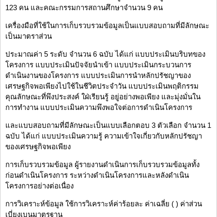
123 คน และคณะกรรมการสถานศึกษาจำนวน 9 คน
เครื่องมือที่ใช้ในการเก็บรวบรวมข้อมูลเป็นแบบสอบถามที่มีลักษณะ
เป็นมาตราส่วน
ประมาณค่า 5 ระดับ จำนวน 6 ฉบับ ได้แก่ แบบประเมินบริบทของ
โครงการ แบบประเมินปัจจัยนำเข้า แบบประเมินกระบวนการ
ดำเนินงานของโครงการ แบบประเมินการนำหลักปรัชญาของ
เศรษฐกิจพอเพียงไปใช้ในชีวิตประจำวัน แบบประเมินพฤติกรรม
คุณลักษณะที่พึงประสงค์ ใฝ่เรียนรู้ อยู่อย่างพอเพียง และมุ่งมั่นใน
การทำงาน แบบประเมินความพึงพอใจต่อการดำเนินโครงการ
และแบบสอบถามที่มีลักษณะเป็นแบบเลือกตอบ 3 ตัวเลือก จำนวน 1
ฉบับ ได้แก่ แบบประเมินความรู้ ความเข้าใจเกี่ยวกับหลักปรัชญา
ของเศรษฐกิจพอเพียง
การเก็บรวบรวมข้อมูล ผู้รายงานดำเนินการเก็บรวบรวมข้อมูลทั้ง
ก่อนดำเนินโครงการ ระหว่างดำเนินโครงการและหลังดำเนิน
โครงการอย่างต่อเนื่อง
การวิเคราะห์ข้อมูล ใช้การวิเคราะห์ค่าร้อยละ ค่าเฉลี่ย ( ) ค่าส่วน
เบี่ยงเบนมาตรฐาน