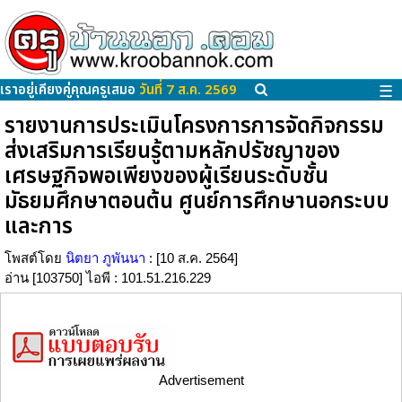
เราอยู่เคียงคู่คุณครูเสมอ
วันที่ 7 ส.ค. 2569
☰
รายงานการประเมินโครงการการจัดกิจกรรม
ส่งเสริมการเรียนรู้ตามหลักปรัชญาของ
เศรษฐกิจพอเพียงของผู้เรียนระดับชั้น
มัธยมศึกษาตอนต้น ศูนย์การศึกษานอกระบบ
และการ
โพสต์โดย
นิตยา ภูพันนา
: [10 ส.ค. 2564]
อ่าน [103750] ไอพี : 101.51.216.229
Advertisement