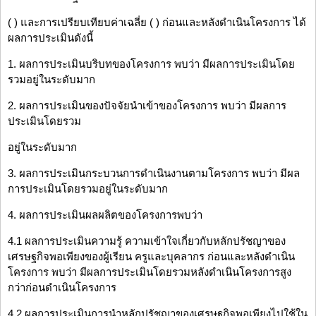
( ) และการเปรียบเทียบค่าเฉลี่ย ( ) ก่อนและหลังดำเนินโครงการ ได้
ผลการประเมินดังนี้
1. ผลการประเมินบริบทของโครงการ พบว่า มีผลการประเมินโดย
รวมอยู่ในระดับมาก
2. ผลการประเมินของปัจจัยนำเข้าของโครงการ พบว่า มีผลการ
ประเมินโดยรวม
อยู่ในระดับมาก
3. ผลการประเมินกระบวนการดำเนินงานตามโครงการ พบว่า มีผล
การประเมินโดยรวมอยู่ในระดับมาก
4. ผลการประเมินผลผลิตของโครงการพบว่า
4.1 ผลการประเมินความรู้ ความเข้าใจเกี่ยวกับหลักปรัชญาของ
เศรษฐกิจพอเพียงของผู้เรียน ครูและบุคลากร ก่อนและหลังดำเนิน
โครงการ พบว่า มีผลการประเมินโดยรวมหลังดำเนินโครงการสูง
กว่าก่อนดำเนินโครงการ
4.2 ผลการประเมินการนำหลักปรัชญาของเศรษฐกิจพอเพียงไปใช้ใน