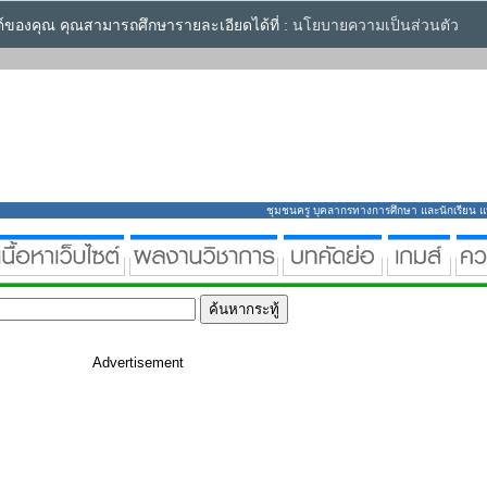
ซต์ของคุณ คุณสามารถศึกษารายละเอียดได้ที่ :
นโยบายความเป็นส่วนตัว
ชุมชนครู บุคลากรทางการศึกษา และนักเรียน แหล่
Advertisement