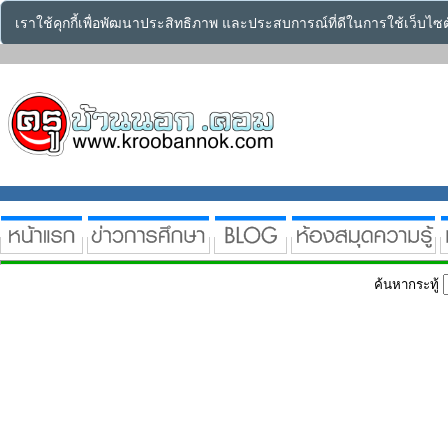
เราใช้คุกกี้เพื่อพัฒนาประสิทธิภาพ และประสบการณ์ที่ดีในการใช้เว็บไ
ค้นหากระทู้