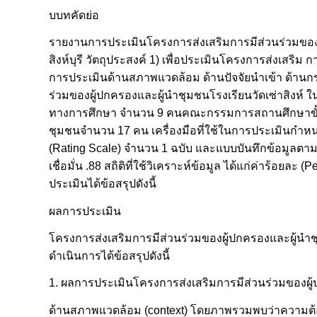
บบทคัดย่อ
รายงานการประเมินโครงการส่งเสริมการมีส่วนร่วมของผู
สิงห์บุรี วัตถุประสงค์ 1) เพื่อประเมินโครงการส่งเสริม
การประเมินด้านสภาพแวดล้อม ด้านปัจจัยนำเข้า ด้านก
ร่วมของผู้ปกครองและผู้นำชุมชนโรงเรียนวัดเซ่าสิงห์ ใ
ทางการศึกษา จำนวน 9 คนคณะกรรมการสถานศึกษาขั้นพ
ชุมชนจำนวน 17 คน เครื่องมือที่ใช้ในการประเมินกำ
(Rating Scale) จำนวน 1 ฉบับ และแบบบันทึกข้อมูลต
เชื่อมั่น .88 สถิติที่ใช้วิเคราะห์ข้อมูล ได้แก่ค่าร้อย
ประเมินได้ข้อสรุปดังนี้
ผลการประเมิน
โครงการส่งเสริมการมีส่วนร่วมของผู้ปกครองและผู้นำชุ
ดำเนินการได้ข้อสรุปดังนี้
1. ผลการประเมินโครงการส่งเสริมการมีส่วนร่วมของผู้
ด้านสภาพแวดล้อม (context) โดยภาพรวมพบว่าความต้อ