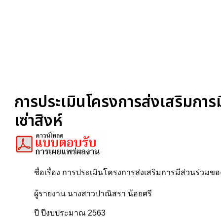
การประเมินโครงการส่งเสริมการม
เซ่าสิงห์
ชื่อเรื่อง การประเมินโครงการส่งเสริมการมีส่วนร่วมของ
ผู้รายงาน นางสาวปาณิสรา น้อยศรี
ปี ปีงบประมาณ 2563