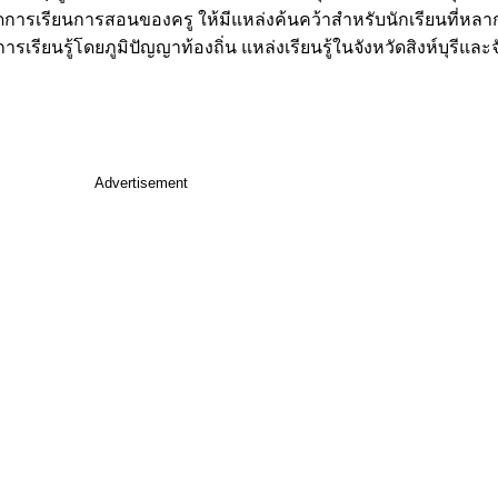
การเรียนการสอนของครู ให้มีแหล่งค้นคว้าสำหรับนักเรียนที่หล
ียนรู้โดยภูมิปัญญาท้องถิ่น แหล่งเรียนรู้ในจังหวัดสิงห์บุรีและจ
Advertisement