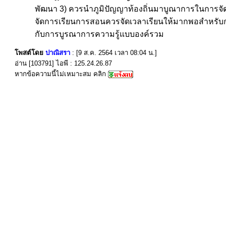
พัฒนา 3) ควรนำภูมิปัญญาท้องถิ่นมาบูณาการในการจัด
จัดการเรียนการสอนควรจัดเวลาเรียนให้มากพอสำหรับการเร
กับการบูรณาการความรู้แบบองค์รวม
โพสต์โดย
ปาณิสรา
: [9 ส.ค. 2564 เวลา 08:04 น.]
อ่าน [103791] ไอพี : 125.24.26.87
หากข้อความนี้ไม่เหมาะสม คลิก