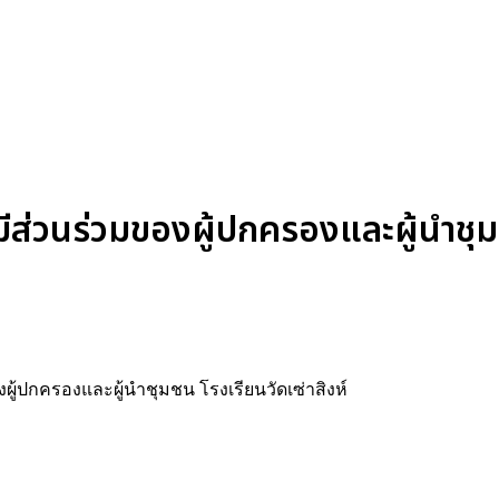
ีส่วนร่วมของผู้ปกครองและผู้นำชุม
ผู้ปกครองและผู้นำชุมชน โรงเรียนวัดเซ่าสิงห์