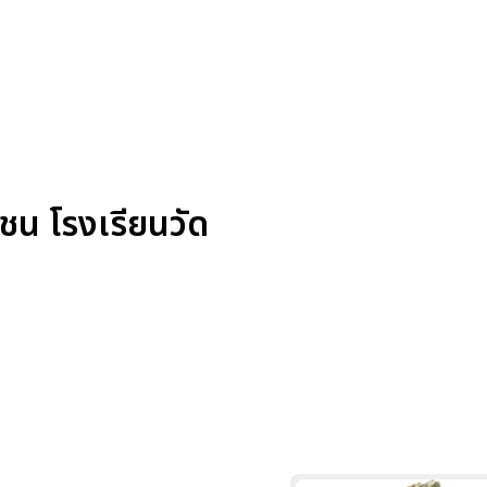
ชน โรงเรียนวัด