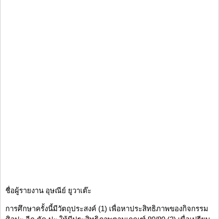
ชื่อผู้รายงาน อุษณีย์ ยูวาเต๊ะ
การศึกษาครั้งนี้มีวัตถุประสงค์ (1) เพื่อหาประสิทธิภาพของกิจกรรม