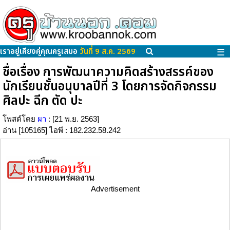
เราอยู่เคียงคู่คุณครูเสมอ
วันที่ 9 ส.ค. 2569
☰
ชื่อเรื่อง การพัฒนาความคิดสร้างสรรค์ของ
นักเรียนชั้นอนุบาลปีที่ 3 โดยการจัดกิจกรรม
ศิลปะ ฉีก ตัด ปะ
โพสต์โดย
ผา
: [21 พ.ย. 2563]
อ่าน [105165] ไอพี : 182.232.58.242
Advertisement