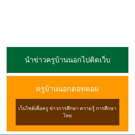
นำข่าวครูบ้านนอกไปติดเว็บ
ครูบ้านนอกดอทคอม
เว็บไซต์เพื่อครู ข่าวการศึกษา ความรู้ การศึกษา
ไทย