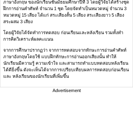
ภาษาอังกฤษ ของนักเรียนชั้นมัธยมศึกษาปีที่ 3 โดยผู้วิจัยได้สร้างชุด
ฝึกการอ่านคำศัพท์ จำนวน 1 ชุด โดยจัดทำเป็นหมวดหมู่ จำนวน 3
หมวดหมู่ 15 เสียง ได้แก่ สระเสียงสั้น 5 เสียง สระเสียงยาว 5 เสียง
สระผสม 3 เสียง
โดยผู้วิจัยได้จัดทําการทดสอบ ก่อนเรียนและหลังเรียน รวมทั้งทํา
การคิดวิเคราะห์ผลคะแนน
จากการศึกษาปรากฏว่า จากการทดสอบจากทักษะการอ่านคําศัพท์
ภาษาอังกฤษโดยใช้ แบบฝึกทักษะการอ่านออกเสียงนั้น ทําให้
นักเรียนมีความรู้ ความเข้าใจ และสามารถทําแบบทดสอบหลังเรียน
ได้ดียิ่งขึ้น ดังจะเห็นได้จากการเปรียบเทียบผลการทดสอบก่อนเรียน
และ หลังเรียนของนักเรียนที่เพิ่มขึ้น
Advertisement