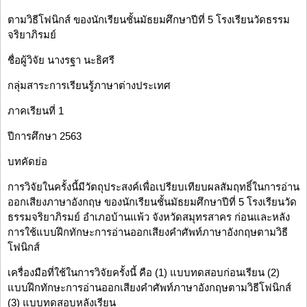
ตามวิธีโฟนิกส์ ของนักเรียนชั้นมัธยมศึกษาปีที่ 5 โรงเรียนวัดธรรม
จริยาภิรมย์
ชื่อผู้วิจัย นางรฐา นะธิศรี
กลุ่มสาระการเรียนรู้ภาษาต่างประเทศ
ภาคเรียนที่ 1
ปีการศึกษา 2563
บทคัดย่อ
การวิจัยในครั้งนี้มีวัตถุประสงค์เพื่อเปรียบเทียบผลสัมฤทธิ์ในการอ่าน
ออกเสียงภาษาอังกฤษ ของนักเรียนชั้นมัธยมศึกษาปีที่ 5 โรงเรียนวัด
ธรรมจริยาภิรมย์ อำเภอบ้านแพ้ว จังหวัดสมุทรสาคร ก่อนและหลัง
การใช้แบบฝึกทักษะการอ่านออกเสียงคำศัพท์ภาษาอังกฤษตามวิธี
โฟนิกส์
เครื่องมือที่ใช้ในการวิจัยครั้งนี้ คือ (1) แบบทดสอบก่อนเรียน (2)
แบบฝึกทักษะการอ่านออกเสียงคำศัพท์ภาษาอังกฤษตามวิธีโฟนิกส์
(3) แบบทดสอบหลังเรียน