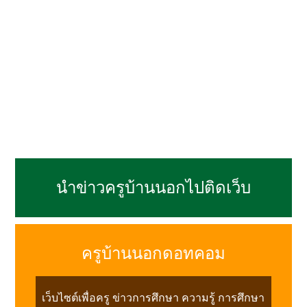
นำข่าวครูบ้านนอกไปติดเว็บ
ครูบ้านนอกดอทคอม
เว็บไซต์เพื่อครู ข่าวการศึกษา ความรู้ การศึกษา