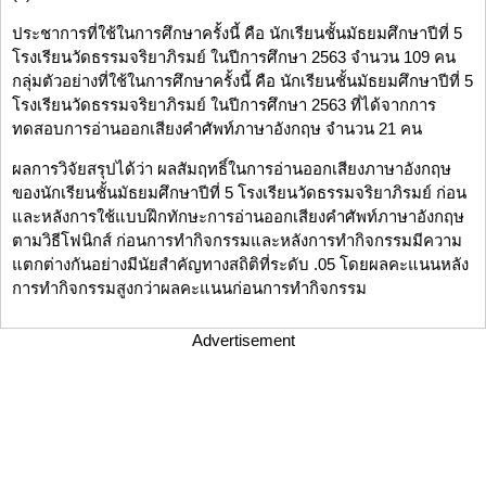
ประชาการที่ใช้ในการศึกษาครั้งนี้ คือ นักเรียนชั้นมัธยมศึกษาปีที่ 5
โรงเรียนวัดธรรมจริยาภิรมย์ ในปีการศึกษา 2563 จำนวน 109 คน
กลุ่มตัวอย่างที่ใช้ในการศึกษาครั้งนี้ คือ นักเรียนชั้นมัธยมศึกษาปีที่ 5
โรงเรียนวัดธรรมจริยาภิรมย์ ในปีการศึกษา 2563 ที่ได้จากการ
ทดสอบการอ่านออกเสียงคำศัพท์ภาษาอังกฤษ จำนวน 21 คน
ผลการวิจัยสรุปได้ว่า ผลสัมฤทธิ์ในการอ่านออกเสียงภาษาอังกฤษ
ของนักเรียนชั้นมัธยมศึกษาปีที่ 5 โรงเรียนวัดธรรมจริยาภิรมย์ ก่อน
และหลังการใช้แบบฝึกทักษะการอ่านออกเสียงคำศัพท์ภาษาอังกฤษ
ตามวิธีโฟนิกส์ ก่อนการทำกิจกรรมและหลังการทำกิจกรรมมีความ
แตกต่างกันอย่างมีนัยสำคัญทางสถิติที่ระดับ .05 โดยผลคะแนนหลัง
การทำกิจกรรมสูงกว่าผลคะแนนก่อนการทำกิจกรรม
Advertisement