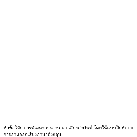
หัวข้อวิจัย การพัฒนาการอ่านออกเสียงคำศัพท์ โดยใช้แบบฝึกทักษะ
การอ่านออกเสียงภาษาอังกฤษ