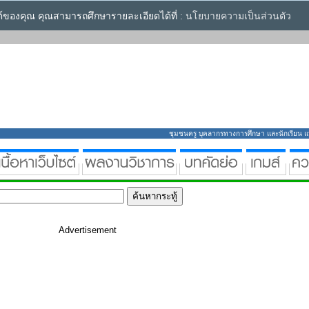
ซต์ของคุณ คุณสามารถศึกษารายละเอียดได้ที่ :
นโยบายความเป็นส่วนตัว
ชุมชนครู บุคลากรทางการศึกษา และนักเรียน แหล่
Advertisement