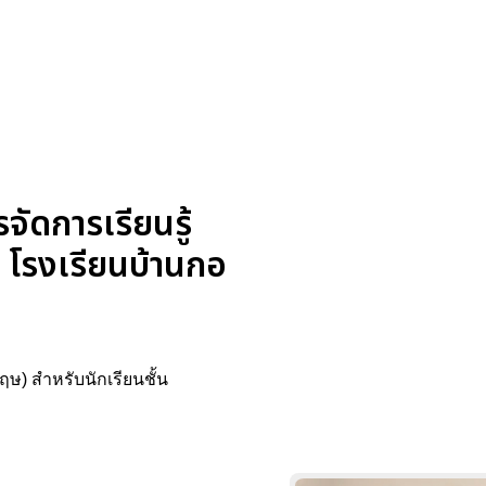
ดการเรียนรู้
4 โรงเรียนบ้านกอ
ษ) สำหรับนักเรียนชั้น