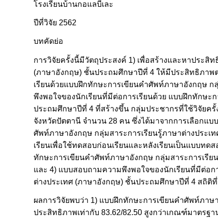
โรงเรียนบ้านกอแลบีเละ
ปีที่วิจัย 2562
บทคัดย่อ
การวิจัยครั้งนี้มีวัตถุประสงค์ 1) เพื่อสร้างและหาป
(ภาษาอังกฤษ) ชั้นประถมศึกษาปีที่ 4 ให้มีประสิทธิภาพ
เรียนด้วยแบบฝึกทักษะการเขียนคำศัพท์ภาษาอังกฤษ กลุ่
พึงพอใจของนักเรียนที่มีต่อการเรียนด้วย แบบฝึกทักษะ
ประถมศึกษาปีที่ 4 ที่สร้างขึ้น กลุ่มประชากรที่ใช้วิจัยค
จังหวัดปัตตานี จำนวน 28 คน ซึ่งได้มาจากการเลือกแบบเ
ศัพท์ภาษาอังกฤษ กลุ่มสาระการเรียนรู้ภาษาต่างประเท
เรียนเพื่อใช้ทดสอบก่อนเรียนและหลังเรียนเป็นแบบทดส
ทักษะการเขียนคำศัพท์ภาษาอังกฤษ กลุ่มสาระการเรียนร
และ 4) แบบสอบถามความพึงพอใจของนักเรียนที่มีต่อการ
ต่างประเทศ (ภาษาอังกฤษ) ชั้นประถมศึกษาปีที่ 4 สถิติที
ผลการวิจัยพบว่า 1) แบบฝึกทักษะการเขียนคำศัพท์ภาษาอ
ประสิทธิภาพเท่ากับ 83.62/82.50 สูงกว่าเกณฑ์มาตรฐาน