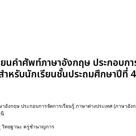
นคำศัพท์ภาษาอังกฤษ ประกอบการจั
หรับนักเรียนชั้นประถมศึกษาปีที่ 
ษาอังกฤษ ประกอบการจัดการเรียนรู้ ภาษาต่างประเทศ (ภาษาอังกฤ
นี
รู วิทยฐานะ ครูชำนาญการ