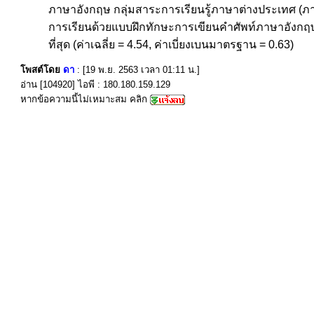
ภาษาอังกฤษ กลุ่มสาระการเรียนรู้ภาษาต่างประเทศ (ภาษา
การเรียนด้วยแบบฝึกทักษะการเขียนคำศัพท์ภาษาอังกฤษ 
ที่สุด (ค่าเฉลี่ย = 4.54, ค่าเบี่ยงเบนมาตรฐาน = 0.63)
โพสต์โดย
ดา
: [19 พ.ย. 2563 เวลา 01:11 น.]
อ่าน [104920] ไอพี : 180.180.159.129
หากข้อความนี้ไม่เหมาะสม คลิก