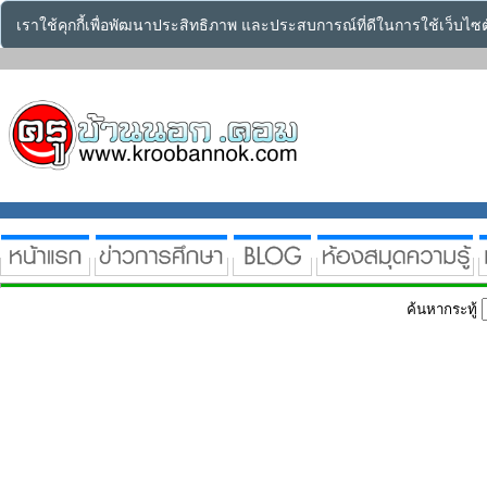
เราใช้คุกกี้เพื่อพัฒนาประสิทธิภาพ และประสบการณ์ที่ดีในการใช้เว็บไ
ค้นหากระทู้