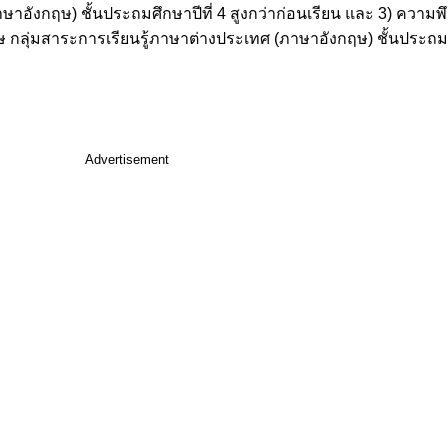
อังกฤษ) ชั้นประถมศึกษาปีที่ 4 สูงกว่าก่อนเรียน และ 3) ความพึ
กลุ่มสาระการเรียนรู้ภาษาต่างประเทศ (ภาษาอังกฤษ) ชั้นประถมศึ
Advertisement