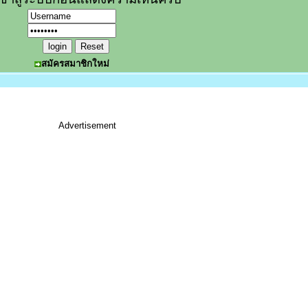
สมัครสมาชิกใหม่
Advertisement