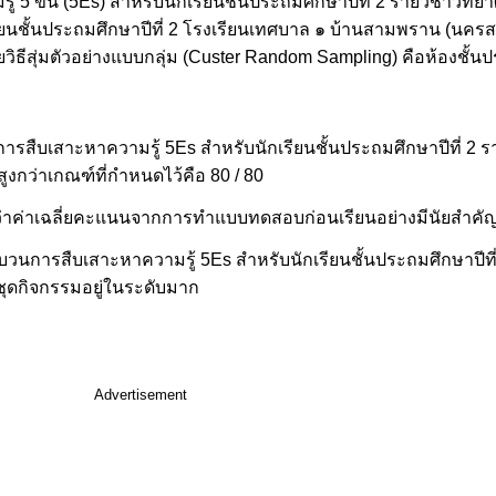
5 ขั้น (5Es) สำหรับนักเรียนชั้นประถมศึกษาปีที่ 2 รายวิชาวิทยาศ
ักเรียนชั้นประถมศึกษาปีที่ 2 โรงเรียนเทศบาล ๑ บ้านสามพราน (นครสา
ธีสุ่มตัวอย่างแบบกลุ่ม (Custer Random Sampling) คือห้องชั้นปร
สืบเสาะหาความรู้ 5Es สำหรับนักเรียนชั้นประถมศึกษาปีที่ 2 ราย
สูงกว่าเกณฑ์ที่กำหนดไว้คือ 80 / 80
าค่าเฉลี่ยคะแนนจากการทำแบบทดสอบก่อนเรียนอย่างมีนัยสำคัญทา
ระบวนการสืบเสาะหาความรู้ 5Es สำหรับนักเรียนชั้นประถมศึกษาปีที
ยชุดกิจกรรมอยู่ในระดับมาก
Advertisement