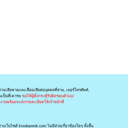
วามเสียหายและเสื่อมเสียต่อบุคคลที่สาม, เบอร์โทรศัพท์,
เป็นที่เคารพ
ขอให้ผู้ตั้งกระทู้รับผิดชอบตัวเอง
านพร้อมจะส่งรายละเอียดให้เจ้าหน้าที่
างเว็บไซต์ kroobannok.com ไม่มีส่วนเกี่ยวข้องใดๆ ทั้งสิ้น