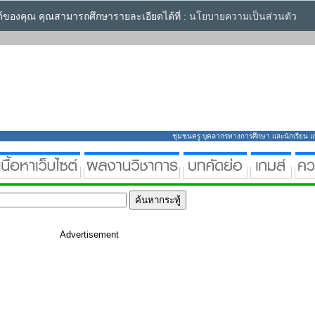
ซต์ของคุณ คุณสามารถศึกษารายละเอียดได้ที่ :
นโยบายความเป็นส่วนตัว
ชุมชนครู บุคลากรทางการศึกษา และนักเรียน แหล่
Advertisement