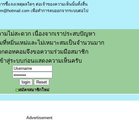
รชี้แจงเหตุผลใดๆ ต่อเจ้าของความเห็นนั้นทั้งสิ้น
am@hotmail.com
เพื่อทำการลบออกจากระบบต่อไป
ามไม่สะดวก เนื่องจากเราประสบปัญหา
วามที่หมิ่นเหม่และไม่เหมาะสมเป็นจำนวนมาก
อกดอทคอมจึงขอความร่วมมือสมาชิก
ข้าสู่ระบบก่อนแสดงความเห็นครับ
สมัครสมาชิกใหม่
Advertisement