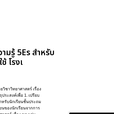
ามรู้ 5Es สำหรับ
ช้ โรงเ
วิชาวิทยาศาสตร์ เรื่อง
ระสงค์เพื่อ 1. เปรียบ
ำหรับนักเรียนชั้นประถม
เรียนของนักเรียนจากการ