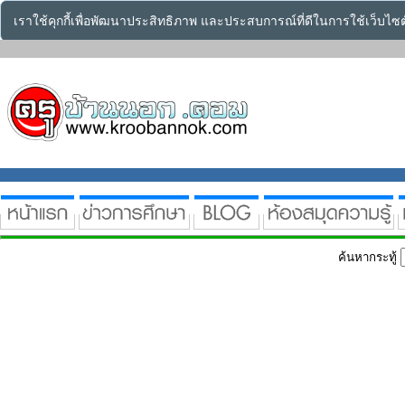
เราใช้คุกกี้เพื่อพัฒนาประสิทธิภาพ และประสบการณ์ที่ดีในการใช้เว็บไ
ค้นหากระทู้