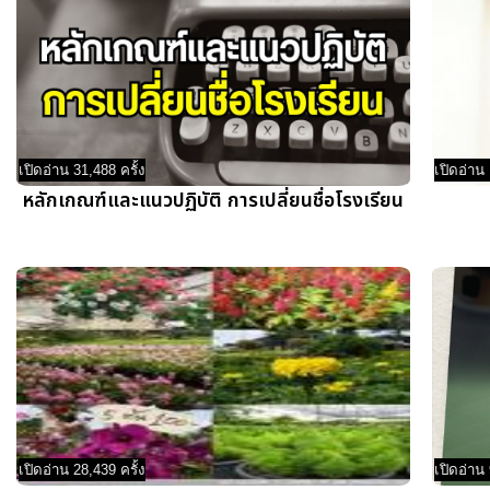
เปิดอ่าน 31,488 ครั้ง
เปิดอ่าน 
หลักเกณฑ์และแนวปฏิบัติ การเปลี่ยนชื่อโรงเรียน
เปิดอ่าน 28,439 ครั้ง
เปิดอ่าน 