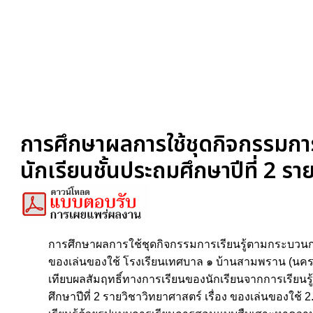
การศึกษาผลการใช้ชุดกิจกรรมการ
นักเรียนชั้นประถมศึกษาปีที่ 2 รา
การศึกษาผลการใช้ชุดกิจกรรมการเรียนรู้ตามกระบวนการส
ของเล่นของใช้ โรงเรียนเทศบาล ๑ บ้านสามพราน (นครสาร
เทียบผลสัมฤทธิ์ทางการเรียนของนักเรียนจากการเรียนรู
ศึกษาปีที่ 2 รายวิชาวิทยาศาสตร์ เรื่อง ของเล่นของใช