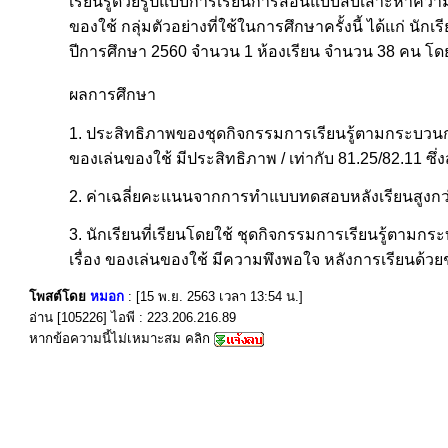
เรียนรู้ด้วยรูปแบบการเรียนการสอนแบบสืบเสาะหาความรู้ 
ของใช้ กลุ่มตัวอย่างที่ใช้ในการศึกษาครั้งนี้ ได้แก่ น
ปีการศึกษา 2560 จำนวน 1 ห้องเรียน จำนวน 38 คน โดยวิ
ผลการศึกษา
1. ประสิทธิภาพของชุดกิจกรรมการเรียนรู้ตามกระบวนการ
ของเล่นของใช้ มีประสิทธิภาพ / เท่ากับ 81.25/82.11 ซึ่ง
2. ค่าเฉลี่ยคะแนนจากการทำแบบทดสอบหลังเรียนสูงกว่
3. นักเรียนที่เรียนโดยใช้ ชุดกิจกรรมการเรียนรู้ตามก
เรื่อง ของเล่นของใช้ มีความพึงพอใจ หลังการเรียนด้ว
โพสต์โดย
หมอก
: [15 พ.ย. 2563 เวลา 13:54 น.]
อ่าน [105226] ไอพี : 223.206.216.89
หากข้อความนี้ไม่เหมาะสม คลิก