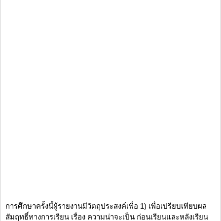
การศึกษาครั้งนี้ผู้รายงานมีวัตถุประสงค์เพื่อ 1) เพื่อเปรียบเทียบผล
สัมฤทธิ์ทางการเรียน เรื่อง ความน่าจะเป็น ก่อนเรียนและหลังเรียน