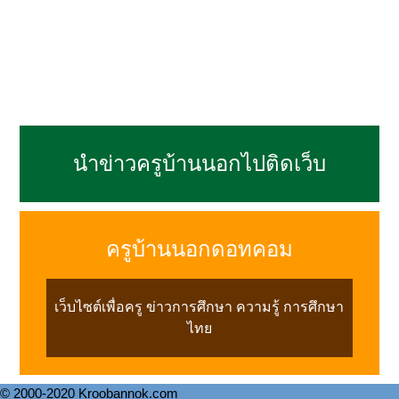
นำข่าวครูบ้านนอกไปติดเว็บ
ครูบ้านนอกดอทคอม
เว็บไซต์เพื่อครู ข่าวการศึกษา ความรู้ การศึกษา
ไทย
© 2000-2020 Kroobannok.com