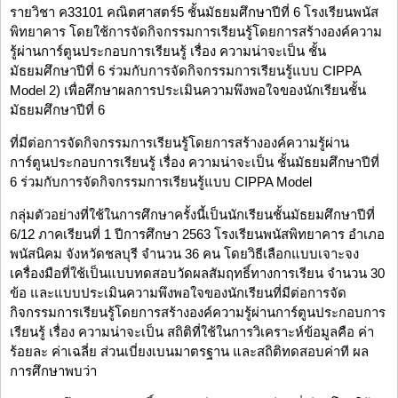
รายวิชา ค33101 คณิตศาสตร์5 ชั้นมัธยมศึกษาปีที่ 6 โรงเรียนพนัส
พิทยาคาร โดยใช้การจัดกิจกรรมการเรียนรู้โดยการสร้างองค์ความ
รู้ผ่านการ์ตูนประกอบการเรียนรู้ เรื่อง ความน่าจะเป็น ชั้น
มัธยมศึกษาปีที่ 6 ร่วมกับการจัดกิจกรรมการเรียนรู้แบบ CIPPA
Model 2) เพื่อศึกษาผลการประเมินความพึงพอใจของนักเรียนชั้น
มัธยมศึกษาปีที่ 6
ที่มีต่อการจัดกิจกรรมการเรียนรู้โดยการสร้างองค์ความรู้ผ่าน
การ์ตูนประกอบการเรียนรู้ เรื่อง ความน่าจะเป็น ชั้นมัธยมศึกษาปีที่
6 ร่วมกับการจัดกิจกรรมการเรียนรู้แบบ CIPPA Model
กลุ่มตัวอย่างที่ใช้ในการศึกษาครั้งนี้เป็นนักเรียนชั้นมัธยมศึกษาปีที่
6/12 ภาคเรียนที่ 1 ปีการศึกษา 2563 โรงเรียนพนัสพิทยาคาร อำเภอ
พนัสนิคม จังหวัดชลบุรี จำนวน 36 คน โดยวิธีเลือกแบบเจาะจง
เครื่องมือที่ใช้เป็นแบบทดสอบวัดผลสัมฤทธิ์ทางการเรียน จำนวน 30
ข้อ และแบบประเมินความพึงพอใจของนักเรียนที่มีต่อการจัด
กิจกรรมการเรียนรู้โดยการสร้างองค์ความรู้ผ่านการ์ตูนประกอบการ
เรียนรู้ เรื่อง ความน่าจะเป็น สถิติที่ใช้ในการวิเคราะห์ข้อมูลคือ ค่า
ร้อยละ ค่าเฉลี่ย ส่วนเบี่ยงเบนมาตรฐาน และสถิติทดสอบค่าที ผล
การศึกษาพบว่า