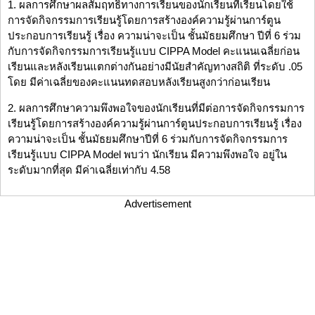
1. ผลการศึกษาผลสัมฤทธิ์ทางการเรียนของนักเรียนที่เรียนโดยใช้
การจัดกิจกรรมการเรียนรู้โดยการสร้างองค์ความรู้ผ่านการ์ตูน
ประกอบการเรียนรู้ เรื่อง ความน่าจะเป็น ชั้นมัธยมศึกษา ปีที่ 6 ร่วม
กับการจัดกิจกรรมการเรียนรู้แบบ CIPPA Model คะแนนเฉลี่ยก่อน
เรียนและหลังเรียนแตกต่างกันอย่างมีนัยสำคัญทางสถิติ ที่ระดับ .05
โดย มีค่าเฉลี่ยของคะแนนทดสอบหลังเรียนสูงกว่าก่อนเรียน
2. ผลการศึกษาความพึงพอใจของนักเรียนที่มีต่อการจัดกิจกรรมการ
เรียนรู้โดยการสร้างองค์ความรู้ผ่านการ์ตูนประกอบการเรียนรู้ เรื่อง
ความน่าจะเป็น ชั้นมัธยมศึกษาปีที่ 6 ร่วมกับการจัดกิจกรรมการ
เรียนรู้แบบ CIPPA Model พบว่า นักเรียน มีความพึงพอใจ อยู่ใน
ระดับมากที่สุด มีค่าเฉลี่ยเท่ากับ 4.58
Advertisement