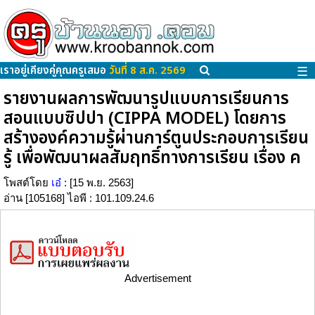
เราอยู่เคียงคู่คุณครูเสมอ
วันที่ 8 ส.ค. 2569
☰
รายงานผลการพัฒนารูปแบบการเรียนการ
สอนแบบซิปปา (CIPPA MODEL) โดยการ
สร้างองค์ความรู้ผ่านการ์ตูนประกอบการเรียน
รู้ เพื่อพัฒนาผลสัมฤทธิ์ทางการเรียน เรื่อง ค
โพสต์โดย
เอ๋
: [15 พ.ย. 2563]
อ่าน [105168] ไอพี : 101.109.24.6
Advertisement