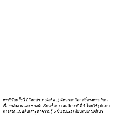
การวิจัยครั้งนี้ มีวัตถุประสงค์เพื่อ 1) ศึกษาผลสัมฤทธิ์ทางการเรียน
เรื่องพลังงานแสง ของนักเรียนชั้นประถมศึกษาปีที่ 4 โดยใช้รูปแบบ
การสอนแบบสืบเสาะหาความรู้ 5 ขั้น (5Es) เทียบกับเกณฑ์เป้า