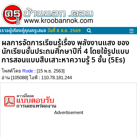
เราอยู่เคียงคู่คุณครูเสมอ
วันที่ 8 ส.ค. 2569
☰
ผลการจัดการเรียนรู้เรื่อง พลังงานแสง ของ
นักเรียนชั้นประถมศึกษาปีที่ 4 โดยใช้รูปแบบ
การสอนแบบสืบเสาะหาความรู้ 5 ขั้น (5Es)
โพสต์โดย
Rode
: [15 พ.ย. 2563]
อ่าน [105088] ไอพี : 110.78.181.244
Advertisement