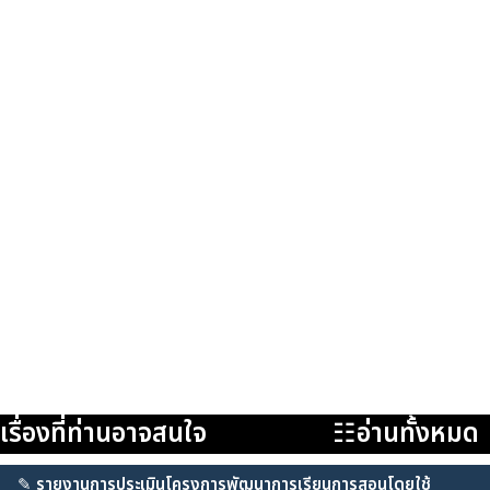
เรื่องที่ท่านอาจสนใจ
☷อ่านทั้งหมด
✎
รายงานการประเมินโครงการพัฒนาการเรียนการสอนโดยใช้