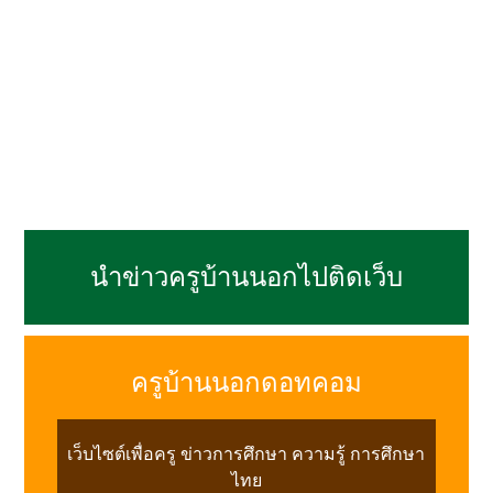
นำข่าวครูบ้านนอกไปติดเว็บ
ครูบ้านนอกดอทคอม
เว็บไซต์เพื่อครู ข่าวการศึกษา ความรู้ การศึกษา
ไทย