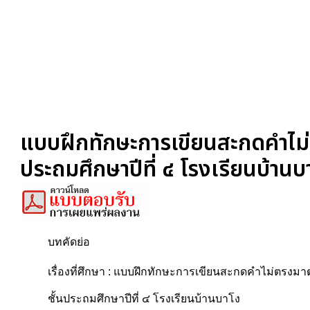
แบบฝึกทักษะการเขียนสะกดคำไม่ต
ประถมศึกษาปีที่ ๔ โรงเรียนบ้านบ
บทคัดย่อ
เรื่องที่ศึกษา : แบบฝึกทักษะการเขียนสะกดคำไม่ตรงม
ชั้นประถมศึกษาปีที่ ๔ โรงเรียนบ้านบาโง