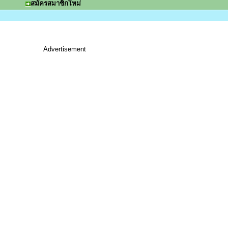
สมัครสมาชิกใหม่
Advertisement