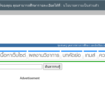
ซต์ของคุณ คุณสามารถศึกษารายละเอียดได้ที่ :
นโยบายความเป็นส่วนตัว
ชุมชนครู บุคลากรทางการศึกษา และนักเรียน แหล่
Advertisement