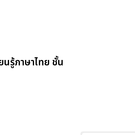
รู้ภาษาไทย ชั้น