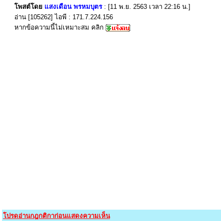
โพสต์โดย
แสงเดือน พรหมบุตร
: [11 พ.ย. 2563 เวลา 22:16 น.]
อ่าน [105262] ไอพี : 171.7.224.156
หากข้อความนี้ไม่เหมาะสม คลิก
โปรดอ่านกฎกติกาก่อนแสดงความเห็น