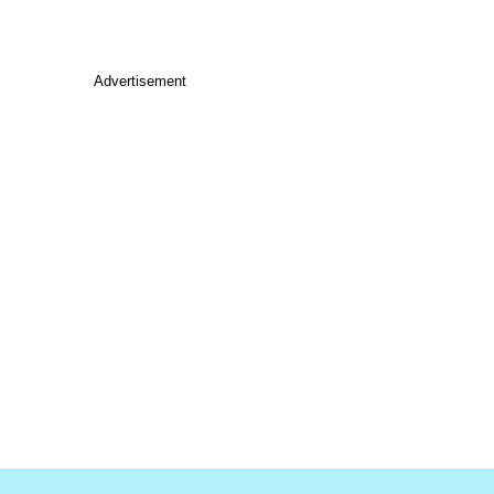
Advertisement