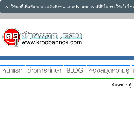
เราใช้คุกกี้เพื่อพัฒนาประสิทธิภาพ และประสบการณ์ที่ดีในการใช้เว็บไ
ค้นหากระทู้