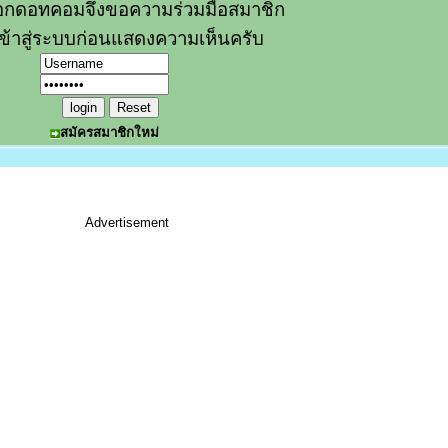
อกดอทคอมจึงขอความร่วมมือสมาชิก
ข้าสู่ระบบก่อนแสดงความเห็นครับ
สมัครสมาชิกใหม่
Advertisement