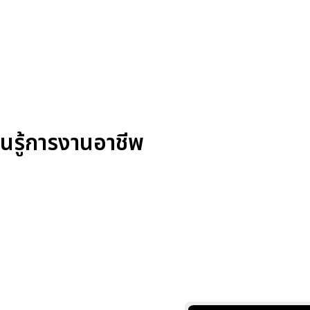
ยนรู้การงานอาชีพ