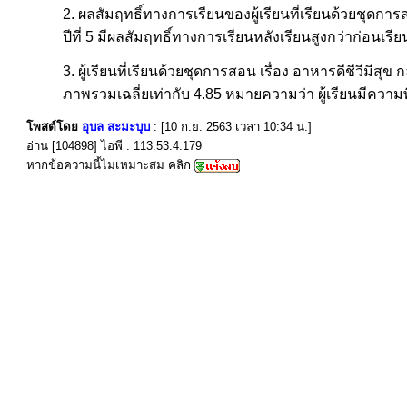
2. ผลสัมฤทธิ์ทางการเรียนของผู้เรียนที่เรียนด้วยชุดกา
ปีที่ 5 มีผลสัมฤทธิ์ทางการเรียนหลังเรียนสูงกว่าก่อนเรี
3. ผู้เรียนที่เรียนด้วยชุดการสอน เรื่อง อาหารดีชีวีมี
ภาพรวมเฉลี่ยเท่ากับ 4.85 หมายความว่า ผู้เรียนมีควา
โพสต์โดย
อุบล สะมะบุบ
: [10 ก.ย. 2563 เวลา 10:34 น.]
อ่าน [104898] ไอพี : 113.53.4.179
หากข้อความนี้ไม่เหมาะสม คลิก