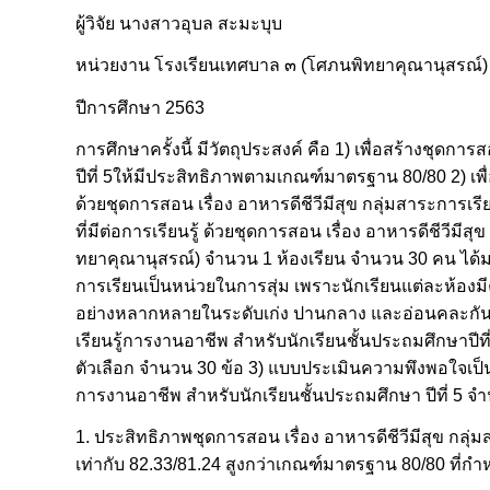
ผู้วิจัย นางสาวอุบล สะมะบุบ
หน่วยงาน โรงเรียนเทศบาล ๓ (โศภนพิทยาคุณานุสรณ
ปีการศึกษา 2563
การศึกษาครั้งนี้ มีวัตถุประสงค์ คือ 1) เพื่อสร้างชุดก
ปีที่ 5ให้มีประสิทธิภาพตามเกณฑ์มาตรฐาน 80/80 2) เพื่
ด้วยชุดการสอน เรื่อง อาหารดีชีวีมีสุข กลุ่มสาระการเรี
ที่มีต่อการเรียนรู้ ด้วยชุดการสอน เรื่อง อาหารดีชีวีมีสุข
ทยาคุณานุสรณ์) จำนวน 1 ห้องเรียน จำนวน 30 คน ได้
การเรียนเป็นหน่วยในการสุ่ม เพราะนักเรียนแต่ละห้องม
อย่างหลากหลายในระดับเก่ง ปานกลาง และอ่อนคละกัน เคร
เรียนรู้การงานอาชีพ สำหรับนักเรียนชั้นประถมศึกษาปี
ตัวเลือก จำนวน 30 ข้อ 3) แบบประเมินความพึงพอใจเป็น
การงานอาชีพ สำหรับนักเรียนชั้นประถมศึกษา ปีที่ 5 
1. ประสิทธิภาพชุดการสอน เรื่อง อาหารดีชีวีมีสุข กลุ่ม
เท่ากับ 82.33/81.24 สูงกว่าเกณฑ์มาตรฐาน 80/80 ที่ก