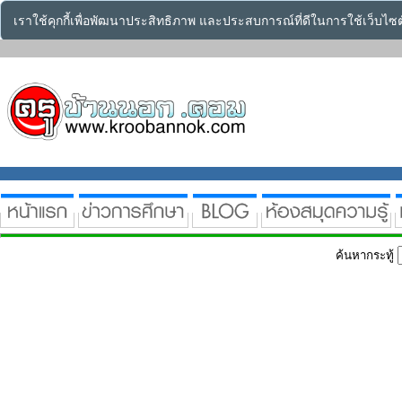
เราใช้คุกกี้เพื่อพัฒนาประสิทธิภาพ และประสบการณ์ที่ดีในการใช้เว็บไ
ค้นหากระทู้