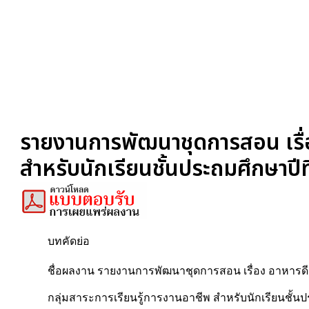
รายงานการพัฒนาชุดการสอน เรื่อง
สำหรับนักเรียนชั้นประถมศึกษาปีที
บทคัดย่อ
ชื่อผลงาน รายงานการพัฒนาชุดการสอน เรื่อง อาหารดีชี
กลุ่มสาระการเรียนรู้การงานอาชีพ สำหรับนักเรียนชั้นป