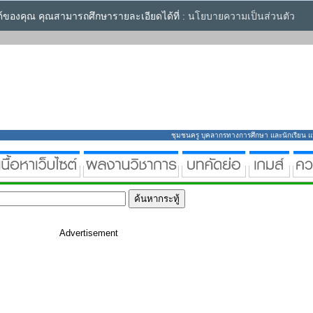
ซต์ของคุณ คุณสามารถศึกษารายละเอียดได้ที่ :
นโยบายความเป็นส่วนตัว
ชุมชนครู บุคลากรทางการศึกษา และนักเรียน แหล่
Advertisement