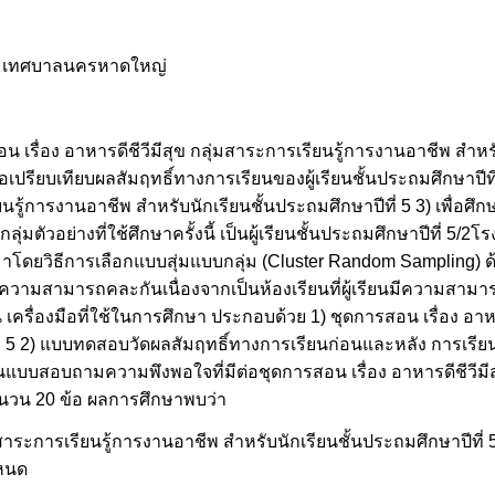
์) เทศบาลนครหาดใหญ่
ารสอน เรื่อง อาหารดีชีวีมีสุข กลุ่มสาระการเรียนรู้การงานอาชีพ สำ
อเปรียบเทียบผลสัมฤทธิ์ทางการเรียนของผู้เรียนชั้นประถมศึกษาปีที
ยนรู้การงานอาชีพ สำหรับนักเรียนชั้นประถมศึกษาปีที่ 5 3) เพื่อศ
 กลุ่มตัวอย่างที่ใช้ศึกษาครั้งนี้ เป็นผู้เรียนชั้นประถมศึกษาปีที่ 5
มาโดยวิธีการเลือกแบบสุ่มแบบกลุ่ม (Cluster Random Sampling)
ีความสามารถคละกันเนื่องจากเป็นห้องเรียนที่ผู้เรียนมีความสาม
ื่องมือที่ใช้ในการศึกษา ประกอบด้วย 1) ชุดการสอน เรื่อง อาหา
ที่ 5 2) แบบทดสอบวัดผลสัมฤทธิ์ทางการเรียนก่อนและหลัง การเรี
แบบสอบถามความพึงพอใจที่มีต่อชุดการสอน เรื่อง อาหารดีชีวีมีสุ
จำนวน 20 ข้อ ผลการศึกษาพบว่า
สาระการเรียนรู้การงานอาชีพ สำหรับนักเรียนชั้นประถมศึกษาปีที่ 5 
ำหนด