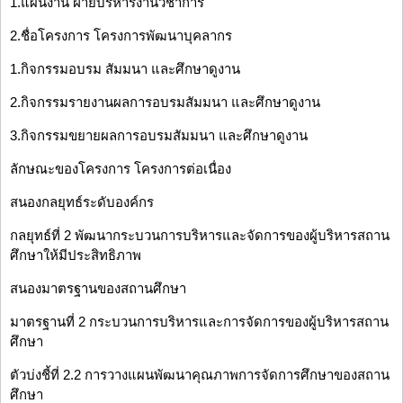
1.แผนงาน ฝ่ายบริหารงานวิชาการ
2.ชื่อโครงการ โครงการพัฒนาบุคลากร
1.กิจกรรมอบรม สัมมนา และศึกษาดูงาน
2.กิจกรรมรายงานผลการอบรมสัมมนา และศึกษาดูงาน
3.กิจกรรมขยายผลการอบรมสัมมนา และศึกษาดูงาน
ลักษณะของโครงการ โครงการต่อเนื่อง
สนองกลยุทธ์ระดับองค์กร
กลยุทธ์ที่ 2 พัฒนากระบวนการบริหารและจัดการของผู้บริหารสถาน
ศึกษาให้มีประสิทธิภาพ
สนองมาตรฐานของสถานศึกษา
มาตรฐานที่ 2 กระบวนการบริหารและการจัดการของผู้บริหารสถาน
ศึกษา
ตัวบ่งชี้ที่ 2.2 การวางแผนพัฒนาคุณภาพการจัดการศึกษาของสถาน
ศึกษา