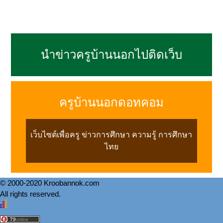
นำข่าวครูบ้านนอกไปติดเว็บ
ครูบ้านนอกดอทคอม
เว็บไซต์เพื่อครู ข่าวการศึกษา ความรู้ การศึกษา
ไทย
© 2000-2020 Kroobannok.com
All rights reserved.