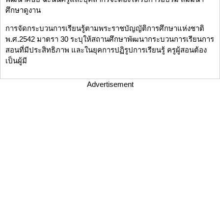
ศึกษาดูงาน
การจัดกระบวนการเรียนรู้ตามพระราชบัญญัติการศึกษาแห่งชาติ
พ.ศ.2542 มาตรา 30 ระบุให้สถานศึกษาพัฒนากระบวนการเรียนการ
สอนที่มีประสิทธิภาพ และในยุคการปฏิรูปการเรียนรู้ ครูผู้สอนต้อง
เป็นผู้มี
Advertisement