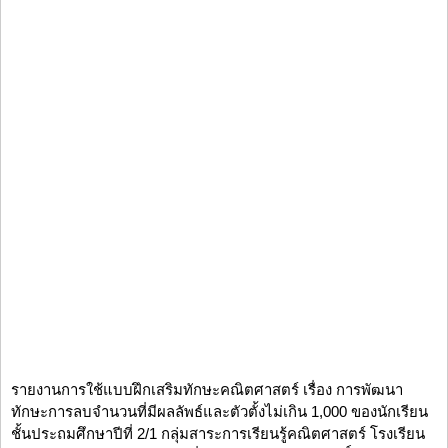
รายงานการใช้แบบฝึกเสริมทักษะคณิตศาสตร์ เรื่อง การพัฒนา
ทักษะการลบจำนวนที่มีผลลัพธ์และตัวตั้งไม่เกิน 1,000 ของนักเรียน
ชั้นประถมศึกษาปีที่ 2/1 กลุ่มสาระการเรียนรู้คณิตศาสตร์ โรงเรียน