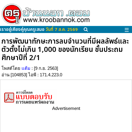
เราอยู่เคียงคู่คุณครูเสมอ
วันที่ 7 ส.ค. 2569
☰
การพัฒนาทักษะการลบจำนวนที่มีผลลัพธ์และ
ตัวตั้งไม่เกิน 1,000 ของนักเรียน ชั้นประถม
ศึกษาปีที่ 2/1
โพสต์โดย
แต้ม
: [9 ก.ย. 2563]
อ่าน [104853] ไอพี : 171.4.223.0
Advertisement