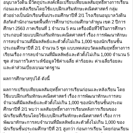
อนุบาลวังดิน มีวัตถุประสงค์เพื่อเปรียบเทียบผลสัมฤทธิ์ทางการเรียน
ก่อนและหลังเรียนโดยใช้แบบฝึกเสริมทักษะคณิตศาสตร์ กลุ่ม
ตัวอย่างเป็นนักเรียนชั้นประถมศึกษาปีที่ 2/1 โรงเรียนอนุบาลวังดิน
สังกัดสำนักงานเขตพื้นที่การศึกษาประถมศึกษาลำพูน เขต 2 ปีการ
ศึกษา 2563 ภาคเรียนที่ 1 จำนวน 5 คน เครื่องมือที่ใช้ในการศึกษา
ประกอบด้วยแบบฝึกเสริมทักษะคณิตศาสตร์ เรื่อง การพัฒนาทักษะ
การลบจำนวนที่มีผลลัพธ์และตัวตั้งไม่เกิน 1,000 ของนักเรียนชั้น
ประถมศึกษาปีที่ 2/1 จำนวน 5 ชุด แบบทดสอบวัดผลสัมฤทธิ์ทางการ
เรียนเรื่อง การลบจำนวนที่มีผลลัพธ์และตัวตั้งไม่เกิน 1,000 จำนวน 5
ชุด ส่วนการวิเคราะห์ข้อมูลใช้ค่าเฉลี่ย ค่าร้อยละ ค่าเฉลี่ยร้อยละ
และค่าส่วนเบี่ยงเบนมาตรฐาน
ผลการศึกษาสรุปได้ ดังนี้
ผลการเปรียบเทียบผลสัมฤทธิ์ทางการเรียนก่อนและหลังเรียน โดย
ใช้แบบฝึกเสริมทักษะคณิตศาสตร์ เรื่อง การพัฒนาทักษะการลบ
จำนวนที่มีผลลัพธ์และตัวตั้งไม่เกิน 1,000 ของนักเรียนชั้นประถม
ศึกษาปีที่ 2/1 พบว่า ผลสัมฤทธิ์ทางการเรียนหลังการเรียนของ
นักเรียนที่เรียนโดยใช้แบบฝึกเสริมทักษะคณิตศาสตร์ เรื่อง การ
พัฒนาทักษะการลบจำนวนที่มีผลลัพธ์และตัวตั้งไม่เกิน 1,000 ของ
นักเรียนชั้นประถมศึกษาปีที่ 2/1 สูงกว่า ก่อนการเรียน โดยก่อนเรียน