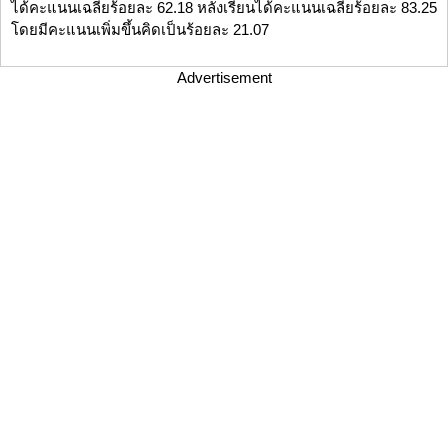
ได้คะแนนเฉลี่ยร้อยละ 62.18 หลังเรียนได้คะแนนเฉลี่ยร้อยละ 83.25
โดยมีคะแนนเพิ่มขึ้นคิดเป็นร้อยละ 21.07
Advertisement