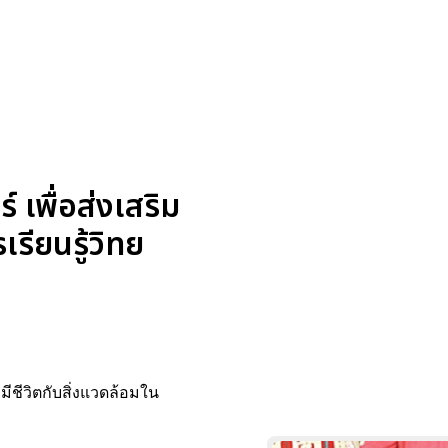
เพื่อส่งเสริม
รียนรู้วิทย
มีชีวิตกับสิ่งแวดล้อมใน