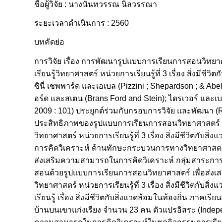
ชื่อผู้วิจัย : นางนันทวรรณ นิลวรรณา
ระยะเวลาดำเนินการ : 2560
บทคัดย่อ
การวิจัย เรื่อง การพัฒนารูปแบบการเรียนการสอนวิทยา
เรียนรู้วิทยาศาสตร์ หน่วยการเรียนรู้ที่ 3 เรื่อง สิ่งมีช
ซินี่ เชพพาร์ด และเอเบล (Pizzini ; Shepardson ; & A
อร์ด และสเตน (Brans Ford and Stein); ไดรเวอร์ และเบล 
2009 : 101) ประยุกต์ร่วมกับกรอบการวิจัย และพัฒนา (R
ประสิทธิภาพของรูปแบบการเรียนการสอนวิทยาศาสตร์ เพื
วิทยาศาสตร์ หน่วยการเรียนรู้ที่ 3 เรื่อง สิ่งมีชีวิตกับ
การคิดวิเคราะห์ ด้านทักษะกระบวนการทางวิทยาศาสตร์ข
ส่งเสริมความสามารถในการคิดวิเคราะห์ กลุ่มสาระการเรี
สอนด้วยรูปแบบการเรียนการสอนวิทยาศาสตร์ เพื่อส่งเส
วิทยาศาสตร์ หน่วยการเรียนรู้ที่ 3 เรื่อง สิ่งมีชีวิตกับ
เรียนรู้ เรื่อง สิ่งมีชีวิตกับสิ่งแวดล้อมในท้องถิ่น ภาคเรี
บ้านบนเขาแก่งเรียง จำนวน 23 คน ตัวแปรอิสระ (Independ