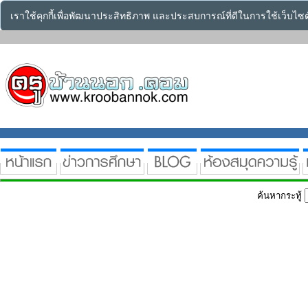
เราใช้คุกกี้เพื่อพัฒนาประสิทธิภาพ และประสบการณ์ที่ดีในการใช้เว็บไ
ค้นหากระทู้