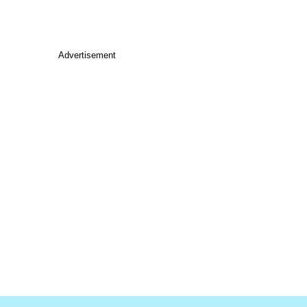
Advertisement