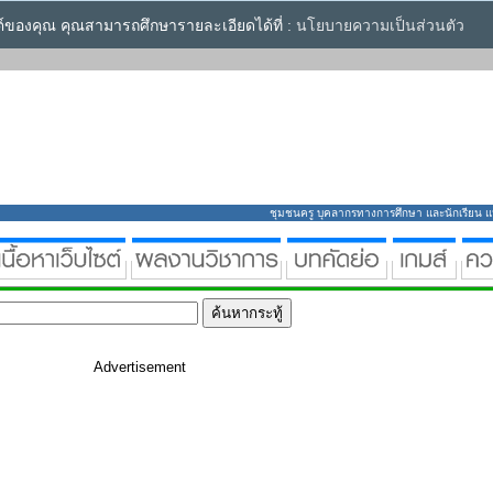
ซต์ของคุณ คุณสามารถศึกษารายละเอียดได้ที่ :
นโยบายความเป็นส่วนตัว
ชุมชนครู บุคลากรทางการศึกษา และนักเรียน แหล่
Advertisement