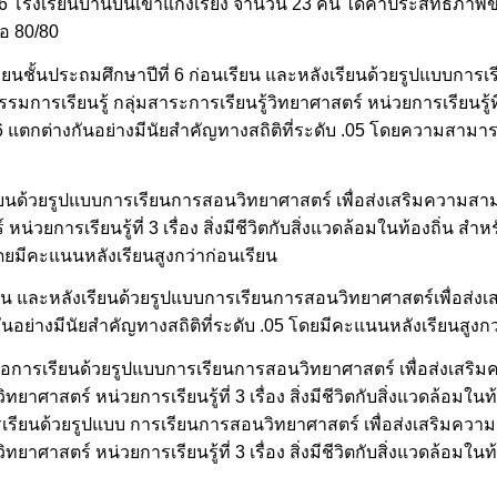
ีที่ 6 โรงเรียนบ้านบนเขาแก่งเรียง จำนวน 23 คน ได้ค่าประสิทธิภ
ือ 80/80
ียนชั้นประถมศึกษาปีที่ 6 ก่อนเรียน และหลังเรียนด้วยรูปแบบกา
เรียนรู้ กลุ่มสาระการเรียนรู้วิทยาศาสตร์ หน่วยการเรียนรู้ที่ 3 เร
่ 6 แตกต่างกันอย่างมีนัยสำคัญทางสถิติที่ระดับ .05 โดยความสามา
รียนด้วยรูปแบบการเรียนการสอนวิทยาศาสตร์ เพื่อส่งเสริมความส
หน่วยการเรียนรู้ที่ 3 เรื่อง สิ่งมีชีวิตกับสิ่งแวดล้อมในท้องถิ่น ส
 โดยมีคะแนนหลังเรียนสูงกว่าก่อนเรียน
น และหลังเรียนด้วยรูปแบบการเรียนการสอนวิทยาศาสตร์เพื่อส่
ันอย่างมีนัยสำคัญทางสถิติที่ระดับ .05 โดยมีคะแนนหลังเรียนสูงกว
มีต่อการเรียนด้วยรูปแบบการเรียนการสอนวิทยาศาสตร์ เพื่อส่งเส
ยาศาสตร์ หน่วยการเรียนรู้ที่ 3 เรื่อง สิ่งมีชีวิตกับสิ่งแวดล้อมในท
ารเรียนด้วยรูปแบบ การเรียนการสอนวิทยาศาสตร์ เพื่อส่งเสริมค
ยาศาสตร์ หน่วยการเรียนรู้ที่ 3 เรื่อง สิ่งมีชีวิตกับสิ่งแวดล้อมในท