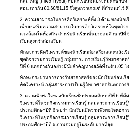
กลุ่มใหญ่ (Filed Tryout) กับนักเรียนชั้นประถมศึกษาป
สอน เท่ากับ 80.60/81.15 ซึ่งสูงกว่าเกณฑ์ ที่กำหนดไว้ ค
2. ความสามารถในการคิดวิเคราะห์ทั้ง 3 ด้าน ของนักเร
เพื่อส่งเสริมความสามารถในการคิดวิเคราะห์ในชุดกิจกรรมการ
แวดล้อมในท้องถิ่น สำหรับนักเรียนชั้นประถมศึกษาปีที
เรียนสูงกว่าก่อนเรียน
ทักษะการคิดวิเคราะห์ของนักเรียนก่อนเรียนและหลังเ
ชุดกิจกรรมการเรียนรู้ กลุ่มสาระ การเรียนรู้วิทยาศาสตร์ 
ปีที่ 6 แตกต่างกันอย่างมีนัยสำคัญทางสถิติที่ระดับ .05
ทักษะกระบวนการทางวิทยาศาสตร์ของนักเรียนก่อนเรีย
คิดวิเคราะห์ กลุ่มสาระการเรียนรู้วิทยาศาสตร์แตกต่างก
3. ความพึงพอใจของนักเรียนชั้นประถมศึกษาปีที่ 6 ที่
วิเคราะห์ในชุดกิจกรรมการเรียนรู้ กลุ่มสาระการเรียนรู้วิท
ประถมศึกษาปีที่ 6 พบว่า นักเรียนมีความพึงพอใจต่อก
วิเคราะห์ในชุดกิจกรรมการเรียนรู้ กลุ่มสาระการเรียนรู้วิท
ประถมศึกษาปีที่ 6 ภาพรวมอยู่ในระดับมากที่สุด