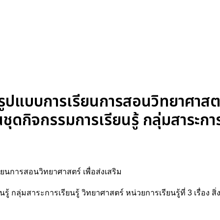
รูปแบบการเรียนการสอนวิทยาศาสตร์ 
ดกิจกรรมการเรียนรู้ กลุ่มสาระการเ
รียนการสอนวิทยาศาสตร์ เพื่อส่งเสริม
ุ่มสาระการเรียนรู้ วิทยาศาสตร์ หน่วยการเรียนรู้ที่ 3 เรื่อง สิ่ง