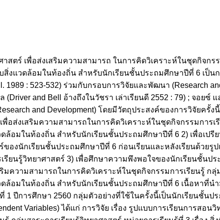
ศาสตร์ เพื่อส่งเสริมความสามารถ ในการคิดวิเคราะห์ในชุดกิจกรรม
ีวิตกับสิ่งแวดล้อมในท้องถิ่น สำหรับนักเรียนชั้นประถมศึกษาปีที่ 6 เ
bell. 1989 : 523-532) ร่วมกับกรอบการวิจัยและพัฒนา (Research 
(Driver and Bell อ้างถึงในวัชรา เล่าเรียนดี 2552 : 79) ; จอยซ์ 
esearch and Development) โดยมีวัตถุประสงค์ของการวิจัยครั้งนี้
่อส่งเสริมความสามารถในการคิดวิเคราะห์ในชุดกิจกรรมการเรียนร
สิ่งแวดล้อมในท้องถิ่น สำหรับนักเรียนชั้นประถมศึกษาปีที่ 6 2) เพื่
องนักเรียนชั้นประถมศึกษาปีที่ 6 ก่อนเรียนและหลังเรียนด้วยรู
ยนรู้วิทยาศาสตร์ 3) เพื่อศึกษาความพึงพอใจของนักเรียนชั้นประถม
ริมความสามารถในการคิดวิเคราะห์ในชุดกิจกรรมการเรียนรู้ กลุ่ม
สิ่งแวดล้อมในท้องถิ่น สำหรับนักเรียนชั้นประถมศึกษาปีที่ 6 เนื้อหา
ยนที่ 1 ปีการศึกษา 2560 กลุ่มตัวอย่างที่ใช้ในครั้งนี้เป็นนักเรียนชั้น
ent Variables) ได้แก่ การวิจัย เรื่อง รูปแบบการเรียนการสอนวิท