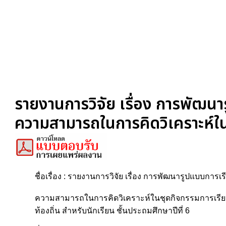
รายงานการวิจัย เรื่อง การพัฒนา
ความสามารถในการคิดวิเคราะห์ในชุ
ชื่อเรื่อง : รายงานการวิจัย เรื่อง การพัฒนารูปแบบการเ
ความสามารถในการคิดวิเคราะห์ในชุดกิจกรรมการเรียนรู้ กล
ท้องถิ่น สำหรับนักเรียน ชั้นประถมศึกษาปีที่ 6