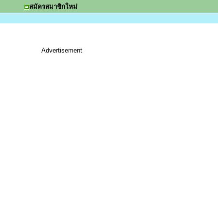
สมัครสมาชิกใหม่
Advertisement