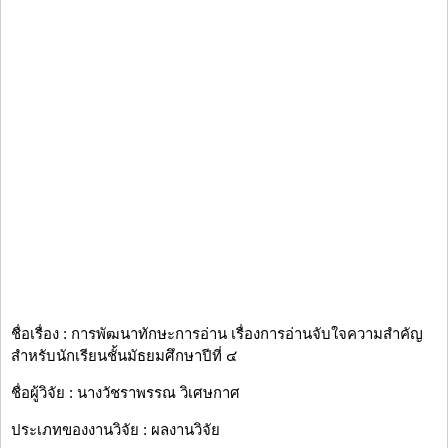
ชื่อเรื่อง : การพัฒนาทักษะการอ่าน เรื่องการอ่านจับใจความสำคัญ
สำหรับนักเรียนชั้นมัธยมศึกษาปีที่ ๔
ชื่อผู้วิจัย : นางวัชราพรรณ วิเศษกาศ
ประเภทของงานวิจัย : ผลงานวิจัย