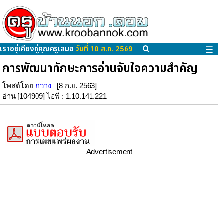
เราอยู่เคียงคู่คุณครูเสมอ
วันที่ 10 ส.ค. 2569
☰
การพัฒนาทักษะการอ่านจับใจความสำคัญ
โพสต์โดย
กวาง
: [8 ก.ย. 2563]
อ่าน [104909] ไอพี : 1.10.141.221
Advertisement