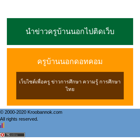
นำข่าวครูบ้านนอกไปติดเว็บ
ครูบ้านนอกดอทคอม
เว็บไซต์เพื่อครู ข่าวการศึกษา ความรู้ การศึกษา
ไทย
© 2000-2020 Kroobannok.com
All rights reserved.