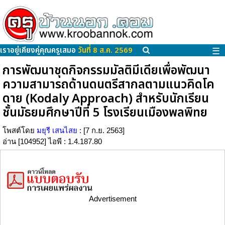
เราอยู่เคียงคู่คุณครูเสมอ
วันที่ 8 ส.ค. 2569
☰
การพัฒนาชุดกิจกรรมมัลติมีเดียเพื่อพัฒนา
ความสามารถด้านดนตรีสากลตามแนวคิดโค
ดาย (Kodaly Approach) สำหรับนักเรียน
ชั้นมัธยมศึกษาปีที่ 5 โรงเรียนเมืองพลพิทย
โพสต์โดย
มยุรี เสนไสย
: [7 ก.ย. 2563]
อ่าน [104952] ไอพี : 1.4.187.80
Advertisement