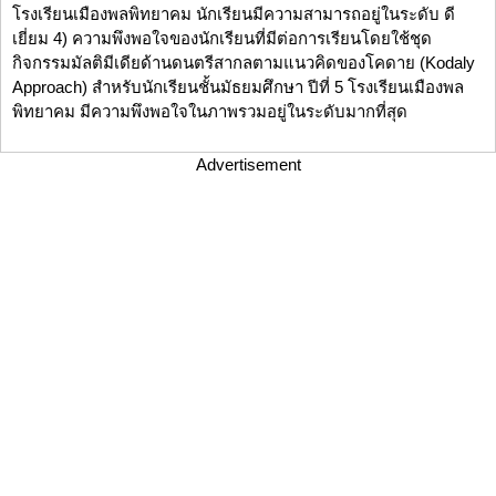
โรงเรียนเมืองพลพิทยาคม นักเรียนมีความสามารถอยู่ในระดับ ดี
เยี่ยม 4) ความพึงพอใจของนักเรียนที่มีต่อการเรียนโดยใช้ชุด
กิจกรรมมัลติมีเดียด้านดนตรีสากลตามแนวคิดของโคดาย (Kodaly
Approach) สำหรับนักเรียนชั้นมัธยมศึกษา ปีที่ 5 โรงเรียนเมืองพล
พิทยาคม มีความพึงพอใจในภาพรวมอยู่ในระดับมากที่สุด
Advertisement