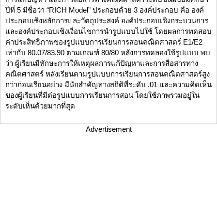
ปีที่ 5 มีชื่อว่า “RICH Model” ประกอบด้วย 3 องค์ประกอบ คือ องค์
ประกอบเชิงหลักการและวัตถุประสงค์ องค์ประกอบเชิงกระบวนการ
และองค์ประกอบเชิงเงื่อนไขการนำรูปแบบไปใช้ โดยผลการทดสอบ
ค่าประสิทธิภาพของรูปแบบการเรียนการสอนคณิตศาสตร์ E1/E2
เท่ากับ 80.07/83.90 ตามเกณฑ์ 80/80 หลังการทดลองใช้รูปแบบ พบ
ว่า ผู้เรียนมีทักษะการให้เหตุผลการแก้ปัญหาและการสื่อสารทาง
คณิตศาสตร์ หลังเรียนตามรูปแบบการเรียนการสอนคณิตศาสตร์สูง
กว่าก่อนเรียนอย่าง มีนัยสำคัญทางสถิติที่ระดับ .01 และความคิดเห็น
ของผู้เรียนที่มีต่อรูปแบบการเรียนการสอน โดยใช้ภาพรวมอยู่ใน
ระดับเห็นด้วยมากที่สุด
Advertisement