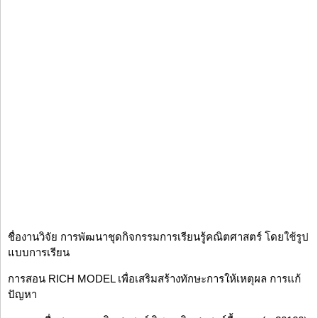
ชื่องานวิจัย การพัฒนาชุดกิจกรรมการเรียนรู้คณิตศาสตร์ โดยใช้รูป
แบบการเรียน
การสอน RICH MODEL เพื่อเสริมสร้างทักษะการให้เหตุผล การแก้
ปัญหา