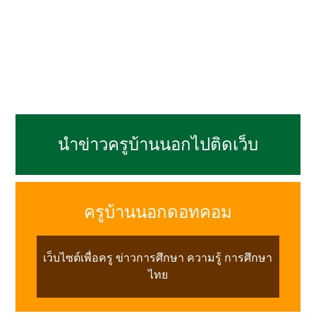
นำข่าวครูบ้านนอกไปติดเว็บ
ครูบ้านนอกดอทคอม
เว็บไซต์เพื่อครู ข่าวการศึกษา ความรู้ การศึกษา
ไทย