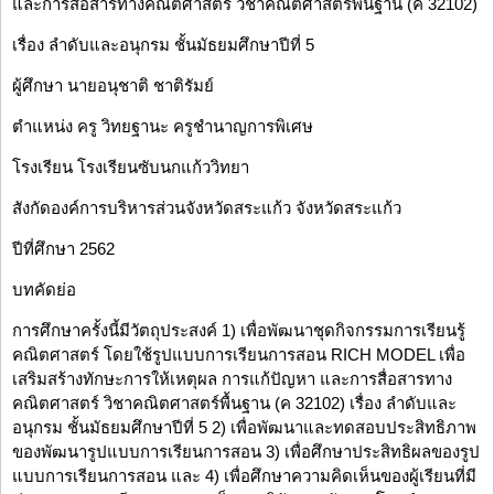
และการสื่อสารทางคณิตศาสตร์ วิชาคณิตศาสตร์พื้นฐาน (ค 32102)
เรื่อง ลำดับและอนุกรม ชั้นมัธยมศึกษาปีที่ 5
ผู้ศึกษา นายอนุชาติ ชาติรัมย์
ตำแหน่ง ครู วิทยฐานะ ครูชำนาญการพิเศษ
โรงเรียน โรงเรียนซับนกแก้ววิทยา
สังกัดองค์การบริหารส่วนจังหวัดสระแก้ว จังหวัดสระแก้ว
ปีที่ศึกษา 2562
บทคัดย่อ
การศึกษาครั้งนี้มีวัตถุประสงค์ 1) เพื่อพัฒนาชุดกิจกรรมการเรียนรู้
คณิตศาสตร์ โดยใช้รูปแบบการเรียนการสอน RICH MODEL เพื่อ
เสริมสร้างทักษะการให้เหตุผล การแก้ปัญหา และการสื่อสารทาง
คณิตศาสตร์ วิชาคณิตศาสตร์พื้นฐาน (ค 32102) เรื่อง ลำดับและ
อนุกรม ชั้นมัธยมศึกษาปีที่ 5 2) เพื่อพัฒนาและทดสอบประสิทธิภาพ
ของพัฒนารูปแบบการเรียนการสอน 3) เพื่อศึกษาประสิทธิผลของรูป
แบบการเรียนการสอน และ 4) เพื่อศึกษาความคิดเห็นของผู้เรียนที่มี