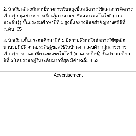
2. นักเรียนมีผลสัมฤทธิ์ทางการเรียนสูงขึ้นหลังการใช้แผนการจัดการ
เรียนรู้ กลุ่มสาระ การเรียนรู้การงานอาชีพและเทคโนโลยี (งาน
ประดิษฐ์) ชั้นประถมศึกษาปีที่ 5 สูงขึ้นอย่างมีนัยสำคัญทางสถิติที่
ระดับ .05
3. นักเรียนชั้นประถมศึกษาปีที่ 5 มีความพึงพอใจต่อการใช้ชุดฝึก
ทักษะปฏิบัติ งานประดิษฐ์ของใช้ในบ้านจากเศษผ้า กลุ่มสาระการ
เรียนรู้การงานอาชีพ และเทคโนโลยี (งานประดิษฐ์) ชั้นประถมศึกษา
ปีที่ 5 โดยรวมอยู่ในระดับมากที่สุด มีค่าเฉลี่ย 4.52
Advertisement