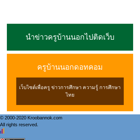
นำข่าวครูบ้านนอกไปติดเว็บ
ครูบ้านนอกดอทคอม
เว็บไซต์เพื่อครู ข่าวการศึกษา ความรู้ การศึกษา
ไทย
© 2000-2020 Kroobannok.com
All rights reserved.