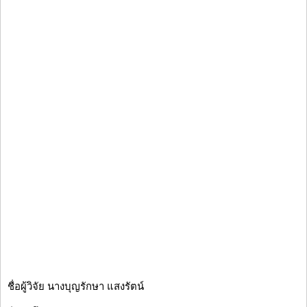
ชื่อผู้วิจัย นางบุญรักษา แสงรัตน์