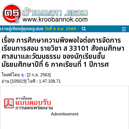
เราอยู่เคียงคู่คุณครูเสมอ
วันที่ 6 ส.ค. 2569
☰
เรื่อง การศึกษาความพึงพอใจต่อการจัดการ
เรียนการสอน รายวิชา ส 33101 สังคมศึกษา
ศาสนาและวัฒนธรรม ของนักเรียนชั้น
มัธยมศึกษาปีที่ 6 ภาคเรียนที่ 1 ปีการศ
โพสต์โดย
ลุ
: [2 ก.ย. 2563]
อ่าน [105619] ไอพี : 1.47.108.71
Advertisement