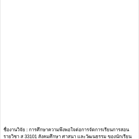
ชื่องานวิจัย : การศึกษาความพึงพอใจต่อการจัดการเรียนการสอน
รายวิชา ส 33101 สังคมศึกษา ศาสนา และวัฒนธรรม ของนักเรียน