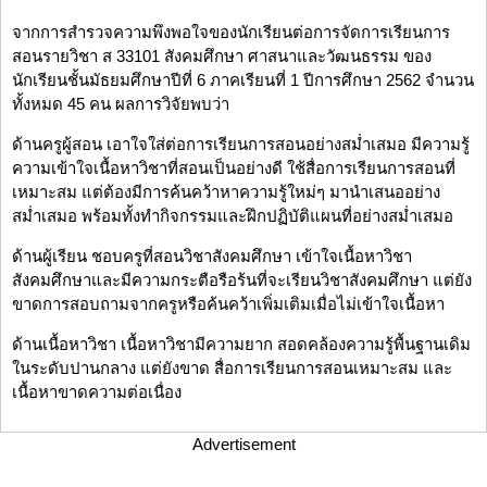
จากการสำรวจความพึงพอใจของนักเรียนต่อการจัดการเรียนการ
สอนรายวิชา ส 33101 สังคมศึกษา ศาสนาและวัฒนธรรม ของ
นักเรียนชั้นมัธยมศึกษาปีที่ 6 ภาคเรียนที่ 1 ปีการศึกษา 2562 จำนวน
ทั้งหมด 45 คน ผลการวิจัยพบว่า
ด้านครูผู้สอน เอาใจใส่ต่อการเรียนการสอนอย่างสม่ำเสมอ มีความรู้
ความเข้าใจเนื้อหาวิชาที่สอนเป็นอย่างดี ใช้สื่อการเรียนการสอนที่
เหมาะสม แต่ต้องมีการค้นคว้าหาความรู้ใหม่ๆ มานำเสนออย่าง
สม่ำเสมอ พร้อมทั้งทำกิจกรรมและฝึกปฏิบัติแผนที่อย่างสม่ำเสมอ
ด้านผู้เรียน ชอบครูที่สอนวิชาสังคมศึกษา เข้าใจเนื้อหาวิชา
สังคมศึกษาและมีความกระตือรือร้นที่จะเรียนวิชาสังคมศึกษา แต่ยัง
ขาดการสอบถามจากครูหรือค้นคว้าเพิ่มเติมเมื่อไม่เข้าใจเนื้อหา
ด้านเนื้อหาวิชา เนื้อหาวิชามีความยาก สอดคล้องความรู้พื้นฐานเดิม
ในระดับปานกลาง แต่ยังขาด สื่อการเรียนการสอนเหมาะสม และ
เนื้อหาขาดความต่อเนื่อง
Advertisement