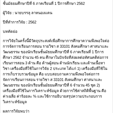
ชั้นมัธยมศึกษาปีที่ 6 ภาคเรียนที่ 1 ปีการศึกษา 2562
ผู้วิจัย : นายบรรลุ ลาหนองแคน
ปีที่ทำการวิจัย : 2562
บทคัดย่อ
การวิจัยในครั้งนี้มีวัตถุประสงค์เพื่อศึกษาการศึกษาความพึงพอใจต่อ
การจัดการเรียนการสอน รายวิชา ส 33101 สังคมศึกษา ศาสนาและ
วัฒนธรรม ของนักเรียนชั้นมัธยมศึกษาปีที่ 6 ภาคเรียนที่ 1 ปีการ
ศึกษา 2562 จำนวน 45 คน ศึกษาในปัจจัยที่ส่งผลต่อทัศนคติต่อการ
เรียนการสอน 3 ด้าน คือ ด้านผู้สอน ด้านนักเรียน และด้านเนื้อหา
วิชา เครื่องมือที่ใช้ในการวิจัย 2 ประเภท ได้แก่ 1) เครื่องมือที่ใช้ใน
การเก็บรวบรวมข้อมูล คือ แบบสอบถามความพึงพอใจต่อการ
จัดการเรียนการสอน รายวิชา ส 33101 สังคมศึกษา ศาสนาและ
วัฒนธรรม ของนักเรียนชั้นมัธยมศึกษาปีที่ 6 จำนวน 45 ชุด 2)
เครื่องมือที่ใช้ในการวิเคราะห์ข้อมูล ด้วยการใช้ค่าสถิติพื้นฐาน คือ
ค่าเฉลี่ย ค่าร้อยละ % และใช้การอธิบายสรุปความประกอบการ
วิเคราะห์ข้อมูล
ผลการวิจัยพบว่า