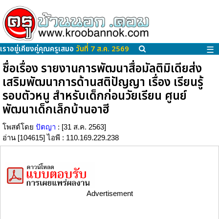
เราอยู่เคียงคู่คุณครูเสมอ
วันที่ 7 ส.ค. 2569
☰
ชื่อเรื่อง รายงานการพัฒนาสื่อมัลติมิเดียส่ง
เสริมพัฒนาการด้านสติปัญญา เรื่อง เรียนรู้
รอบตัวหนู สำหรับเด็กก่อนวัยเรียน ศูนย์
พัฒนาเด็กเล็กบ้านอาฮี
โพสต์โดย
ปัตญา
: [31 ส.ค. 2563]
อ่าน [104615] ไอพี : 110.169.229.238
Advertisement