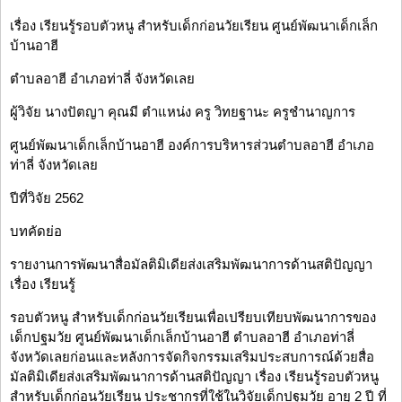
เรื่อง เรียนรู้รอบตัวหนู สำหรับเด็กก่อนวัยเรียน ศูนย์พัฒนาเด็กเล็ก
บ้านอาฮี
ตำบลอาฮี อำเภอท่าลี่ จังหวัดเลย
ผู้วิจัย นางปัตญา คุณมี ตำแหน่ง ครู วิทยฐานะ ครูชำนาญการ
ศูนย์พัฒนาเด็กเล็กบ้านอาฮี องค์การบริหารส่วนตำบลอาฮี อำเภอ
ท่าลี่ จังหวัดเลย
ปีที่วิจัย 2562
บทคัดย่อ
รายงานการพัฒนาสื่อมัลติมิเดียส่งเสริมพัฒนาการด้านสติปัญญา
เรื่อง เรียนรู้
รอบตัวหนู สำหรับเด็กก่อนวัยเรียนเพื่อเปรียบเทียบพัฒนาการของ
เด็กปฐมวัย ศูนย์พัฒนาเด็กเล็กบ้านอาฮี ตำบลอาฮี อำเภอท่าลี่
จังหวัดเลยก่อนและหลังการจัดกิจกรรมเสริมประสบการณ์ด้วยสื่อ
มัลติมิเดียส่งเสริมพัฒนาการด้านสติปัญญา เรื่อง เรียนรู้รอบตัวหนู
สำหรับเด็กก่อนวัยเรียน ประชากรที่ใช้ในวิจัยเด็กปฐมวัย อายุ 2 ปี ที่