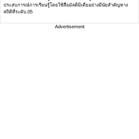
ประสบการณ์การเรียนรู้โดยใช้สื่อมัลติมิเดียอย่างมีนัยสำคัญทาง
สถิติที่ระดับ.05
Advertisement