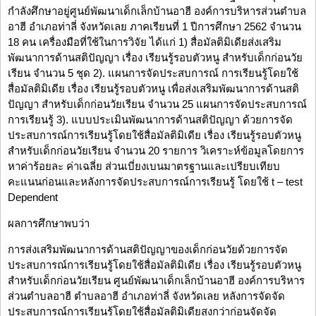
กำลังศึกษาอยู่ศูนย์พัฒนาเด็กเล็กบ้านอาฮี องค์การบริหารส่วนตำบล
อาฮี อำเภอท่าลี่ จังหวัดเลย ภาคเรียนที่ 1 ปีการศึกษา 2562 จำนวน
18 คน เครื่องมือที่ใช้ในการวิจัย ได้แก่ 1) สื่อมัลติมิเดียส่งเสริม
พัฒนาการด้านสติปัญญา เรื่อง เรียนรู้รอบตัวหนู สำหรับเด็กก่อนวัย
เรียน จำนวน 5 ชุด 2). แผนการจัดประสบการณ์ การเรียนรู้โดยใช้
สื่อมัลติมิเดีย เรื่อง เรียนรู้รอบตัวหนู เพื่อส่งเสริมพัฒนาการด้านสติ
ปัญญา สำหรับเด็กก่อนวัยเรียน จำนวน 25 แผนการจัดประสบการณ์
การเรียนรู้ 3). แบบประเมินพัฒนาการด้านสติปัญญา ด้วยการจัด
ประสบการณ์การเรียนรู้โดยใช้สื่อมัลติมิเดีย เรื่อง เรียนรู้รอบตัวหนู
สำหรับเด็กก่อนวัยเรียน จำนวน 20 รายการ วิเคราะห์ข้อมูลโดยการ
หาค่าร้อยละ ค่าเฉลี่ย ส่วนเบี่ยงเบนมาตรฐานและเปรียบเทียบ
คะแนนก่อนและหลังการจัดประสบการณ์การเรียนรู้ โดยใช้ t – test
Dependent
ผลการศึกษาพบว่า
การส่งเสริมพัฒนาการด้านสติปัญญาของเด็กก่อนวัยด้วยการจัด
ประสบการณ์การเรียนรู้โดยใช้สื่อมัลติมิเดีย เรื่อง เรียนรู้รอบตัวหนู
สำหรับเด็กก่อนวัยเรียน ศูนย์พัฒนาเด็กเล็กบ้านอาฮี องค์การบริหาร
ส่วนตำบลอาฮี ตำบลอาฮี อำเภอท่าลี่ จังหวัดเลย หลังการจัดจัด
ประสบการณ์การเรียนรู้โดยใช้สื่อมัลติมิเดียสูงกว่าก่อนจัดจัด