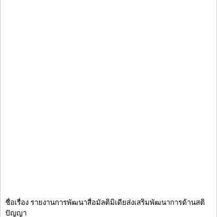
ชื่อเรื่อง รายงานการพัฒนาสื่อมัลติมิเดียส่งเสริมพัฒนาการด้านสติ
ปัญญา