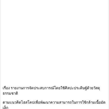
เรื่อง รายงานการจัดประสบการณ์โดยใช้ศิลปะประดิษฐ์ด้วยวัสดุ
ธรรมชาติ
ตามแนวคิดไฮสโคปเพื่อพัฒนาความสามารถในการใช้กล้ามเนื้อมัด
เล็ก