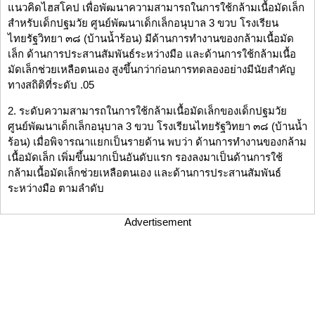
แนวคิดไฮสโคป เพื่อพัฒนาความสามารถในการใช้กล้ามเนื้อมัดเล็ก
สำหรับเด็กปฐมวัย ศูนย์พัฒนาเด็กเล็กอนุบาล 3 ขวบ โรงเรียน
ไทยรัฐวิทยา ๓๘ (บ้านน้ำร้อน) มีด้านการทำงานของกล้ามเนื้อมัด
เล็ก ด้านการประสานสัมพันธ์ระหว่างมือ และด้านการใช้กล้ามเนื้อ
มัดเล็กช่วยเหลือตนเอง สูงขึ้นกว่าก่อนการทดลองอย่างมีนัยสำคัญ
ทางสถิติที่ระดับ .05
2. ระดับความสามารถในการใช้กล้ามเนื้อมัดเล็กของเด็กปฐมวัย
ศูนย์พัฒนาเด็กเล็กอนุบาล 3 ขวบ โรงเรียนไทยรัฐวิทยา ๓๘ (บ้านน้ำ
ร้อน) เมื่อพิจารณาแยกเป็นรายด้าน พบว่า ด้านการทำงานของกล้าม
เนื้อมัดเล็ก เพิ่มขึ้นมากเป็นอันดับแรก รองลงมาเป็นด้านการใช้
กล้ามเนื้อมัดเล็กช่วยเหลือตนเอง และด้านการประสานสัมพันธ์
ระหว่างมือ ตามลำดับ
Advertisement