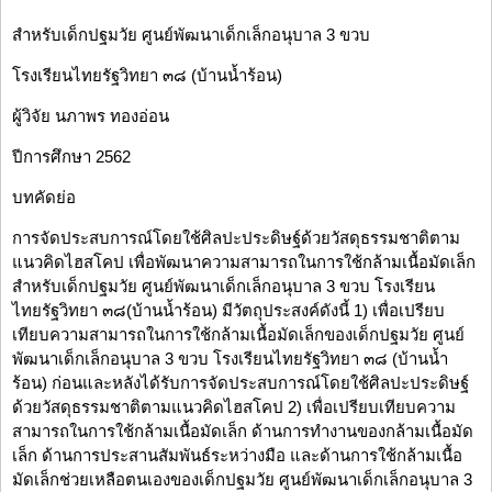
สำหรับเด็กปฐมวัย ศูนย์พัฒนาเด็กเล็กอนุบาล 3 ขวบ
โรงเรียนไทยรัฐวิทยา ๓๘ (บ้านน้ำร้อน)
ผู้วิจัย นภาพร ทองอ่อน
ปีการศึกษา 2562
บทคัดย่อ
การจัดประสบการณ์โดยใช้ศิลปะประดิษฐ์ด้วยวัสดุธรรมชาติตาม
แนวคิดไฮสโคป เพื่อพัฒนาความสามารถในการใช้กล้ามเนื้อมัดเล็ก
สำหรับเด็กปฐมวัย ศูนย์พัฒนาเด็กเล็กอนุบาล 3 ขวบ โรงเรียน
ไทยรัฐวิทยา ๓๘(บ้านน้ำร้อน) มีวัตถุประสงค์ดังนี้ 1) เพื่อเปรียบ
เทียบความสามารถในการใช้กล้ามเนื้อมัดเล็กของเด็กปฐมวัย ศูนย์
พัฒนาเด็กเล็กอนุบาล 3 ขวบ โรงเรียนไทยรัฐวิทยา ๓๘ (บ้านน้ำ
ร้อน) ก่อนและหลังได้รับการจัดประสบการณ์โดยใช้ศิลปะประดิษฐ์
ด้วยวัสดุธรรมชาติตามแนวคิดไฮสโคป 2) เพื่อเปรียบเทียบความ
สามารถในการใช้กล้ามเนื้อมัดเล็ก ด้านการทำงานของกล้ามเนื้อมัด
เล็ก ด้านการประสานสัมพันธ์ระหว่างมือ และด้านการใช้กล้ามเนื้อ
มัดเล็กช่วยเหลือตนเองของเด็กปฐมวัย ศูนย์พัฒนาเด็กเล็กอนุบาล 3