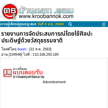
เราอยู่เคียงคู่คุณครูเสมอ
วันที่ 9 ส.ค. 2569
☰
รายงานการจัดประสบการณ์โดยใช้ศิลปะ
ประดิษฐ์ด้วยวัสดุธรรมชาติ
โพสต์โดย
boom
: [31 ส.ค. 2563]
อ่าน [104548] ไอพี : 110.168.250.189
Advertisement