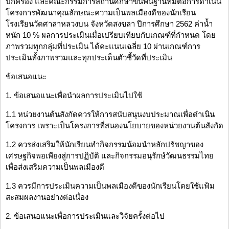
ปกครอง และคณะกรรมการสถานศึกษาขั้นพื้นฐานที่มีต่อการดำเนิน
โครงการพัฒนาคุณลักษณะความเป็นพลเมืองดีของนักเรียน
โรงเรียนวัดศาลาหลวงบน จังหวัดสงขลา ปีการศึกษา 2562 ค่าน้ำ
หนัก 10 % ผลการประเมินเมื่อเปรียบเทียบกับเกณฑ์ที่กำหนด โดย
ภาพรวมทุกกลุ่มที่ประเมิน ได้คะแนนเฉลี่ย 10 ผ่านเกณฑ์การ
ประเมินทั้งภาพรวมและทุกประเด็นตัวชี้วัดที่ประเมิน
ข้อเสนอแนะ
1. ข้อเสนอแนะเพื่อนำผลการประเมินไปใช้
1.1 หน่วยงานต้นสังกัดควรให้การสนับสนุนงบประมาณเพื่อดำเนิน
โครงการ เพราะเป็นโครงการที่สนองนโยบายของหน่วยงานต้นสังกัด
1.2 ควรส่งเสริมให้นักเรียนทำกิจกรรมน้อมนำหลักปรัชญาของ
เศรษฐกิจพอเพียงสู่การปฏิบัติ และกิจกรรมอนุรักษ์วัฒนธรรมไทย
เพื่อส่งเสริมความเป็นพลเมืองดี
1.3 ควรมีการประเมินความเป็นพลเมืองดีของนักเรียนโดยใช้แฟ้ม
สะสมผลงานอย่างต่อเนื่อง
2. ข้อเสนอแนะเพื่อการประเมินและวิจัยครั้งต่อไป