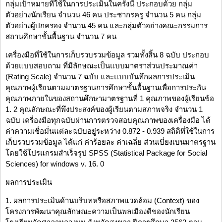
กลุ่มเป้าหมายที่ใช้ในการประเมินในครั้งนี้ ประกอบด้วย กลุ่ม
ตัวอย่างนักเรียน จำนวน 46 คน ประชากรครู จำนวน 5 คน กลุ่ม
ตัวอย่างผู้ปกครอง จำนวน 45 คน และกลุ่มตัวอย่างคณะกรรมการ
สถานศึกษาขั้นพื้นฐาน จำนวน 7 คน
เครื่องมือที่ใช้ในการเก็บรวบรวมข้อมูล รวมทั้งสิ้น 8 ฉบับ ประกอบ
ด้วยแบบสอบถาม ที่มีลักษณะเป็นแบบมาตราส่วนประมาณค่า
(Rating Scale) จำนวน 7 ฉบับ และแบบบันทึกผลการประเมิน
คุณภาพผู้เรียนตามมาตรฐานการศึกษาขั้นพื้นฐานเพื่อการประกัน
คุณภาพภายในของสถานศึกษามาตรฐานที่ 1 คุณภาพของผู้เรียนข้อ
1. 2 คุณลักษณะที่พึงประสงค์ของผู้เรียนตามสภาพจริง จำนวน 1
ฉบับ เครื่องมือทุกฉบับผ่านการตรวจสอบคุณภาพของเครื่องมือ ได้
ค่าความเชื่อมั่นแต่ละฉบับอยู่ระหว่าง 0.872 - 0.939 สถิติที่ใช้ในการ
เก็บรวบรวมข้อมูล ได้แก่ ค่าร้อยละ ค่าเฉลี่ย ส่วนเบี่ยงเบนมาตรฐาน
โดยใช้โปรแกรมสำเร็จรูป SPSS (Statistical Package for Social
Sciences) for windows v. 16. 0
ผลการประเมิน
1. ผลการประเมินด้านบริบทหรือสภาพแวดล้อม (Context) ของ
โครงการพัฒนาคุณลักษณะความเป็นพลเมืองดีของนักเรียน