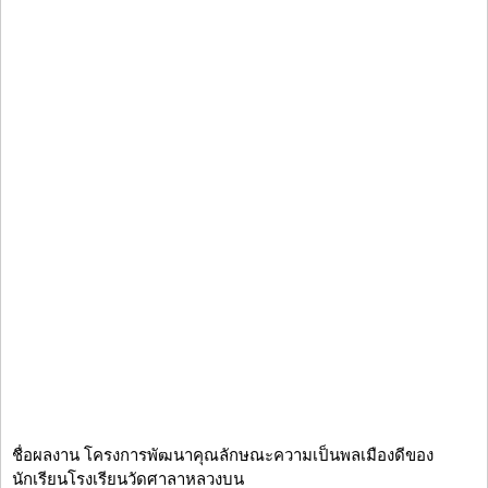
ชื่อผลงาน โครงการพัฒนาคุณลักษณะความเป็นพลเมืองดีของ
นักเรียนโรงเรียนวัดศาลาหลวงบน