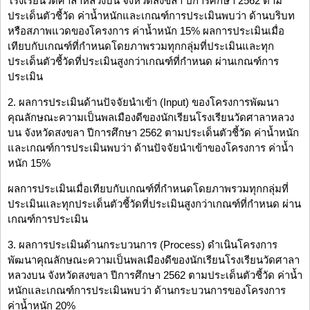
โรงเรียนวัดศาลาหลวงบน จังหวัดสงขลา ปีการศึกษา 2562 ตาม
ประเด็นตัวชี้วัด ค่าน้ำหนักและเกณฑ์การประเมินพบว่า ด้านบริบท
หรือสภาพแวดของโครงการ ค่าน้ำหนัก 15% ผลการประเมินเมื่อ
เทียบกับเกณฑ์ที่กำหนดโดยภาพรวมทุกกลุ่มที่ประเมินและทุก
ประเด็นตัวชี้วัดที่ประเมินสูงกว่าเกณฑ์ที่กำหนด ผ่านเกณฑ์การ
ประเมิน
2. ผลการประเมินด้านปัจจัยนำเข้า (Input) ของโครงการพัฒนา
คุณลักษณะความเป็นพลเมืองดีของนักเรียนโรงเรียนวัดศาลาหลวง
บน จังหวัดสงขลา ปีการศึกษา 2562 ตามประเด็นตัวชี้วัด ค่าน้ำหนัก
และเกณฑ์การประเมินพบว่า ด้านปัจจัยนำเข้าของโครงการ ค่าน้ำ
หนัก 15%
ผลการประเมินเมื่อเทียบกับเกณฑ์ที่กำหนดโดยภาพรวมทุกกลุ่มที่
ประเมินและทุกประเด็นตัวชี้วัดที่ประเมินสูงกว่าเกณฑ์ที่กำหนด ผ่าน
เกณฑ์การประเมิน
3. ผลการประเมินด้านกระบวนการ (Process) ดำเนินโครงการ
พัฒนาคุณลักษณะความเป็นพลเมืองดีของนักเรียนโรงเรียนวัดศาลา
หลวงบน จังหวัดสงขลา ปีการศึกษา 2562 ตามประเด็นตัวชี้วัด ค่าน้ำ
หนักและเกณฑ์การประเมินพบว่า ด้านกระบวนการของโครงการ
ค่าน้ำหนัก 20%