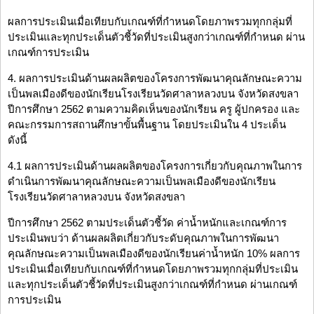
ผลการประเมินเมื่อเทียบกับเกณฑ์ที่กำหนดโดยภาพรวมทุกกลุ่มที่
ประเมินและทุกประเด็นตัวชี้วัดที่ประเมินสูงกว่าเกณฑ์ที่กำหนด ผ่าน
เกณฑ์การประเมิน
4. ผลการประเมินด้านผลผลิตของโครงการพัฒนาคุณลักษณะความ
เป็นพลเมืองดีของนักเรียนโรงเรียนวัดศาลาหลวงบน จังหวัดสงขลา
ปีการศึกษา 2562 ตามความคิดเห็นของนักเรียน ครู ผู้ปกครอง และ
คณะกรรมการสถานศึกษาขั้นพื้นฐาน โดยประเมินใน 4 ประเด็น
ดังนี้
4.1 ผลการประเมินด้านผลผลิตของโครงการเกี่ยวกับคุณภาพในการ
ดำเนินการพัฒนาคุณลักษณะความเป็นพลเมืองดีของนักเรียน
โรงเรียนวัดศาลาหลวงบน จังหวัดสงขลา
ปีการศึกษา 2562 ตามประเด็นตัวชี้วัด ค่าน้ำหนักและเกณฑ์การ
ประเมินพบว่า ด้านผลผลิตเกี่ยวกับระดับคุณภาพในการพัฒนา
คุณลักษณะความเป็นพลเมืองดีของนักเรียนค่าน้ำหนัก 10% ผลการ
ประเมินเมื่อเทียบกับเกณฑ์ที่กำหนดโดยภาพรวมทุกกลุ่มที่ประเมิน
และทุกประเด็นตัวชี้วัดที่ประเมินสูงกว่าเกณฑ์ที่กำหนด ผ่านเกณฑ์
การประเมิน