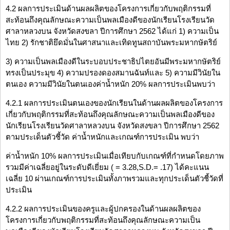
4.2 ผลการประเมินด้านผลผลิตของโครงการเกี่ยวกับพฤติกรรมที่
สะท้อนถึงคุณลักษณะความเป็นพลเมืองดีของนักเรียนโรงเรียนวัด
ศาลาหลวงบน จังหวัดสงขลา ปีการศึกษา 2562 ได้แก่ 1) ความเป็น
ไทย 2) รักชาติยึดมั่นในศาสนาและเทิดทูนสถาบันพระมหากษัตริย์
3) ความเป็นพลเมืองดีในระบอบประชาธิปไตยอันมีพระมหากษัตริย์
ทรงเป็นประมุข 4) ความปรองดองสมานฉันท์และ 5) ความมีวินัยใน
ตนเอง ความมีวินัยในตนเองค่าน้ำหนัก 20% ผลการประเมินพบว่า
4.2.1 ผลการประเมินตนเองของนักเรียนในด้านผลผลิตของโครงการ
เกี่ยวกับพฤติกรรมที่สะท้อนถึงคุณลักษณะความเป็นพลเมืองดีของ
นักเรียนโรงเรียนวัดศาลาหลวงบน จังหวัดสงขลา ปีการศึกษา 2562
ตามประเด็นตัวชี้วัด ค่าน้ำหนักและเกณฑ์การประเมิน พบว่า
ค่าน้ำหนัก 10% ผลการประเมินเมื่อเทียบกับเกณฑ์ที่กำหนดโดยภาพ
รวมมีค่าเฉลี่ยอยู่ในระดับดีเยี่ยม ( = 3.28,S.D.= .17) ได้คะแนน
เฉลี่ย 10 ผ่านเกณฑ์การประเมินทั้งภาพรวมและทุกประเด็นตัวชี้วัดที่
ประเมิน
4.2.2 ผลการประเมินของครูและผู้ปกครองในด้านผลผลิตของ
โครงการเกี่ยวกับพฤติกรรมที่สะท้อนถึงคุณลักษณะความเป็น