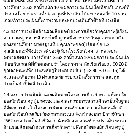
พลเมืองดีของนักเรียนโรงเรียนวัดศาลาหลวงบน จังหวัดสงขลา ปี
การศึกษา 2562 ค่าน้ำหนัก 10% ผลการประเมินเมื่อเทียบกับเกณฑ์ที่
กำหนดโดยภาพรวมทั้งสองกลุ่มที่ประเมิน ได้คะแนนเฉลี่ย 10 ผ่าน
เกณฑ์การประเมินทั้งภาพรวมและทุกประเด็นตัวชี้วัดที่ประเมิน
4.3 ผลการประเมินด้านผลผลิตของโครงการเกี่ยวกับคุณภาพผู้เรียน
ตามมาตรฐานการศึกษาขั้นพื้นฐานเพื่อการประกันคุณภาพภายใน
ของสถานศึกษา มาตรฐานที่ 1 คุณภาพของผู้เรียน ข้อ 1.2
คุณลักษณะที่พึงประสงค์ของผู้เรียนโรงเรียนวัดศาลาหลวงบน
จังหวัดสงขลา ปีการศึกษา 2562 ค่าน้ำหนัก 10% ผลการประเมินเมื่อ
เทียบกับเกณฑ์ที่กำหนดพบว่า โดยภาพรวมนักเรียนร้อยละ 90.28 มี
คุณลักษณะที่พึงประสงค์อยู่ในระดับดีเยี่ยม ( =3.90,S.D.= .15) ได้
คะแนนเฉลี่ยรวม 10 ผ่านเกณฑ์การประเมินทั้งภาพรวมและทุก
ประเด็นตัวชี้วัดที่ประเมิน
4.4 ผลการประเมินด้านผลผลิตของโครงการเกี่ยวกับความพึงพอใจ
ของนักเรียน ครู ผู้ปกครองและคณะกรรมการสถานศึกษาขั้นพื้นฐาน
ที่มีต่อการดำเนินโครงการพัฒนาคุณลักษณะความเป็นพลเมืองดี
ของนักเรียนโรงเรียนวัดศาลาหลวงบน จังหวัดสงขลา ปีการศึกษา
2562 ตามประเด็นตัวชี้วัด ค่าน้ำหนักและเกณฑ์การประเมิน พบว่า
ด้านผลผลิตของโครงการเกี่ยวกับความพึงพอใจของนักเรียน ครู ผู้