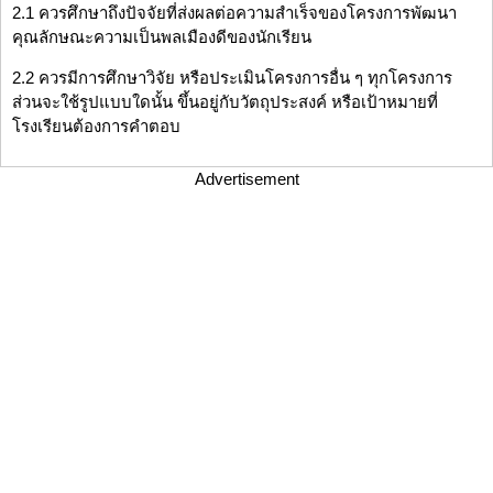
2.1 ควรศึกษาถึงปัจจัยที่ส่งผลต่อความสำเร็จของโครงการพัฒนา
คุณลักษณะความเป็นพลเมืองดีของนักเรียน
2.2 ควรมีการศึกษาวิจัย หรือประเมินโครงการอื่น ๆ ทุกโครงการ
ส่วนจะใช้รูปแบบใดนั้น ขึ้นอยู่กับวัตถุประสงค์ หรือเป้าหมายที่
โรงเรียนต้องการคำตอบ
Advertisement