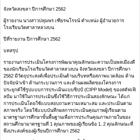
จังหวัดสงขลา ปีการศึกษา 2562
ผู้รายงาน นางสาวปทุมพร เฑียรฆโรจน์ ตำแหน่ง ผู้อำนวยการ
โรงเรียนวัดศาลาหลวงบน
ปีที่รายงาน ปีการศึกษา 2562
บทสรุป
รายงานการประเมินโครงการพัฒนาคุณลักษณะความเป็นพลเมืองดี
ของนักเรียนโรงเรียนวัดศาลาหลวงบน จังหวัดสงขลา ปีการศึกษา
2562 มีวัตถุประสงค์เพื่อประเมินด้านบริบทหรือสภาพแวดล้อม ด้าน
ปัจจัยนำเข้า ด้านกระบวนการ และด้านผลผลิตของโครงการ
ประยุกต์ใช้รูปแบบการประเมินแบบซิปป์ (CIPP Model) ของสตัฟเฟิ
ลบีม มาใช้ในการประเมินซึ่งใช้วิธีการประเมินสองลักษณะ ได้แก่
การประเมินโดยใช้แบบสอบถามความเหมาะสม และประเมินตาม
สภาพจริง โดยใช้แบบบันทึกผลการประเมินคุณภาพผู้เรียนตาม
มาตรฐานการศึกษาขั้นพื้นฐานเพื่อการประกันคุณภาพภายในของ
สถานศึกษามาตรฐานที่ 1 คุณภาพของผู้เรียนข้อ 1. 2 คุณลักษณะที่
พึงประสงค์ของผู้เรียนปีการศึกษา 2562