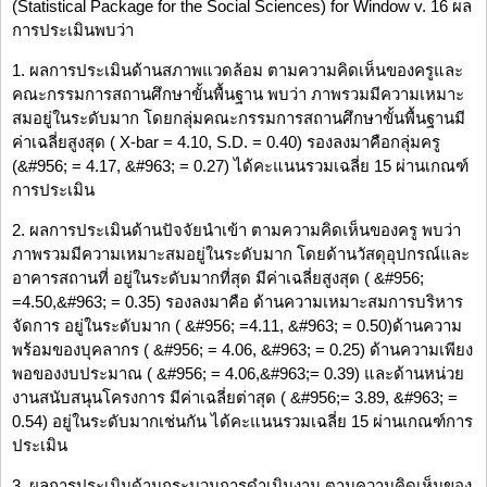
(Statistical Package for the Social Sciences) for Window v. 16 ผล
การประเมินพบว่า
1. ผลการประเมินด้านสภาพแวดล้อม ตามความคิดเห็นของครูและ
คณะกรรมการสถานศึกษาขั้นพื้นฐาน พบว่า ภาพรวมมีความเหมาะ
สมอยู่ในระดับมาก โดยกลุ่มคณะกรรมการสถานศึกษาขั้นพื้นฐานมี
ค่าเฉลี่ยสูงสุด ( X-bar = 4.10, S.D. = 0.40) รองลงมาคือกลุ่มครู
(&#956; = 4.17, &#963; = 0.27) ได้คะแนนรวมเฉลี่ย 15 ผ่านเกณฑ์
การประเมิน
2. ผลการประเมินด้านปัจจัยนำเข้า ตามความคิดเห็นของครู พบว่า
ภาพรวมมีความเหมาะสมอยู่ในระดับมาก โดยด้านวัสดุอุปกรณ์และ
อาคารสถานที่ อยู่ในระดับมากที่สุด มีค่าเฉลี่ยสูงสุด ( &#956;
=4.50,&#963; = 0.35) รองลงมาคือ ด้านความเหมาะสมการบริหาร
จัดการ อยู่ในระดับมาก ( &#956; =4.11, &#963; = 0.50)ด้านความ
พร้อมของบุคลากร ( &#956; = 4.06, &#963; = 0.25) ด้านความเพียง
พอของงบประมาณ ( &#956; = 4.06,&#963;= 0.39) และด้านหน่วย
งานสนับสนุนโครงการ มีค่าเฉลี่ยต่าสุด ( &#956;= 3.89, &#963; =
0.54) อยู่ในระดับมากเช่นกัน ได้คะแนนรวมเฉลี่ย 15 ผ่านเกณฑ์การ
ประเมิน
3. ผลการประเมินด้านกระบวนการดำเนินงาน ตามความคิดเห็นของ