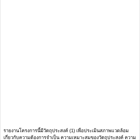
รายงานโครงการนี้มีวัตถุประสงค์ (1) เพื่อประเมินสภาพแวดล้อม
เกี่ยวกับความต้องการจำเป็น ความเหมาะสมของวัตถุประสงค์ ความ