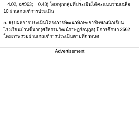
= 4.02, &#963; = 0.48) โดยทุกกลุ่มที่ประเมินได้คะแนนรวมเฉลี่ย
10 ผ่านเกณฑ์การประเมิน
5. สรุปผลการประเมินโครงการพัฒนาทักษะอาชีพของนักเรียน
โรงเรียนบ้านขี้นาก(ศรีธรรมวัฒน์ราษฎร์อนุกูล) ปีการศึกษา 2562
โดยภาพรวมผ่านเกณฑ์การประเมินตามที่กาหนด
Advertisement