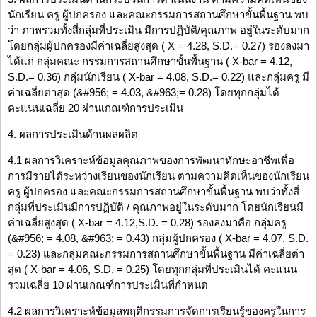
นักเรียน ครู ผู้ปกครอง และคณะกรรมการสถานศึกษาขั้นพื้นฐาน พบ
ว่า ภาพรวมทั้งสี่กลุ่มที่ประเมิน มีการปฏิบัติ/คุณภาพ อยู่ในระดับมาก
โดยกลุ่มผู้ปกครองมีค่าเฉลี่ยสูงสุด ( X = 4.28, S.D.= 0.27) รองลงมา
ได้แก่ กลุ่มคณะ กรรมการสถานศึกษาขั้นพื้นฐาน ( X-bar = 4.12,
S.D.= 0.36) กลุ่มนักเรียน ( X-bar = 4.08, S.D.= 0.22) และกลุ่มครู มี
ค่าเฉลี่ยต่าสุด (&#956; = 4.03, &#963;= 0.28) โดยทุกกลุ่มได้
คะแนนเฉลี่ย 20 ผ่านเกณฑ์การประเมิน
4. ผลการประเมินด้านผลผลิต
4.1 ผลการวิเคราะห์ข้อมูลคุณภาพของการพัฒนาทักษะอาชีพเพื่อ
การมีรายได้ระหว่างเรียนของนักเรียน ตามความคิดเห็นของนักเรียน
ครู ผู้ปกครอง และคณะกรรมการสถานศึกษาขั้นพื้นฐาน พบว่าทั้งสี่
กลุ่มที่ประเมินมีการปฏิบัติ / คุณภาพอยู่ในระดับมาก โดยนักเรียนมี
ค่าเฉลี่ยสูงสุด ( X-bar = 4.12,S.D. = 0.28) รองลงมาคือ กลุ่มครู
(&#956; = 4.08, &#963; = 0.43) กลุ่มผู้ปกครอง ( X-bar = 4.07, S.D.
= 0.23) และกลุ่มคณะกรรมการสถานศึกษาขั้นพื้นฐาน มีค่าเฉลี่ยต่า
สุด ( X-bar = 4.06, S.D. = 0.25) โดยทุกกลุ่มที่ประเมินได้ คะแนน
รวมเฉลี่ย 10 ผ่านเกณฑ์การประเมินที่กำหนด
4.2 ผลการวิเคราะห์ข้อมูลพฤติกรรมการจัดการเรียนรู้ของครูในการ