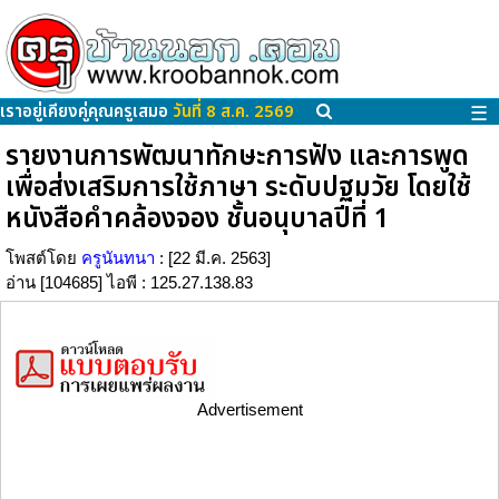
เราอยู่เคียงคู่คุณครูเสมอ
วันที่ 8 ส.ค. 2569
☰
รายงานการพัฒนาทักษะการฟัง และการพูด
เพื่อส่งเสริมการใช้ภาษา ระดับปฐมวัย โดยใช้
หนังสือคำคล้องจอง ชั้นอนุบาลปีที่ 1
โพสต์โดย
ครูนันทนา
: [22 มี.ค. 2563]
อ่าน [104685] ไอพี : 125.27.138.83
Advertisement