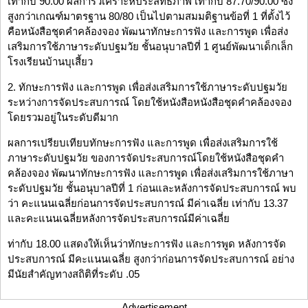
เท่ากับ 90.00 ผลการวิเคราะห์ประสิทธิภาพ เท่ากับ 87.70/90.00 ซึ่ง
สูงกว่าเกณฑ์มาตรฐาน 80/80 เป็นไปตามสมมติฐานข้อที่ 1 ที่ตั้งไว้
คือหนังสือชุดคำคล้องจอง พัฒนาทักษะการฟัง และการพูด เพื่อส่ง
เสริมการใช้ภาษาระดับปฐมวัย ชั้นอนุบาลปีที่ 1 ศูนย์พัฒนาเด็กเล็ก
โรงเรียนบ้านบุเสี้ยว
2. ทักษะการฟัง และการพูด เพื่อส่งเสริมการใช้ภาษาระดับปฐมวัย
ระหว่างการจัดประสบการณ์ โดยใช้หนังสือหนังสือชุดคำคล้องจอง
โดยรวมอยู่ในระดับดีมาก
ผลการเปรียบเทียบทักษะการฟัง และการพูด เพื่อส่งเสริมการใช้
ภาษาระดับปฐมวัย ของการจัดประสบการณ์โดยใช้หนังสือชุดคำ
คล้องจอง พัฒนาทักษะการฟัง และการพูด เพื่อส่งเสริมการใช้ภาษา
ระดับปฐมวัย ชั้นอนุบาลปีที่ 1 ก่อนและหลังการจัดประสบการณ์ พบ
ว่า คะแนนเฉลี่ยก่อนการจัดประสบการณ์ มีค่าเฉลี่ย เท่ากับ 13.37
และคะแนนเฉลี่ยหลังการจัดประสบการณ์มีค่าเฉลี่ย
ท่ากับ 18.00 แสดงให้เห็นว่าทักษะการฟัง และการพูด หลังการจัด
ประสบการณ์ มีคะแนนเฉลี่ย สูงกว่าก่อนการจัดประสบการณ์ อย่าง
มีนัยสำคัญทางสถิติที่ระดับ .05
Advertisement