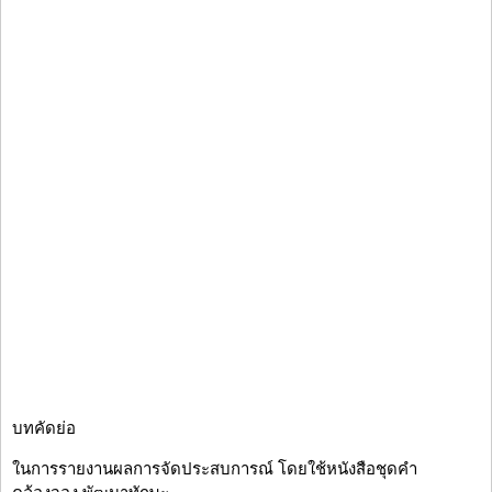
บทคัดย่อ
ในการรายงานผลการจัดประสบการณ์ โดยใช้หนังสือชุดคำ