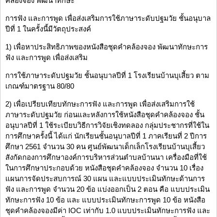
คล้องจอง พัฒนาทักษะ
การฟัง และการพูด เพื่อส่งเสริมการใช้ภาษาระดับปฐมวัย ชั้นอนุบาล
ปีที่ 1 ในครั้งนี้มีวัตถุประสงค์
1) เพื่อหาประสิทธิภาพของหนังสือชุดคำคล้องจอง พัฒนาทักษะการ
ฟัง และการพูด เพื่อส่งเสริม
การใช้ภาษาระดับปฐมวัย ชั้นอนุบาลปีที่ 1 โรงเรียนบ้านบุเสี้ยว ตาม
เกณฑ์มาตรฐาน 80/80
2) เพื่อเปรียบเทียบทักษะการฟัง และการพูด เพื่อส่งเสริมการใช้
ภาษาระดับปฐมวัย ก่อนและหลังการใช้หนังสือชุดคำคล้องจอง ชั้น
อนุบาลปีที่ 1 ใช้ระเบียบวิธีการวิจัยเชิงทดลอง กลุ่มประชากรที่ใช้ใน
การศึกษาครั้งนี้ ได้แก่ นักเรียนชั้นอนุบาลปีที่ 1 ภาคเรียนที่ 2 ปีการ
ศึกษา 2561 จำนวน 30 คน ศูนย์พัฒนาเด็กเล็กโรงเรียนบ้านบุเสี้ยว
สังกัดกองการศึกษาองค์การบริหารส่วนตำบลบ้านนา เครื่องมือที่ใช้
ในการศึกษาประกอบด้วย หนังสือชุดคำคล้องจอง จำนวน 10 เรื่อง
แผนการจัดประสบการณ์ 30 แผน และแบบประเมินทักษะด้านการ
ฟัง และการพูด จำนวน 20 ข้อ แบ่งออกเป็น 2 ตอน คือ แบบประเมิน
ทักษะการฟัง 10 ข้อ และ แบบประเมินทักษะการพูด 10 ข้อ หนังสือ
ชุดคำคล้องจองมีค่า IOC เท่ากับ 1.0 แบบประเมินทักษะการฟัง และ