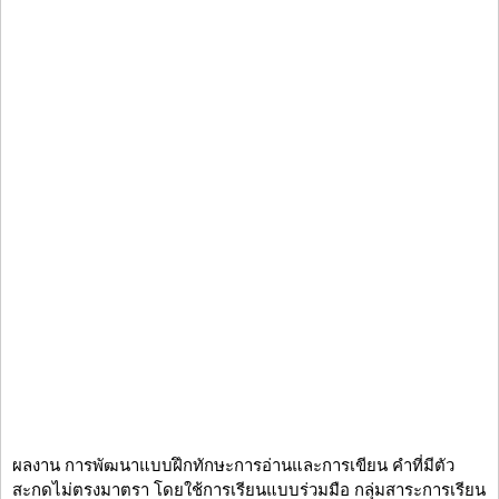
ผลงาน การพัฒนาแบบฝึกทักษะการอ่านและการเขียน คำที่มีตัว
สะกดไม่ตรงมาตรา โดยใช้การเรียนแบบร่วมมือ กลุ่มสาระการเรียน