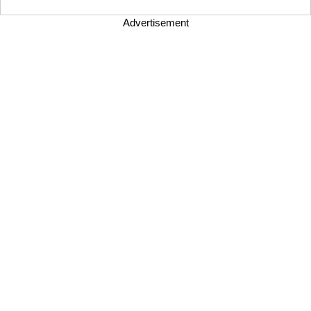
Advertisement