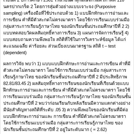
นครปากเกร็ด 2 โดยการสุ่มตัวอย่างแบบเจาะจง (Purposive
sampling) เครื่องมือที่ใช้ประกอบด้วย 1) แบบฝึกทักษะการอ่านและ
การเขียน คำที่มีตัวสะกดไม่ตรงมาตรา โดยใช้การเรียนแบบร่วมมือ
กลุ่มสาระการเรียนรู้ภาษาไทย ของนักเรียนชั้นประถมศึกษาปีที่ 2 2)
แบบทดสอบวัดผลสัมฤทธิ์ทางการเรียน 3) แผนการจัดการเรียนรู้ 4)
แบบสอบถามความพึงพอใจ สถิติที่ใช้ในการวิเคราะห์ข้อมูล ได้แก่
คะแนนเฉลี่ย ค่าร้อยละ ส่วนเบี่ยงเบนมาตรฐาน สถิติ t – test
(dependent)
ผลการวิจัย พบว่า 1) แบบแบบฝึกทักษะการอ่านและการเขียน คำที่มี
ตัวสะกดไม่ตรงมาตรา โดยใช้การเรียนแบบร่วมมือ กลุ่มสาระการ
เรียนรู้ภาษาไทย ของนักเรียนชั้นประถมศึกษาปีที่ 2 มีประสิทธิภาพ
82.81/83.45 2) ผลสัมฤทธิ์ทางการเรียนของนักเรียนที่เรียนด้วยแบบ
ฝึกทักษะการอ่านและการเขียน คำที่มีตัวสะกดไม่ตรงมาตรา โดยใช้
การเรียนแบบร่วมมือ กลุ่มสาระการเรียนรู้ภาษาไทย ของนักเรียนชั้น
ประถมศึกษาปีที่ 2 พบว่าก่อนเรียนกับหลังเรียนมีความแตกต่างอย่าง
มีนัยสำคัญทางสถิติที่ระดับ .05 3) ความพึงพอใจของนักเรียนที่มีต่อ
แบบฝึกทักษะการอ่านและ การเขียน คำที่มีตัวสะกดไม่ตรงมาตรา
โดยใช้การเรียนแบบร่วมมือ กลุ่มสาระการเรียนรู้ภาษาไทย ของ
นักเรียนชั้นประถมศึกษาปีที่ 2 อยู่ในระดับมาก ( = 2.62)