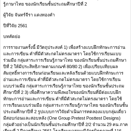
รู้ภาษาไทย ของนักเรียนชั้นประถมศึกษาปีที่ 2
ผู้วิจัย จันทร์จีรา แดงทองคำ
ปีที่วิจัย 2561
บทคัดย่อ
การรายงานครั้งนี้ มีวัตถุประสงค์ 1) เพื่อสร้างแบบฝึกทักษะการอ่าน
และการเขียน คำที่มีตัวสะกดไม่ตรงมาตรา โดยใช้การเรียนแบบ
ร่วมมือ กลุ่มสาระการเรียนรู้ภาษาไทย ของนักเรียนชั้นประถมศึกษา
ปีที่ 2 ให้มีประสิทธิภาพตามเกณฑ์ 80/80 2) เพื่อเปรียบเทียบผล
สัมฤทธิ์ทางการเรียนก่อนเรียนและหลังเรียนด้วยแบบฝึกทักษะการ
อ่านและการเขียน คำที่มีตัวสะกดไม่ตรงมาตรา โดยใช้การเรียน
แบบร่วมมือ กลุ่มสาระการเรียนรู้ภาษาไทย ของนักเรียนชั้นประถม
ศึกษาปีที่ 2 3) เพื่อศึกษาความพึงพอใจของนักเรียนที่มีต่อแบบฝึก
ทักษะการอ่านและการเขียน คำที่มีตัวสะกดไม่ตรงมาตรา โดยใช้
การเรียนแบบร่วมมือ กลุ่มสาระการเรียนรู้ภาษาไทย ของนักเรียนชั้น
ประถมศึกษาปีที่ 2 รูปแบบการวิจัยดำเนินการทดลองแบบกลุ่มเดี่ยว
มีสอบก่อนและสอบหลัง (One Group Pretest Posttest Designs)
กลุ่มตัวอย่างเป็นนักเรียนชั้นประถมศึกษาปีที่ 2/2 จำนวน 29 คน ภาค
เรียนที่ 2 ปีการศึกษา 2561 โรงเรียนผาสุกมณีจักรมิตรภาพที่ 116