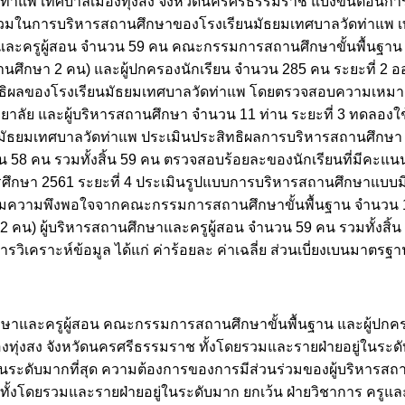
ท่าแพ เทศบาลเมืองทุ่งสง จังหวัดนครศรีธรรมราช แบ่งขั้นตอนการว
ร่วมในการบริหารสถานศึกษาของโรงเรียนมัธยมเทศบาลวัดท่าแพ เทศ
ะครูผู้สอน จำนวน 59 คน คณะกรรมการสถานศึกษาขั้นพื้นฐาน 
านศึกษา 2 คน) และผู้ปกครองนักเรียน จำนวน 285 คน ระยะที่ 2
สิทธิผลของโรงเรียนมัธยมเทศบาลวัดท่าแพ โดยตรวจสอบความเหม
ยาลัย และผู้บริหารสถานศึกษา จำนวน 11 ท่าน ระยะที่ 3 ทดลอง
ยนมัธยมเทศบาลวัดท่าแพ ประเมินประสิทธิผลการบริหารสถานศึกษ
นวน 58 คน รวมทั้งสิ้น 59 คน ตรวจสอบร้อยละของนักเรียนที่มีคะแ
ารศึกษา 2561 ระยะที่ 4 ประเมินรูปแบบการบริหารสถานศึกษาแบบมีส
มความพึงพอใจจากคณะกรรมการสถานศึกษาขั้นพื้นฐาน จำนวน 13 
น) ผู้บริหารสถานศึกษาและครูผู้สอน จำนวน 59 คน รวมทั้งสิ้น จ
วิเคราะห์ข้อมูล ได้แก่ ค่าร้อยละ ค่าเฉลี่ย ส่วนเบี่ยงเบนมาตรฐา
ึกษาและครูผู้สอน คณะกรรมการสถานศึกษาขั้นพื้นฐาน และผู้ปกค
ทุ่งสง จังหวัดนครศรีธรรมราช ทั้งโดยรวมและรายฝ่ายอยู่ในระดั
ในระดับมากที่สุด ความต้องการของการมีส่วนร่วมของผู้บริหารส
ทั้งโดยรวมและรายฝ่ายอยู่ในระดับมาก ยกเว้น ฝ่ายวิชาการ ครูแ