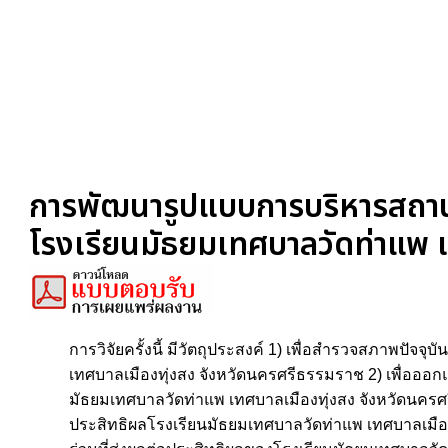
การพัฒนารูปแบบการบริหารสถานศ
โรงเรียนมัธยมเทศบาลวัดท่าแพ 
การวิจัยครั้งนี้ มีวัตถุประสงค์ 1) เพื่อสำรวจสภาพ
เทศบาลเมืองทุ่งสง จังหวัดนครศรีธรรมราช 2) เพื่อออ
มัธยมเทศบาลวัดท่าแพ เทศบาลเมืองทุ่งสง จังหวัดนครศ
ประสิทธิผลโรงเรียนมัธยมเทศบาลวัดท่าแพ เทศบาลเมือ