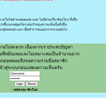
างเว็บไซต์ kroobannok.com ไม่มีส่วนเกี่ยวข้องใดๆ ทั้งสิ้น
รชี้แจงเหตุผลใดๆ ต่อเจ้าของความเห็นนั้นทั้งสิ้น
am@hotmail.com
เพื่อทำการลบออกจากระบบต่อไป
ามไม่สะดวก เนื่องจากเราประสบปัญหา
วามที่หมิ่นเหม่และไม่เหมาะสมเป็นจำนวนมาก
อกดอทคอมจึงขอความร่วมมือสมาชิก
ข้าสู่ระบบก่อนแสดงความเห็นครับ
สมัครสมาชิกใหม่