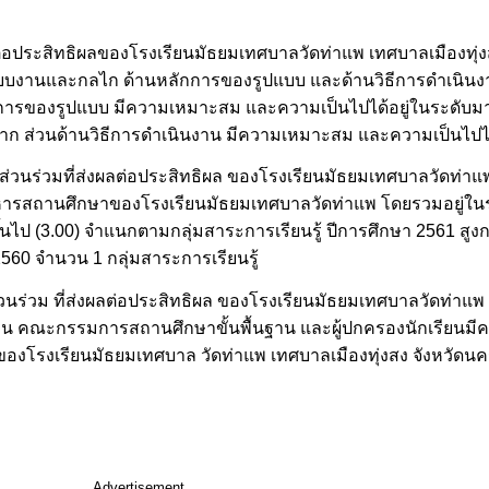
ต่อประสิทธิผลของโรงเรียนมัธยมเทศบาลวัดท่าแพ เทศบาลเมืองทุ่
นระบบงานและกลไก ด้านหลักการของรูปแบบ และด้านวิธีการดำเนินง
การของรูปแบบ มีความเหมาะสม และความเป็นไปได้อยู่ในระดับมาก
มาก ส่วนด้านวิธีการดำเนินงาน มีความเหมาะสม และความเป็นไปได
นร่วมที่ส่งผลต่อประสิทธิผล ของโรงเรียนมัธยมเทศบาลวัดท่าแพ
หารสถานศึกษาของโรงเรียนมัธยมเทศบาลวัดท่าแพ โดยรวมอยู่ในร
้นไป (3.00) จำแนกตามกลุ่มสาระการเรียนรู้ ปีการศึกษา 2561 สูง
2560 จำนวน 1 กลุ่มสาระการเรียนรู้
่วม ที่ส่งผลต่อประสิทธิผล ของโรงเรียนมัธยมเทศบาลวัดท่าแพ เ
สอน คณะกรรมการสถานศึกษาขั้นพื้นฐาน และผู้ปกครองนักเรียนม
ของโรงเรียนมัธยมเทศบาล วัดท่าแพ เทศบาลเมืองทุ่งสง จังหวัดน
Advertisement