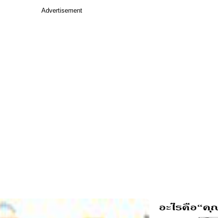
Advertisement