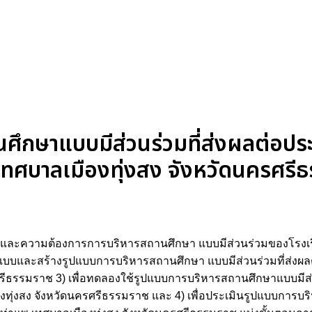
ึกษาแบบมีส่วนร่วมที่ส่งผลต่อปร
เทศบาลเมืองทุ่งสง จังหวัดนครศรี
ปัจจุบันและความต้องการการบริหารสถานศึกษา แบบมีส่วนร่วมของโรง
กแบบและสร้างรูปแบบการบริหารสถานศึกษา แบบมีส่วนร่วมที่ส่งผล
รีธรรมราช 3) เพื่อทดลองใช้รูปแบบการบริหารสถานศึกษาแบบมีส่ว
งทุ่งสง จังหวัดนครศรีธรรมราช และ 4) เพื่อประเมินรูปแบบการบ