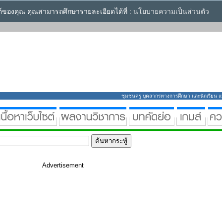
ซต์ของคุณ คุณสามารถศึกษารายละเอียดได้ที่ :
นโยบายความเป็นส่วนตัว
ชุมชนครู บุคลากรทางการศึกษา และนักเรียน แหล่
Advertisement