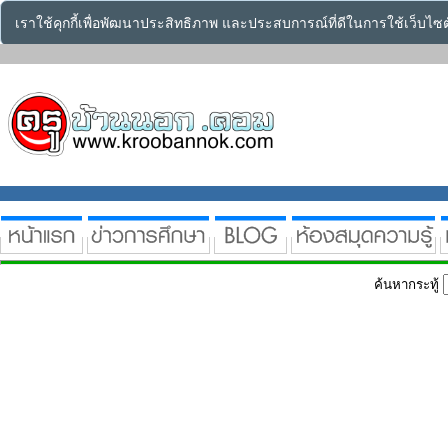
เราใช้คุกกี้เพื่อพัฒนาประสิทธิภาพ และประสบการณ์ที่ดีในการใช้เว็บไ
ค้นหากระทู้