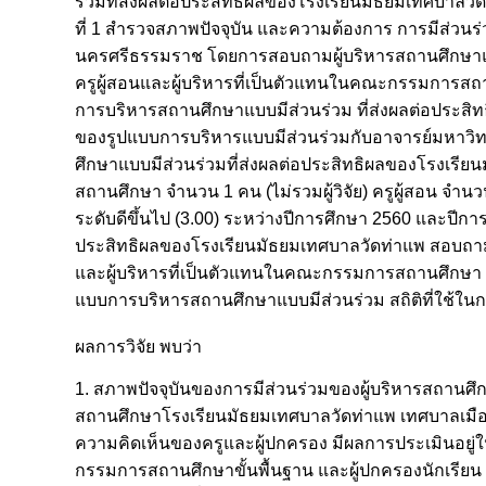
ร่วมที่ส่งผลต่อประสิทธิผลของโรงเรียนมัธยมเทศบาลวัด
ที่ 1 สำรวจสภาพปัจจุบัน และความต้องการ การมีส่วน
นครศรีธรรมราช โดยการสอบถามผู้บริหารสถานศึกษาแล
ครูผู้สอนและผู้บริหารที่เป็นตัวแทนในคณะกรรมการสถ
การบริหารสถานศึกษาแบบมีส่วนร่วม ที่ส่งผลต่อประ
ของรูปแบบการบริหารแบบมีส่วนร่วมกับอาจารย์มหาวิท
ศึกษาแบบมีส่วนร่วมที่ส่งผลต่อประสิทธิผลของโรงเรี
สถานศึกษา จำนวน 1 คน (ไม่รวมผู้วิจัย) ครูผู้สอน จำ
ระดับดีขึ้นไป (3.00) ระหว่างปีการศึกษา 2560 และปีก
ประสิทธิผลของโรงเรียนมัธยมเทศบาลวัดท่าแพ สอบถา
และผู้บริหารที่เป็นตัวแทนในคณะกรรมการสถานศึกษา 2 ค
แบบการบริหารสถานศึกษาแบบมีส่วนร่วม สถิติที่ใช้ในการ
ผลการวิจัย พบว่า
1. สภาพปัจจุบันของการมีส่วนร่วมของผู้บริหารสถานศ
สถานศึกษาโรงเรียนมัธยมเทศบาลวัดท่าแพ เทศบาลเมือง
ความคิดเห็นของครูและผู้ปกครอง มีผลการประเมินอยู่
กรรมการสถานศึกษาขั้นพื้นฐาน และผู้ปกครองนักเรียน 