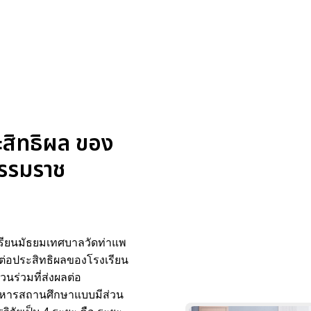
ะสิทธิผล ของ
ธรรมราช
เรียนมัธยมเทศบาลวัดท่าแพ
ต่อประสิทธิผลของโรงเรียน
นร่วมที่ส่งผลต่อ
ริหารสถานศึกษาแบบมีส่วน