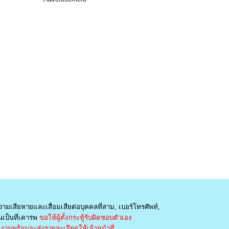
วามเสียหายและเสื่อมเสียต่อบุคคลที่สาม, เบอร์โทรศัพท์,
เป็นที่เคารพ
ขอให้ผู้ตั้งกระทู้รับผิดชอบตัวเอง
านพร้อมจะส่งรายละเอียดให้เจ้าหน้าที่