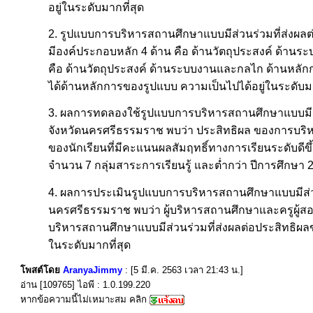
อยู่ในระดับมากที่สุด
2. รูปแบบการบริหารสถานศึกษาแบบมีส่วนร่วมที่ส่งผล
มีองค์ประกอบหลัก 4 ด้าน คือ ด้านวัตถุประสงค์ ด้า
คือ ด้านวัตถุประสงค์ ด้านระบบงานและกลไก ด้านหลัก
ได้ด้านหลักการของรูปแบบ ความเป็นไปได้อยู่ในระดับ
3. ผลการทดลองใช้รูปแบบการบริหารสถานศึกษาแบบมีส่ว
จังหวัดนครศรีธรรมราช พบว่า ประสิทธิผล ของการบริ
ของนักเรียนที่มีคะแนนผลสัมฤทธิ์ทางการเรียนระดับดีขึ
จำนวน 7 กลุ่มสาระการเรียนรู้ และต่ำกว่า ปีการศึกษา 
4. ผลการประเมินรูปแบบการบริหารสถานศึกษาแบบมีส่วนร
นครศรีธรรมราช พบว่า ผู้บริหารสถานศึกษาและครูผู้
บริหารสถานศึกษาแบบมีส่วนร่วมที่ส่งผลต่อประสิทธิผล
ในระดับมากที่สุด
โพสต์โดย
AranyaJimmy
: [5 มี.ค. 2563 เวลา 21:43 น.]
อ่าน [109765] ไอพี : 1.0.199.220
หากข้อความนี้ไม่เหมาะสม คลิก