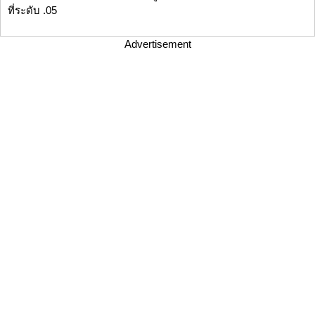
ที่ระดับ .05
Advertisement