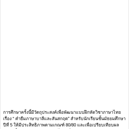
การศึกษาครั้งนี้มีวัตถุประสงค์เพื่อพัฒนาแบบฝึกหัดวิชาภาษาไทย
เรื่อง “ คำยืมภาษาบาลีและสันสกฤต” สำหรับนักเรียนชั้นมัธยมศึกษา
ปีที่ 5 ให้มีประสิทธิภาพตามเกณฑ์ 80/80 และเพื่อเปรียบเทียบผล