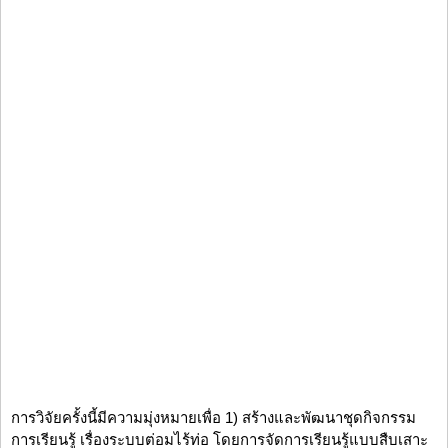
การวิจัยครั้งนี้มีความมุ่งหมายเพื่อ 1) สร้างและพัฒนาชุดกิจกรรม
การเรียนรู้ เรื่องระบบต่อมไร้ท่อ โดยการจัดการเรียนรู้แบบสืบเสาะ