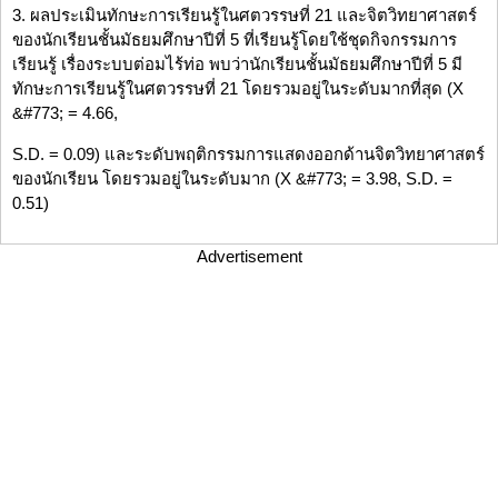
3. ผลประเมินทักษะการเรียนรู้ในศตวรรษที่ 21 และจิตวิทยาศาสตร์
ของนักเรียนชั้นมัธยมศึกษาปีที่ 5 ที่เรียนรู้โดยใช้ชุดกิจกรรมการ
เรียนรู้ เรื่องระบบต่อมไร้ท่อ พบว่านักเรียนชั้นมัธยมศึกษาปีที่ 5 มี
ทักษะการเรียนรู้ในศตวรรษที่ 21 โดยรวมอยู่ในระดับมากที่สุด (X
&#773; = 4.66,
S.D. = 0.09) และระดับพฤติกรรมการแสดงออกด้านจิตวิทยาศาสตร์
ของนักเรียน โดยรวมอยู่ในระดับมาก (X &#773; = 3.98, S.D. =
0.51)
Advertisement