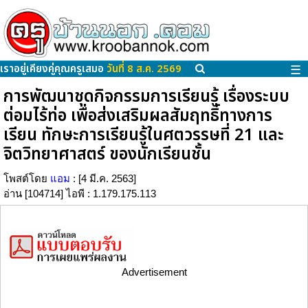
เราอยู่เคียงคู่คุณครูเสมอ
วันที่ 8 ส.ค. 2569
☰
การพัฒนาชุดกิจกรรมการเรียนรู้ เรื่องระบบ
ต่อมไร้ท่อ เพื่อส่งเสริมผลสัมฤทธิ์ทางการ
เรียน ทักษะการเรียนรู้ในศตวรรษที่ 21 และ
จิตวิทยาศาสตร์ ของนักเรียนชั้น
โพสต์โดย
แอม
: [4 มี.ค. 2563]
อ่าน [104714] ไอพี : 1.179.175.113
Advertisement