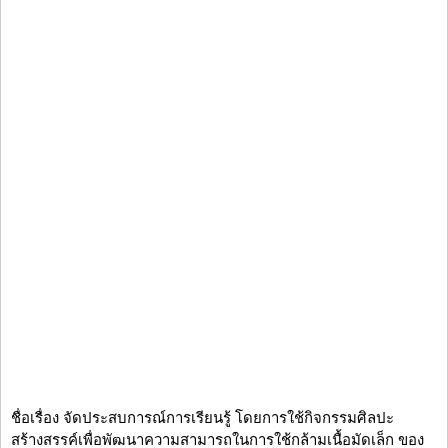
ชื่อเรื่อง จัดประสบการณ์การเรียนรู้ โดยการใช้กิจกรรมศิลปะ
สร้างสรรค์เพื่อพัฒนาความสามารถในการใช้กล้ามเนื้อมัดเล็ก ของ