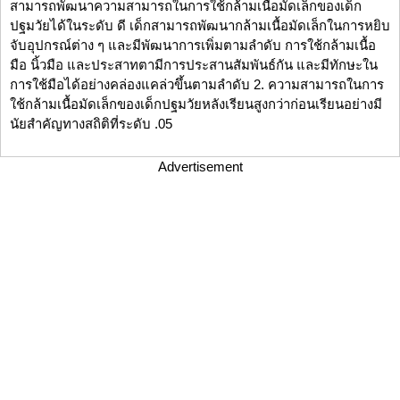
สามารถพัฒนาความสามารถในการใช้กล้ามเนื้อมัดเล็กของเด็ก
ปฐมวัยได้ในระดับ ดี เด็กสามารถพัฒนากล้ามเนื้อมัดเล็กในการหยิบ
จับอุปกรณ์ต่าง ๆ และมีพัฒนาการเพิ่มตามลำดับ การใช้กล้ามเนื้อ
มือ นิ้วมือ และประสาทตามีการประสานสัมพันธ์กัน และมีทักษะใน
การใช้มือได้อย่างคล่องแคล่วขึ้นตามลำดับ 2. ความสามารถในการ
ใช้กล้ามเนื้อมัดเล็กของเด็กปฐมวัยหลังเรียนสูงกว่าก่อนเรียนอย่างมี
นัยสำคัญทางสถิติที่ระดับ .05
Advertisement