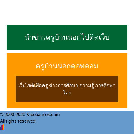
นำข่าวครูบ้านนอกไปติดเว็บ
ครูบ้านนอกดอทคอม
เว็บไซต์เพื่อครู ข่าวการศึกษา ความรู้ การศึกษา
ไทย
© 2000-2020 Kroobannok.com
All rights reserved.