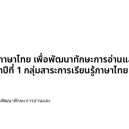
ภาษาไทย เพื่อพัฒนาทักษะการอ่าน
ีที่ 1 กลุ่มสาระการเรียนรู้ภาษาไทย
ื่อพัฒนาทักษะการอ่านและ