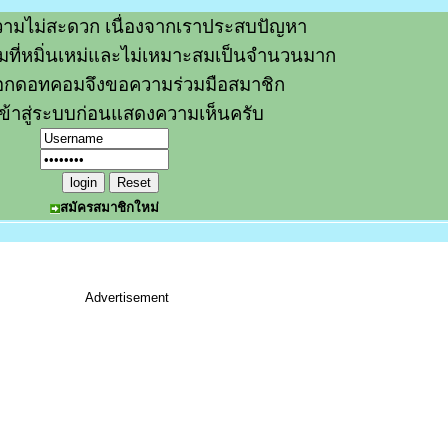
ามไม่สะดวก เนื่องจากเราประสบปัญหา
วามที่หมิ่นเหม่และไม่เหมาะสมเป็นจำนวนมาก
อกดอทคอมจึงขอความร่วมมือสมาชิก
ข้าสู่ระบบก่อนแสดงความเห็นครับ
สมัครสมาชิกใหม่
Advertisement