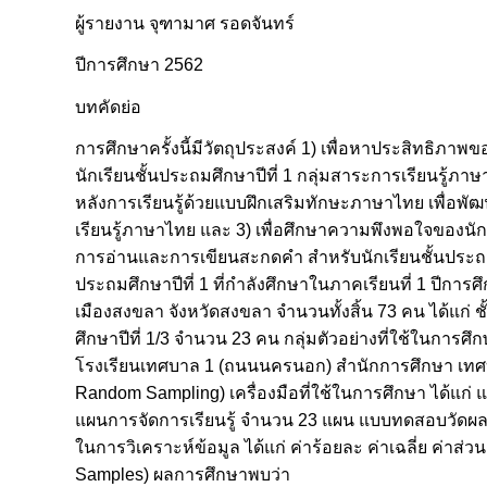
ผู้รายงาน จุฑามาศ รอดจันทร์
ปีการศึกษา 2562
บทคัดย่อ
การศึกษาครั้งนี้มีวัตถุประสงค์ 1) เพื่อหาประสิทธิ
นักเรียนชั้นประถมศึกษาปีที่ 1 กลุ่มสาระการเรียนรู้ภ
หลังการเรียนรู้ด้วยแบบฝึกเสริมทักษะภาษาไทย เพื่อพ
เรียนรู้ภาษาไทย และ 3) เพื่อศึกษาความพึงพอใจของนักเร
การอ่านและการเขียนสะกดคำ สำหรับนักเรียนชั้นประถมศึก
ประถมศึกษาปีที่ 1 ที่กำลังศึกษาในภาคเรียนที่ 1 ป
เมืองสงขลา จังหวัดสงขลา จำนวนทั้งสิ้น 73 คน ได้แก่ 
ศึกษาปีที่ 1/3 จำนวน 23 คน กลุ่มตัวอย่างที่ใช้ในการศึ
โรงเรียนเทศบาล 1 (ถนนนครนอก) สำนักการศึกษา เทศบ
Random Sampling) เครื่องมือที่ใช้ในการศึกษา ได้แ
แผนการจัดการเรียนรู้ จำนวน 23 แผน แบบทดสอบวัดผลส
ในการวิเคราะห์ข้อมูล ได้แก่ ค่าร้อยละ ค่าเฉลี่ย ค่า
Samples) ผลการศึกษาพบว่า