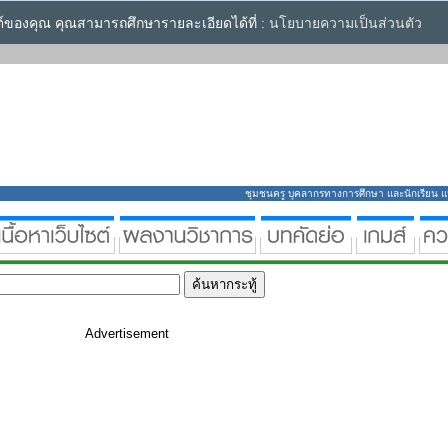
ซต์ของคุณ คุณสามารถศึกษารายละเอียดได้ที่ :
นโยบายความเป็นส่วนตัว
ชุมชนครู บุคลากรทางการศึกษา และนักเรียน แหล่
Advertisement