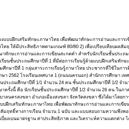
ภาพของแบบฝึกเสริมทักษะภาษาไทย เพื่อพัฒนาทักษะการอ่านและการ
าษาไทย ให้มีประสิทธิภาพตามเกณฑ์ 80/80 2) เพื่อเปรียบเทียบผลสั
ัฒนาทักษะการอ่านและการเขียนสะกดคำ สำหรับนักเรียนชั้นประถมศึ
ียนชั้นประถมศึกษาปีที่ 1 ที่มีต่อการเรียนรู้ด้วยแบบฝึกเสริมทั
ษาปีที่ 1 กลุ่มสาระการเรียนรู้ภาษาไทย ประชากรที่ใช้ในการศึกษา
ีการศึกษา 2562 โรงเรียนเทศบาล 1 (ถนนนครนอก) สำนักการศึกษา
ชั้นประถมศึกษาปีที่ 1/1 จำนวน 24 คน ชั้นประถมศึกษาปีที่ 1/2 จ
กษาครั้งนี้ คือ นักเรียนชั้นประถมศึกษาปีที่ 1/2 จำนวน 26 คน ในภา
าลนครสงขลา อำเภอเมืองสงขลา จังหวัดสงขลา ซึ่งได้มาโดยการสุ
ก่ แบบฝึกเสริมทักษะภาษาไทย เพื่อพัฒนาทักษะการอ่านและการเขี
ัมฤทธิ์ทางการเรียน จำนวน 1 ฉบับ และแบบสอบถามความพึงพอใจ จ
ส่วนเบี่ยงเบนมาตรฐาน ค่าประสิทธิภาพ และวิเคราะห์ความแตกต่าง โด