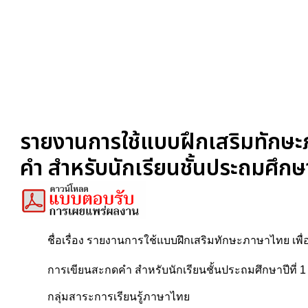
รายงานการใช้แบบฝึกเสริมทักษะ
คำ สำหรับนักเรียนชั้นประถมศึกษาป
ชื่อเรื่อง รายงานการใช้แบบฝึกเสริมทักษะภาษาไทย เพ
การเขียนสะกดคำ สำหรับนักเรียนชั้นประถมศึกษาปีที่ 1
กลุ่มสาระการเรียนรู้ภาษาไทย