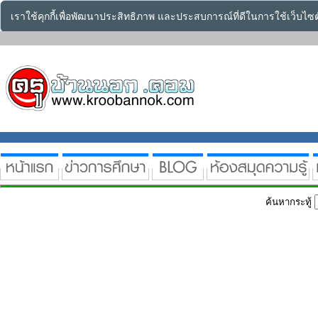
เราใช้คุกกี้เพื่อพัฒนาประสิทธิภาพ และประสบการณ์ที่ดีในการใช้เว็บไ
ค้นหากระทู้