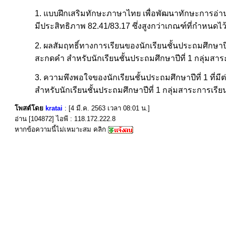
1. แบบฝึกเสริมทักษะภาษาไทย เพื่อพัฒนาทักษะการอ่าน
มีประสิทธิภาพ 82.41/83.17 ซึ่งสูงกว่าเกณฑ์ที่กำหนดไว
2. ผลสัมฤทธิ์ทางการเรียนของนักเรียนชั้นประถมศึกษาป
สะกดคำ สำหรับนักเรียนชั้นประถมศึกษาปีที่ 1 กลุ่มสาระ
3. ความพึงพอใจของนักเรียนชั้นประถมศึกษาปีที่ 1 ที่
สำหรับนักเรียนชั้นประถมศึกษาปีที่ 1 กลุ่มสาระการเ
โพสต์โดย
kratai
: [4 มี.ค. 2563 เวลา 08:01 น.]
อ่าน [104872] ไอพี : 118.172.222.8
หากข้อความนี้ไม่เหมาะสม คลิก