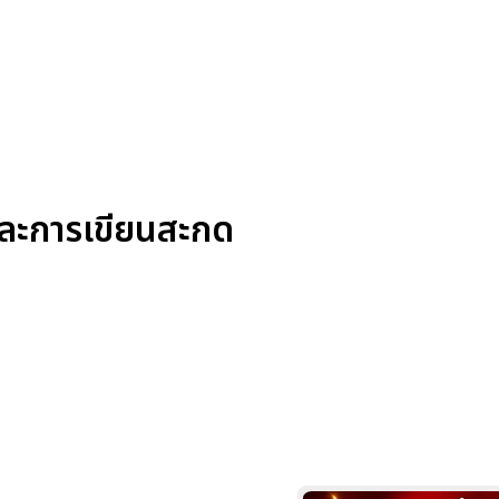
และการเขียนสะกด