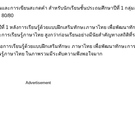
และการเขียนสะกดคำ สำหรับนักเรียนชั้นประถมศึกษาปีที่ 1 กลุ่
้ 80/80
ีที่ 1 หลังการเรียนรู้ด้วยแบบฝึกเสริมทักษะภาษาไทย เพื่อพัฒนา
การเรียนรู้ภาษาไทย สูงกว่าก่อนเรียนอย่างมีนัยสำคัญทางสถิติที่ร
มีต่อการเรียนรู้ด้วยแบบฝึกเสริมทักษะ ภาษาไทย เพื่อพัฒนาทักษ
รียนรู้ภาษาไทย ในภาพรวมมีระดับความพึงพอใจมาก
Advertisement