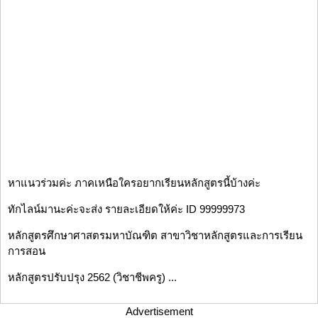
หาแนวร่วมค่ะ ภาคเหนือใครอยากเรียนหลักสูตรนี้บ้างค่ะ
ทักไลน์มานะค่ะจะส่ง รายละเอียดให้ค่ะ ID 99999973
หลักสูตรศึกษาศาสตรมหาบัณฑิต สาขาวิชาหลักสูตรและการเรียน
การสอน
หลักสูตรปรับปรุง 2562 (วิชาชีพครู) ...
Advertisement