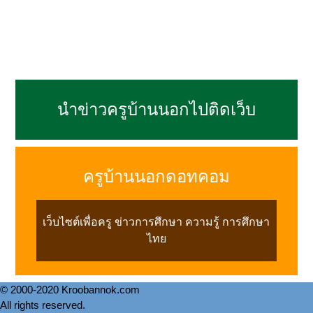
นำข่าวครูบ้านนอกไปติดเว็บ
ครูบ้านนอกดอทคอม
เว็บไซต์เพื่อครู ข่าวการศึกษา ความรู้ การศึกษา
ไทย
© 2000-2020 Kroobannok.com
All rights reserved.