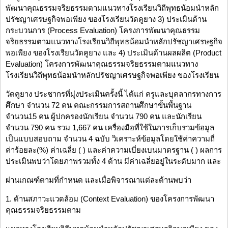
พัฒนาคุณธรรมจริยธรรมตามแนวทางโรงเรียนวิถีพุทธน้อมนำหลัก
ปรัชญาเศรษฐกิจพอเพียง ของโรงเรียนวัดคูยาง 3) ประเมินด้าน
กระบวนการ (Process Evaluation) โครงการพัฒนาคุณธรรม
จริยธรรมตามแนวทางโรงเรียนวิถีพุทธน้อมนำหลักปรัชญาเศรษฐกิจ
พอเพียง ของโรงเรียนวัดคูยาง และ 4) ประเมินด้านผลผลิต (Product
Evaluation) โครงการพัฒนาคุณธรรมจริยธรรมตามแนวทาง
โรงเรียนวิถีพุทธน้อมนำหลักปรัชญาเศรษฐกิจพอเพียง ของโรงเรียน
วัดคูยาง ประชากรที่มุ่งประเมินครั้งนี้ ได้แก่ ครูและบุคลากรทางการ
ศึกษา จำนวน 72 คน คณะกรรมการสถานศึกษาขั้นพื้นฐาน
จำนวน15 คน ผู้ปกครองนักเรียน จำนวน 790 คน และนักเรียน
จำนวน 790 คน รวม 1,667 คน เครื่องมือที่ใช้ในการเก็บรวมข้อมูล
เป็นแบบสอบถาม จำนวน 4 ฉบับ วิเคราะห์ข้อมูลโดยใช้ค่าความถี่
ค่าร้อยละ(%) ค่าเฉลี่ย ( ) และค่าความเบี่ยงเบนมาตรฐาน ( ) ผลการ
ประเมินพบว่าโดยภาพรวมทั้ง 4 ด้าน มีค่าเฉลี่ยอยู่ในระดับมาก และ
ผ่านเกณฑ์ตามที่กำหนด และเมื่อพิจารณาแต่ละด้านพบว่า
1. ด้านสภาวะแวดล้อม (Context Evaluation) ของโครงการพัฒนา
คุณธรรมจริยธรรมตาม