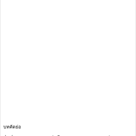
บทคัดย่อ