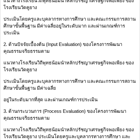
แนวทางโรงเรียนวิถีพุทธน้อมนำหลักปรัชญาเศรษฐกิจพอเพียง ของ
โรงเรียนวัดคูยาง
ประเมินโดยครูและบุคลากรทางการศึกษา และคณะกรรมการสถาน
ศึกษาขั้นพื้นฐาน มีค่าเฉลี่ยอยู่ในระดับมาก และผ่านเกณฑ์การ
ประเมิน
2. ด้านปัจจัยเบื้องต้น (Input Evaluation) ของโครงการพัฒนา
คุณธรรมจริยธรรมตาม
แนวทางโรงเรียนวิถีพุทธน้อมนำหลักปรัชญาเศรษฐกิจพอเพียง ของ
โรงเรียนวัดคูยาง
ประเมินโดยครูและบุคลากรทางการศึกษา และคณะกรรมการสถาน
ศึกษาขั้นพื้นฐาน มีค่าเฉลี่ย
อยู่ในระดับมากที่สุด และผ่านเกณฑ์การประเมิน
3. ด้านกระบวนการ (Process Evaluation) ของโครงการพัฒนา
คุณธรรมจริยธรรมตาม
แนวทางโรงเรียนวิถีพุทธน้อมนำหลักปรัชญาเศรษฐกิจพอเพียง ของ
โรงเรียนวัดคูยาง ประเมินโดยครูและบุคลากรทางการศึกษา และ