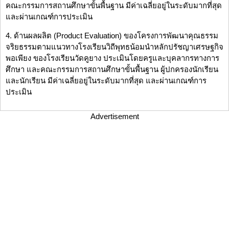
คณะกรรมการสถานศึกษาขั้นพื้นฐาน มีค่าเฉลี่ยอยู่ในระดับมากที่สุด
และผ่านเกณฑ์การประเมิน
4. ด้านผลผลิต (Product Evaluation) ของโครงการพัฒนาคุณธรรม
จริยธรรมตามแนวทางโรงเรียนวิถีพุทธน้อมนำหลักปรัชญาเศรษฐกิจ
พอเพียง ของโรงเรียนวัดคูยาง ประเมินโดยครูและบุคลากรทางการ
ศึกษา และคณะกรรมการสถานศึกษาขั้นพื้นฐาน ผู้ปกครองนักเรียน
และนักเรียน มีค่าเฉลี่ยอยู่ในระดับมากที่สุด และผ่านเกณฑ์การ
ประเมิน
Advertisement