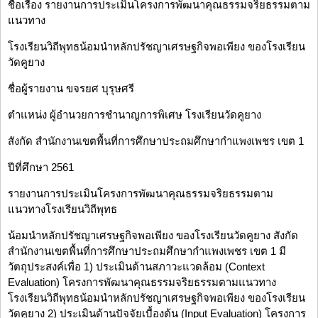
ชื่อเรื่อง รายงานการประเมินโครงการพัฒนาคุณธรรมจริยธรรมตาม
แนวทาง
โรงเรียนวิถีพุทธน้อมนำหลักปรัชญาเศรษฐกิจพอเพียง ของโรงเรียน
วัดคูยาง
ชื่อผู้รายงาน ขจรยศ บุรุษศรี
ตำแหน่ง ผู้อำนวยการชำนาญการพิเศษ โรงเรียนวัดคูยาง
สังกัด สำนักงานเขตพื้นที่การศึกษาประถมศึกษากำแพงเพชร เขต 1
ปีที่ศึกษา 2561
รายงานการประเมินโครงการพัฒนาคุณธรรมจริยธรรมตาม
แนวทางโรงเรียนวิถีพุทธ
น้อมนำหลักปรัชญาเศรษฐกิจพอเพียง ของโรงเรียนวัดคูยาง สังกัด
สำนักงานเขตพื้นที่การศึกษาประถมศึกษากำแพงเพชร เขต 1 มี
วัตถุประสงค์เพื่อ 1) ประเมินด้านสภาวะแวดล้อม (Context
Evaluation) โครงการพัฒนาคุณธรรมจริยธรรมตามแนวทาง
โรงเรียนวิถีพุทธน้อมนำหลักปรัชญาเศรษฐกิจพอเพียง ของโรงเรียน
วัดคูยาง 2) ประเมินด้านปัจจัยเบื้องต้น (Input Evaluation) โครงการ