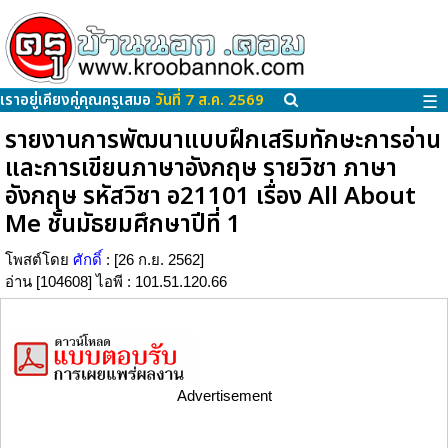
เราอยู่เคียงคู่คุณครูเสมอ
วันที่ 7 ส.ค. 2569
☰
รายงานการพัฒนาแบบฝึกเสริมทักษะการอ่าน
และการเขียนภาษาอังกฤษ รายวิชา ภาษา
อังกฤษ รหัสวิชา อ21101 เรื่อง All About
Me ชั้นมัธยมศึกษาปีที่ 1
โพสต์โดย
ศักดิ์
: [26 ก.ย. 2562]
อ่าน [104608] ไอพี : 101.51.120.66
Advertisement