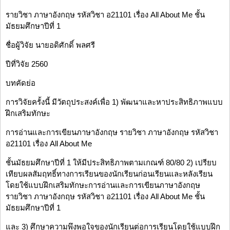
รายวิชา ภาษาอังกฤษ รหัสวิชา อ21101 เรื่อง All About Me ชั้น
มัธยมศึกษาปีที่ 1
ชื่อผู้วิจัย นายอดิศักดิ์ พลศรี
ปีที่วิจัย 2560
บทคัดย่อ
การวิจัยครั้งนี้ มีวัตถุประสงค์เพื่อ 1) พัฒนาและหาประสิทธิภาพแบบ
ฝึกเสริมทักษะ
การอ่านและการเขียนภาษาอังกฤษ รายวิชา ภาษาอังกฤษ รหัสวิชา
อ21101 เรื่อง All About Me
ชั้นมัธยมศึกษาปีที่ 1 ให้มีประสิทธิภาพตามเกณฑ์ 80/80 2) เปรียบ
เทียบผลสัมฤทธิ์ทางการเรียนของนักเรียนก่อนเรียนและหลังเรียน
โดยใช้แบบฝึกเสริมทักษะการอ่านและการเขียนภาษาอังกฤษ
รายวิชา ภาษาอังกฤษ รหัสวิชา อ21101 เรื่อง All About Me ชั้น
มัธยมศึกษาปีที่ 1
และ 3) ศึกษาความพึงพอใจของนักเรียนต่อการเรียนโดยใช้แบบฝึก