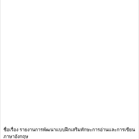
ชื่อเรื่อง รายงานการพัฒนาแบบฝึกเสริมทักษะการอ่านและการเขียน
ภาษาอังกฤษ