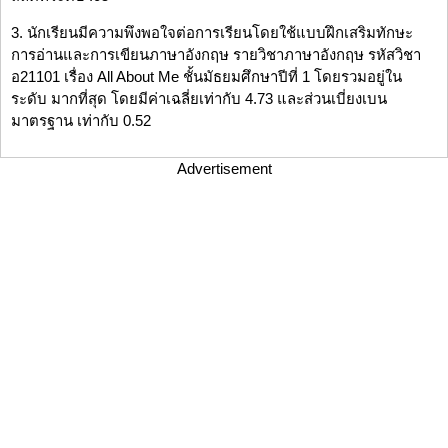
3. นักเรียนมีความพึงพอใจต่อการเรียนโดยใช้แบบฝึกเสริมทักษะ
การอ่านและการเขียนภาษาอังกฤษ รายวิชาภาษาอังกฤษ รหัสวิชา
อ21101 เรื่อง All About Me ชั้นมัธยมศึกษาปีที่ 1 โดยรวมอยู่ใน
ระดับ มากที่สุด โดยมีค่าเฉลี่ยเท่ากับ 4.73 และส่วนเบี่ยงเบน
มาตรฐาน เท่ากับ 0.52
Advertisement