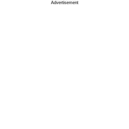
Advertisement