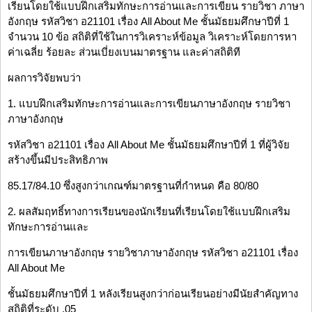
เรียนโดยใช้แบบฝึกเสริมทักษะการอ่านและการเขียน รายวิชา ภาษา
อังกฤษ รหัสวิชา อ21101 เรื่อง All About Me ชั้นมัธยมศึกษาปีที่ 1
จำนวน 10 ข้อ สถิติที่ใช้ในการวิเคราะห์ข้อมูล วิเคราะห์โดยการหา
ค่าเฉลี่ย ร้อยละ ส่วนเบี่ยงเบนมาตรฐาน และค่าสถิติที
ผลการวิจัยพบว่า
1. แบบฝึกเสริมทักษะการอ่านและการเขียนภาษาอังกฤษ รายวิชา
ภาษาอังกฤษ
รหัสวิชา อ21101 เรื่อง All About Me ชั้นมัธยมศึกษาปีที่ 1 ที่ผู้วิจัย
สร้างขึ้นมีประสิทธิภาพ
85.17/84.10 ซึ่งสูงกว่าเกณฑ์มาตรฐานที่กำหนด คือ 80/80
2. ผลสัมฤทธิ์ทางการเรียนของนักเรียนที่เรียนโดยใช้แบบฝึกเสริม
ทักษะการอ่านและ
การเขียนภาษาอังกฤษ รายวิชาภาษาอังกฤษ รหัสวิชา อ21101 เรื่อง
All About Me
ชั้นมัธยมศึกษาปีที่ 1 หลังเรียนสูงกว่าก่อนเรียนอย่างมีนัยสำคัญทาง
สถิติที่ระดับ .05