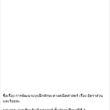
ชื่อเรื่อง การพัฒนาแบบฝึกทักษะทางคณิตศาสตร์ เรื่อง อัตราส่วน
และร้อยละ