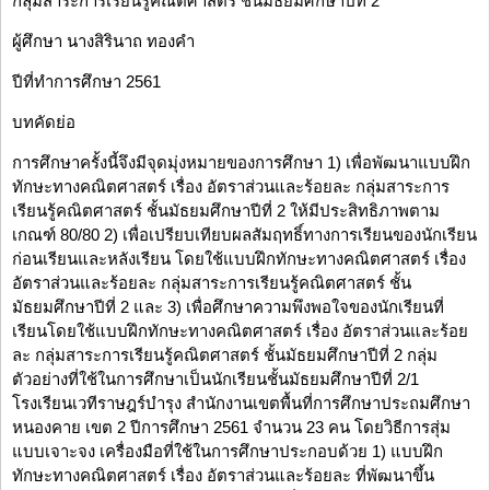
กลุ่มสาระการเรียนรู้คณิตศาสตร์ ชั้นมัธยมศึกษาปีที่ 2
ผู้ศึกษา นางสิรินาถ ทองคำ
ปีที่ทำการศึกษา 2561
บทคัดย่อ
การศึกษาครั้งนี้จึงมีจุดมุ่งหมายของการศึกษา 1) เพื่อพัฒนาแบบฝึก
ทักษะทางคณิตศาสตร์ เรื่อง อัตราส่วนและร้อยละ กลุ่มสาระการ
เรียนรู้คณิตศาสตร์ ชั้นมัธยมศึกษาปีที่ 2 ให้มีประสิทธิภาพตาม
เกณฑ์ 80/80 2) เพื่อเปรียบเทียบผลสัมฤทธิ์ทางการเรียนของนักเรียน
ก่อนเรียนและหลังเรียน โดยใช้แบบฝึกทักษะทางคณิตศาสตร์ เรื่อง
อัตราส่วนและร้อยละ กลุ่มสาระการเรียนรู้คณิตศาสตร์ ชั้น
มัธยมศึกษาปีที่ 2 และ 3) เพื่อศึกษาความพึงพอใจของนักเรียนที่
เรียนโดยใช้แบบฝึกทักษะทางคณิตศาสตร์ เรื่อง อัตราส่วนและร้อย
ละ กลุ่มสาระการเรียนรู้คณิตศาสตร์ ชั้นมัธยมศึกษาปีที่ 2 กลุ่ม
ตัวอย่างที่ใช้ในการศึกษาเป็นนักเรียนชั้นมัธยมศึกษาปีที่ 2/1
โรงเรียนเวทีราษฎร์บำรุง สำนักงานเขตพื้นที่การศึกษาประถมศึกษา
หนองคาย เขต 2 ปีการศึกษา 2561 จำนวน 23 คน โดยวิธีการสุ่ม
แบบเจาะจง เครื่องมือที่ใช้ในการศึกษาประกอบด้วย 1) แบบฝึก
ทักษะทางคณิตศาสตร์ เรื่อง อัตราส่วนและร้อยละ ที่พัฒนาขึ้น