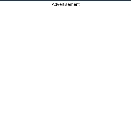
Advertisement