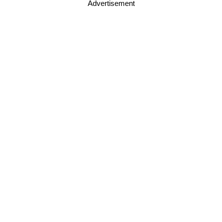
Advertisement