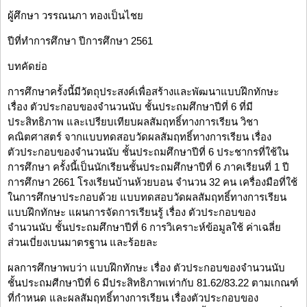
ผู้ศึกษา วรรณนภา ทองเป็นไชย
ปีที่ทำการศึกษา ปีการศึกษา 2561
บทคัดย่อ
การศึกษาครั้งนี้มีวัตถุประสงค์เพื่อสร้างและพัฒนาแบบฝึกทักษะ
เรื่อง ตัวประกอบของจำนวนนับ ชั้นประถมศึกษาปีที่ 6 ที่มี
ประสิทธิภาพ และเปรียบเทียบผลสัมฤทธิ์ทางการเรียน วิชา
คณิตศาสตร์ จากแบบทดสอบวัดผลสัมฤทธิ์ทางการเรียน เรื่อง
ตัวประกอบของจำนวนนับ ชั้นประถมศึกษาปีที่ 6 ประชากรที่ใช้ใน
การศึกษา ครั้งนี้เป็นนักเรียนชั้นประถมศึกษาปีที่ 6 ภาคเรียนที่ 1 ปี
การศึกษา 2661 โรงเรียนบ้านห้วยบอน จำนวน 32 คน เครื่องมือที่ใช้
ในการศึกษาประกอบด้วย แบบทดสอบวัดผลสัมฤทธิ์ทางการเรียน
แบบฝึกทักษะ แผนการจัดการเรียนรู้ เรื่อง ตัวประกอบของ
จำนวนนับ ชั้นประถมศึกษาปีที่ 6 การวิเคราะห์ข้อมูลใช้ ค่าเฉลี่ย
ส่วนเบี่ยงเบนมาตรฐาน และร้อยละ
ผลการศึกษาพบว่า แบบฝึกทักษะ เรื่อง ตัวประกอบของจำนวนนับ
ชั้นประถมศีกษาปีที่ 6 มีประสิทธิภาพเท่ากับ 81.62/83.22 ตามเกณฑ์
ที่กำหนด และผลสัมฤทธิ์ทางการเรียน เรื่องตัวประกอบของ