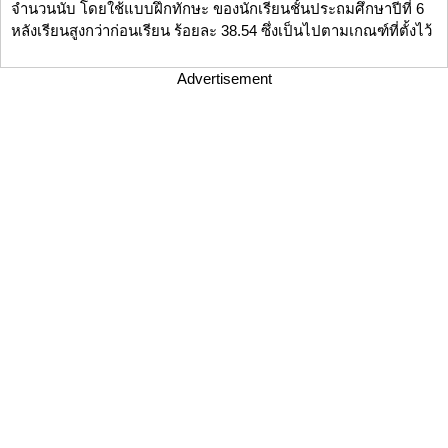
จำนวนนับ โดยใช้แบบฝึกทักษะ ของนักเรียนชั้นประถมศึกษาปีที่ 6
หลังเรียนสูงกว่าก่อนเรียน ร้อยละ 38.54 ซึ่งเป็นไปตามเกณฑ์ที่ตั้งไว้
Advertisement