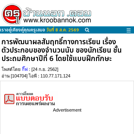
เราอยู่เคียงคู่คุณครูเสมอ
วันที่ 8 ส.ค. 2569
☰
การพัฒนาผลสัมฤทธิ์ทางการเรียน เรื่อง
ตัวประกอบของจำนวนนับ ของนักเรียน ชั้น
ประถมศึกษาปีที่ 6 โดยใช้แบบฝึกทักษะ
โพสต์โดย
กิ๊ฟ
: [24 ก.ย. 2562]
อ่าน [104704] ไอพี : 110.77.171.124
Advertisement