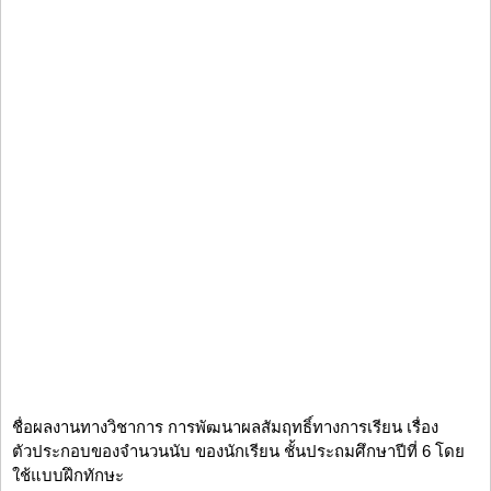
ชื่อผลงานทางวิชาการ การพัฒนาผลสัมฤทธิ์ทางการเรียน เรื่อง
ตัวประกอบของจำนวนนับ ของนักเรียน ชั้นประถมศึกษาปีที่ 6 โดย
ใช้แบบฝึกทักษะ