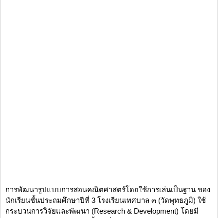
การพัฒนารูปแบบการสอนคณิตศาสตร์โดยใช้การเล่นเป็นฐาน ของ
นักเรียนชั้นประถมศึกษาปีที่ 3 โรงเรียนเทศบาล ๓ (วัดพุทธภูมิ) ใช้
กระบวนการวิจัยและพัฒนา (Research & Development) โดยมี