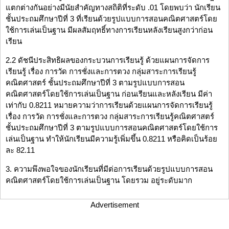
แตกต่างกันอย่างมีนัยสำคัญทางสถิติที่ระดับ .01 โดยพบว่า นักเรียน
ชั้นประถมศึกษาปีที่ 3 ที่เรียนด้วยรูปแบบการสอนคณิตศาสตร์โดย
ใช้การเล่นเป็นฐาน มีผลสัมฤทธิ์ทางการเรียนหลังเรียนสูงกว่าก่อน
เรียน
2.2 ดัชนีประสิทธิผลของกระบวนการเรียนรู้ ด้วยแผนการจัดการ
เรียนรู้ เรื่อง การวัด การชั่งและการตวง กลุ่มสาระการเรียนรู้
คณิตศาสตร์ ชั้นประถมศึกษาปีที่ 3 ตามรูปแบบการสอน
คณิตศาสตร์โดยใช้การเล่นเป็นฐาน ก่อนเรียนและหลังเรียน มีค่า
เท่ากับ 0.8211 หมายความว่าการเรียนด้วยแผนการจัดการเรียนรู้
เรื่อง การวัด การชั่งและการตวง กลุ่มสาระการเรียนรู้คณิตศาสตร์
ชั้นประถมศึกษาปีที่ 3 ตามรูปแบบการสอนคณิตศาสตร์โดยใช้การ
เล่นเป็นฐาน ทำให้นักเรียนมีความรู้เพิ่มขึ้น 0.8211 หรือคิดเป็นร้อย
ละ 82.11
3. ความพึงพอใจของนักเรียนที่มีต่อการเรียนด้วยรูปแบบการสอน
คณิตศาสตร์โดยใช้การเล่นเป็นฐาน โดยรวม อยู่ระดับมาก
Advertisement