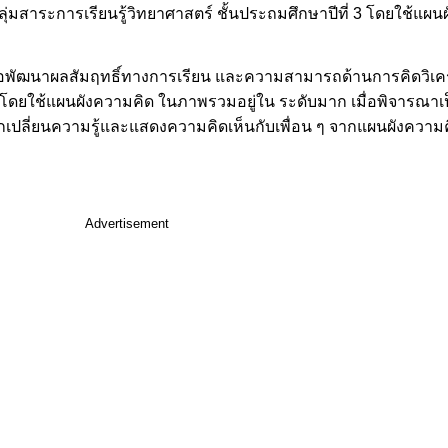
ลุ่มสาระการเรียนรู้วิทยาศาสตร์ ชั้นประถมศึกษาปีที่ 3 โดยใช้แผน
พื่อพัฒนาผลสัมฤทธิ์ทางการเรียน และความสามารถด้านการคิดวิเคราะ
 3 โดยใช้แผนผังความคิด ในภาพรวมอยู่ใน ระดับมาก เมื่อพิจารณาเป
เปลี่ยนความรู้และแสดงความคิดเห็นกับเพื่อน ๆ จากแผนผังความค
Advertisement