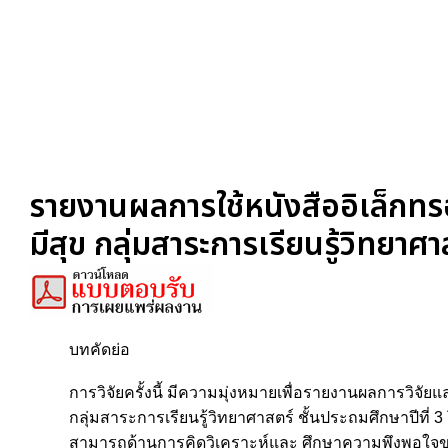
รายงานผลการใช้หนังสืออิเล็กทรอน
มีสุข กลุ่มสาระการเรียนรู้วิทยาศ
บทคัดย่อ
การวิจัยครั้งนี้ มีความมุ่งหมายเพื่อรายงานผลการวิจั
กลุ่มสาระการเรียนรู้วิทยาศาสตร์ ชั้นประถมศึกษาปีที่
สามารถด้านการคิดวิเคราะห์และ ศึกษาความพึงพอใจของนัก