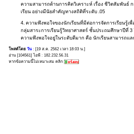
ความสามารถด้านการคิดวิเคราะห์ เรื่อง ชีวิตสัมพันธ์ ก
เรียน อย่างมีนัยสำคัญทางสถิติที่ระดับ .05
4. ความพึงพอใจของนักเรียนที่มีต่อการจัดการเรียนรู้เ
กลุ่มสาระการเรียนรู้วิทยาศาสตร์ ชั้นประถมศึกษาปีที่
ความพึงพอใจอยู่ในระดับดีมาก คือ นักเรียนสามารถแลก
โพสต์โดย
วัน
: [19 ส.ค. 2562 เวลา 18:03 น.]
อ่าน [104561] ไอพี : 182.232.56.31
หากข้อความนี้ไม่เหมาะสม คลิก