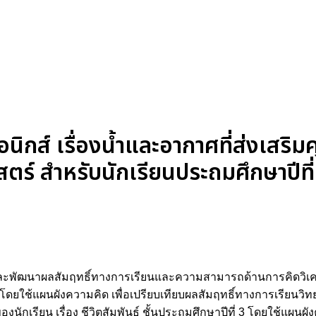
ิกส์ เรื่องน้ำและอากาศที่ส่งเสริม
าสตร์ สำหรับนักเรียนประถมศึกษาปีที่
ยและพัฒนาผลสัมฤทธิ์ทางการเรียนและความสามารถด้านการคิดวิเคราะ
 3 โดยใช้แผนผังความคิด เพื่อเปรียบเทียบผลสัมฤทธิ์ทางการเรียน
เรียน เรื่อง ชีวิตสัมพันธ์ ชั้นประถมศึกษาปีที่ 3 โดยใช้แผนผังค