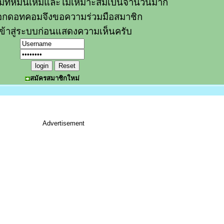
วามที่หมิ่นเหม่และไม่เหมาะสมเป็นจำนวนมาก
อกดอทคอมจึงขอความร่วมมือสมาชิก
ข้าสู่ระบบก่อนแสดงความเห็นครับ
สมัครสมาชิกใหม่
Advertisement