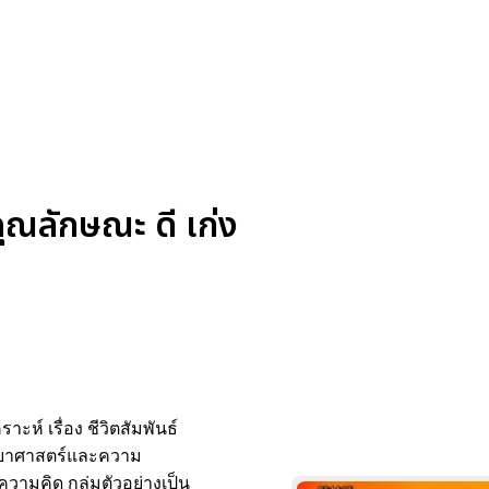
คุณลักษณะ ดี เก่ง
ห์ เรื่อง ชีวิตสัมพันธ์
วิทยาศาสตร์และความ
วามคิด กลุ่มตัวอย่างเป็น