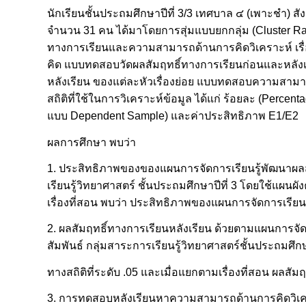
นักเรียนชั้นประถมศึกษาปีที่ 3/3 เทศบาล ๔ (เพาะชำ)
จำนวน 31 คน ได้มาโดยการสุ่มแบบยกกลุ่ม (Cluster Ran
ทางการเรียนและความสามารถด้านการคิดวิเคราะห์ เรื่อง 
คิด แบบทดสอบวัดผลสัมฤทธิ์ทางการเรียนก่อนและหลังเรี
หลังเรียน ของแต่ละหัวเรื่องย่อย แบบทดสอบความสามา
สถิติที่ใช้ในการวิเคราะห์ข้อมูล ได้แก่ ร้อยละ (Percen
แบบ Dependent Sample) และค่าประสิทธิภาพ E1/E2
ผลการศึกษา พบว่า
1. ประสิทธิภาพของของแผนการจัดการเรียนรู้พัฒนาผลสั
เรียนรู้วิทยาศาสตร์ ชั้นประถมศึกษาปีที่ 3 โดยใช้แผ
เรื่องที่สอน พบว่า ประสิทธิภาพของแผนการจัดการเรีย
2. ผลสัมฤทธิ์ทางการเรียนหลังเรียน ด้วยตามแผนการจัด
สัมพันธ์ กลุ่มสาระการเรียนรู้วิทยาศาสตร์ชั้นประถมศึก
ทางสถิติที่ระดับ .05 และเมื่อแยกตามเรื่องที่สอน ผลสัมฤ
3. การทดสอบหลังเรียนหาความสามารถด้านการคิดวิเครา