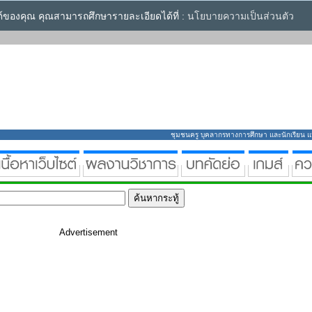
ซต์ของคุณ คุณสามารถศึกษารายละเอียดได้ที่ :
นโยบายความเป็นส่วนตัว
ชุมชนครู บุคลากรทางการศึกษา และนักเรียน แหล่
Advertisement