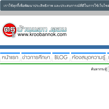
เราใช้คุกกี้เพื่อพัฒนาประสิทธิภาพ และประสบการณ์ที่ดีในการใช้เว็บไ
ค้นหากระทู้