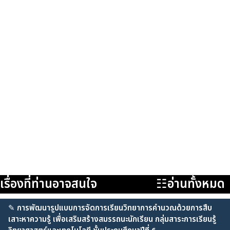
เรื่องที่ท่านอาจสนใจ
☷อ่านทั้งหมด
✎
การพัฒนารูปแบบการจัดการเรียนวิทยาการคำนวณด้วยการสืบ
เสาะหาความรู้ เพื่อเสริมสร้างสมรรถนะนักเรียน กลุ่มสาระการเรียนรู้