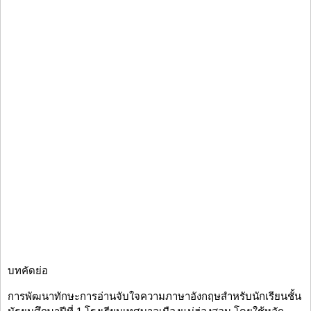
บทคัดย่อ
การพัฒนาทักษะการอ่านจับใจความภาษาอังกฤษสำหรับนักเรียนชั้น