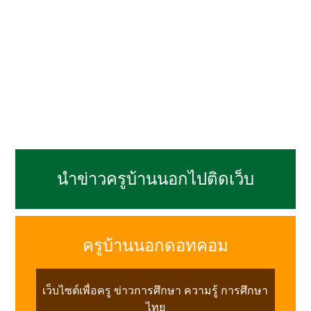
นำข่าวครูบ้านนอกไปติดเว็บ
ครูบ้านนอกดอทคอม
เว็บไซต์เพื่อครู ข่าวการศึกษา ความรู้ การศึกษา
ไทย